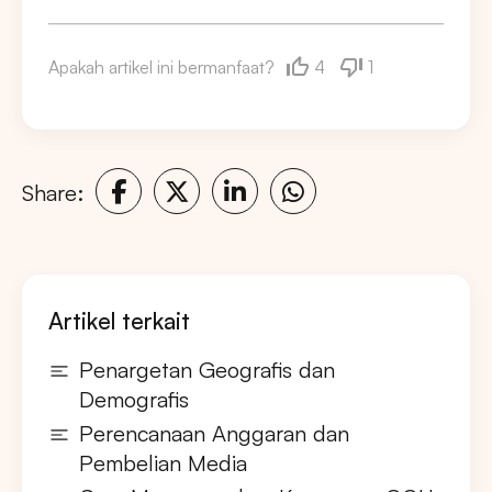
4
1
Apakah artikel ini bermanfaat?
Share:
Artikel terkait
Penargetan Geografis dan
Demografis
Perencanaan Anggaran dan
Pembelian Media