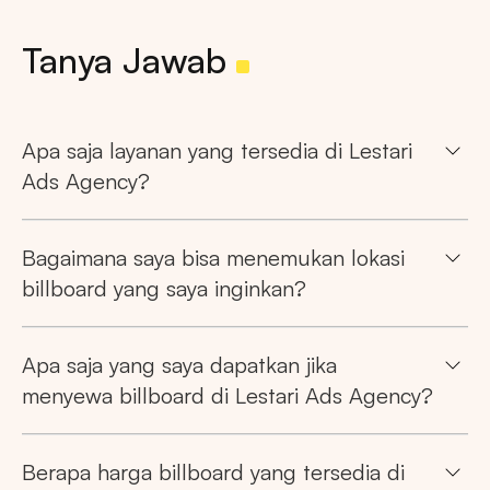
Tanya Jawab
Apa saja layanan yang tersedia di Lestari
Ads Agency?
Bagaimana saya bisa menemukan lokasi
billboard yang saya inginkan?
Apa saja yang saya dapatkan jika
menyewa billboard di Lestari Ads Agency?
Berapa harga billboard yang tersedia di