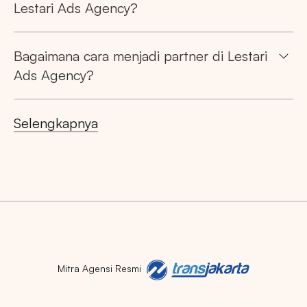
Lestari Ads Agency?
Bagaimana cara menjadi partner di Lestari
Ads Agency?
Selengkapnya
Mitra Agensi Resmi