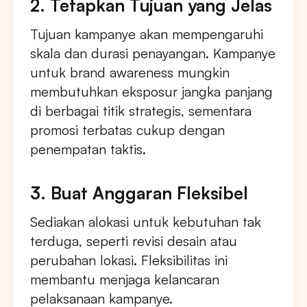
2. Tetapkan Tujuan yang Jelas
Tujuan kampanye akan mempengaruhi
skala dan durasi penayangan. Kampanye
untuk brand awareness mungkin
membutuhkan eksposur jangka panjang
di berbagai titik strategis, sementara
promosi terbatas cukup dengan
penempatan taktis.
3. Buat Anggaran Fleksibel
Sediakan alokasi untuk kebutuhan tak
terduga, seperti revisi desain atau
perubahan lokasi. Fleksibilitas ini
membantu menjaga kelancaran
pelaksanaan kampanye.