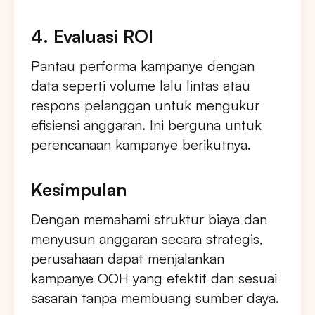
4. Evaluasi ROI
Pantau performa kampanye dengan
data seperti volume lalu lintas atau
respons pelanggan untuk mengukur
efisiensi anggaran. Ini berguna untuk
perencanaan kampanye berikutnya.
Kesimpulan
Dengan memahami struktur biaya dan
menyusun anggaran secara strategis,
perusahaan dapat menjalankan
kampanye OOH yang efektif dan sesuai
sasaran tanpa membuang sumber daya.