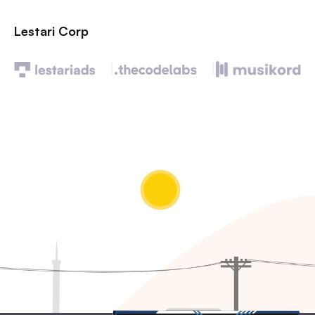
Lestari Corp