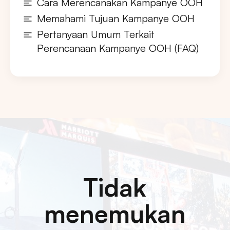
Cara Merencanakan Kampanye OOH
Memahami Tujuan Kampanye OOH
Pertanyaan Umum Terkait
Perencanaan Kampanye OOH (FAQ)
Tidak
menemukan