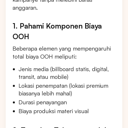
anggaran.
1. Pahami Komponen Biaya
OOH
Beberapa elemen yang mempengaruhi
total biaya OOH meliputi:
Jenis media (billboard statis, digital,
transit, atau mobile)
Lokasi penempatan (lokasi premium
biasanya lebih mahal)
Durasi penayangan
Biaya produksi materi visual