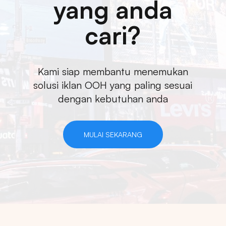
yang anda
cari?
Kami siap membantu menemukan
solusi iklan OOH yang paling sesuai
dengan kebutuhan anda
MULAI SEKARANG