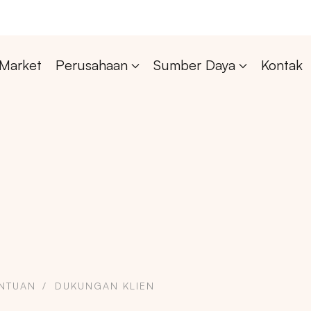
Market
Perusahaan
Sumber Daya
Kontak
ANTUAN
DUKUNGAN KLIEN