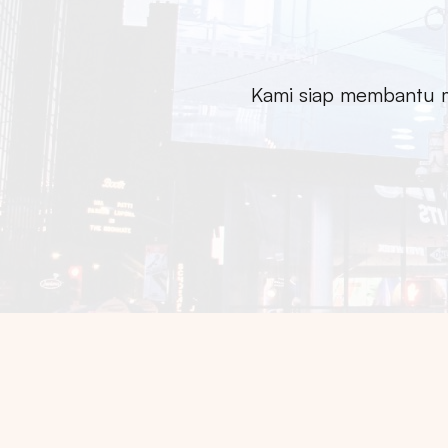
Kami siap membantu m