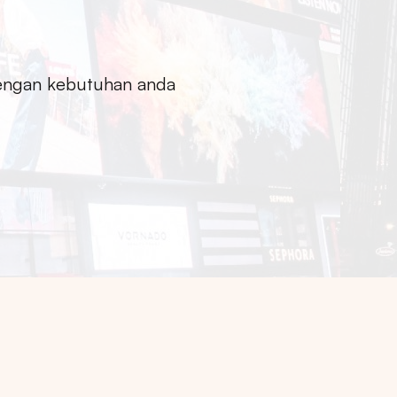
dengan kebutuhan anda