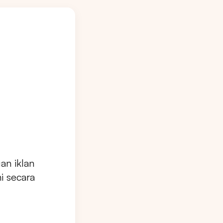
an iklan
i secara