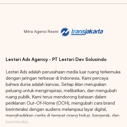
Mitra Agensi Resmi
Lestari Ads Agency - PT Lestari Dev Solusindo
Lestari Ads adalah perusahaan media luar ruang terkemuka
dengan jaringan terbesar di Indonesia. Kami percaya
bahwa dunia adalah kanvas. Setiap iklan merupakan
peluang untuk menginspirasi, melibatkan, dan mengubah
ruang publik. Kami terus mendorong batasan dalam
periklanan Out-Of-Home (OOH), mengubah cara brand
berinteraksi dengan audiens melampaui layar digital,
menghadirkan cerita di tempat orang hidup, bergerak, dan
berinteraksi.