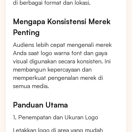
di berbagai format dan lokasi.
Mengapa Konsistensi Merek
Penting
Audiens lebih cepat mengenali merek
Anda saat logo warna font dan gaya
visual digunakan secara konsisten. Ini
membangun kepercayaan dan
memperkuat pengenalan merek di
semua media.
Panduan Utama
1. Penempatan dan Ukuran Logo
Letakkan logo di area yang mudah