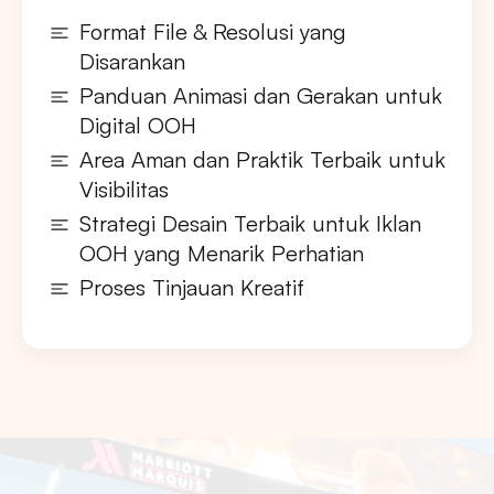
Format File & Resolusi yang
Disarankan
Panduan Animasi dan Gerakan untuk
Digital OOH
Area Aman dan Praktik Terbaik untuk
Visibilitas
Strategi Desain Terbaik untuk Iklan
OOH yang Menarik Perhatian
Proses Tinjauan Kreatif