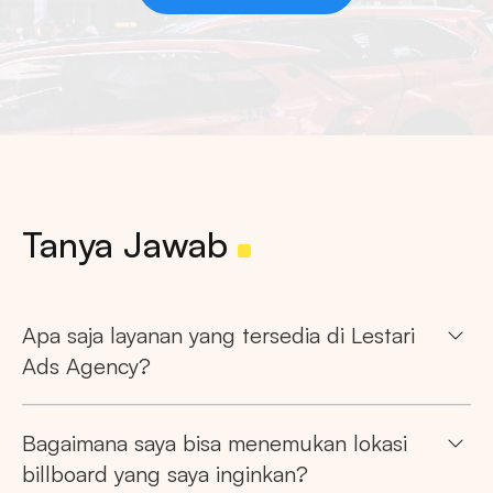
Tanya Jawab
Apa saja layanan yang tersedia di Lestari
Ads Agency?
Bagaimana saya bisa menemukan lokasi
billboard yang saya inginkan?