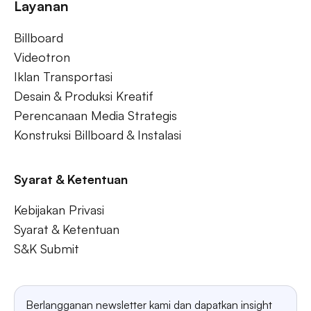
Layanan
Billboard
Videotron
Iklan Transportasi
Desain & Produksi Kreatif
Perencanaan Media Strategis
Konstruksi Billboard & Instalasi
Syarat & Ketentuan
Kebijakan Privasi
Syarat & Ketentuan
S&K Submit
Berlangganan newsletter kami dan dapatkan insight