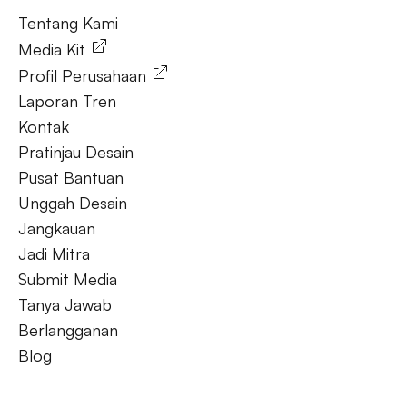
Tentang Kami
Media Kit
Profil Perusahaan
Laporan Tren
Kontak
Pratinjau Desain
Pusat Bantuan
Unggah Desain
Jangkauan
Jadi Mitra
Submit Media
Tanya Jawab
Berlangganan
Blog