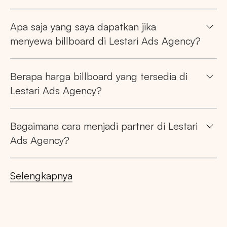
Apa saja yang saya dapatkan jika
menyewa billboard di Lestari Ads Agency?
Berapa harga billboard yang tersedia di
Lestari Ads Agency?
Bagaimana cara menjadi partner di Lestari
Ads Agency?
Selengkapnya