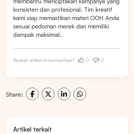
membantu menciptakan kampanye yang
konsisten dan profesional. Tim kreatif
kami siap memastikan materi OOH Anda
sesuai pedoman merek dan memiliki
dampak maksimal.
0
0
Apakah artikel ini bermanfaat?
Share:
Artikel terkait