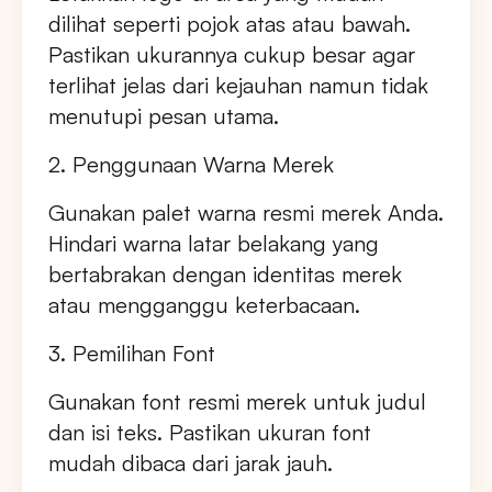
dilihat seperti pojok atas atau bawah.
Pastikan ukurannya cukup besar agar
terlihat jelas dari kejauhan namun tidak
menutupi pesan utama.
2. Penggunaan Warna Merek
Gunakan palet warna resmi merek Anda.
Hindari warna latar belakang yang
bertabrakan dengan identitas merek
atau mengganggu keterbacaan.
3. Pemilihan Font
Gunakan font resmi merek untuk judul
dan isi teks. Pastikan ukuran font
mudah dibaca dari jarak jauh.