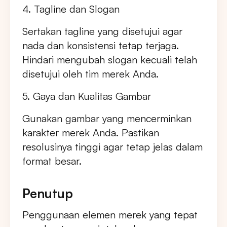
4. Tagline dan Slogan
Sertakan tagline yang disetujui agar
nada dan konsistensi tetap terjaga.
Hindari mengubah slogan kecuali telah
disetujui oleh tim merek Anda.
5. Gaya dan Kualitas Gambar
Gunakan gambar yang mencerminkan
karakter merek Anda. Pastikan
resolusinya tinggi agar tetap jelas dalam
format besar.
Penutup
Penggunaan elemen merek yang tepat