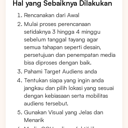
Hal yang Sebaiknya Dilakukan
Rencanakan dari Awal
Mulai proses perencanaan
setidaknya 3 hingga 4 minggu
sebelum tanggal tayang agar
semua tahapan seperti desain,
persetujuan dan penempatan media
bisa diproses dengan baik.
Pahami Target Audiens anda
Tentukan siapa yang ingin anda
jangkau dan pilih lokasi yang sesuai
dengan kebiasaan serta mobilitas
audiens tersebut.
Gunakan Visual yang Jelas dan
Menarik