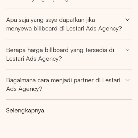
Apa saja yang saya dapatkan jika
menyewa billboard di Lestari Ads Agency?
Berapa harga billboard yang tersedia di
Lestari Ads Agency?
Bagaimana cara menjadi partner di Lestari
Ads Agency?
Selengkapnya