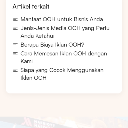
Artikel terkait
Manfaat OOH untuk Bisnis Anda
Jenis-Jenis Media OOH yang Perlu
Anda Ketahui
Berapa Biaya Iklan OOH?
Cara Memesan Iklan OOH dengan
Kami
Siapa yang Cocok Menggunakan
Iklan OOH