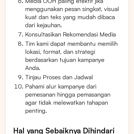
Media OOH paling efektif jika
menggunakan pesan singkat, visual
kuat dan teks yang mudah dibaca
dari kejauhan.
Konsultasikan Rekomendasi Media
Tim kami dapat membantu memilih
lokasi, format, dan strategi
berdasarkan tujuan kampanye
Anda.
Tinjau Proses dan Jadwal
Pahami alur kampanye dari
pemesanan hingga pemasangan
agar tidak melewatkan tahapan
penting.
Hal yang Sebaiknya Dihindari