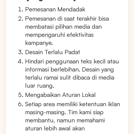
Pemesanan Mendadak
Pemesanan di saat terakhir bisa
membatasi pilihan media dan
mempengaruhi efektivitas
kampanye.
Desain Terlalu Padat
Hindari penggunaan teks kecil atau
informasi berlebihan. Desain yang
terlalu ramai sulit dibaca di media
luar ruang.
Mengabaikan Aturan Lokal
Setiap area memiliki ketentuan iklan
masing-masing. Tim kami siap
membantu, namun memahami
aturan lebih awal akan