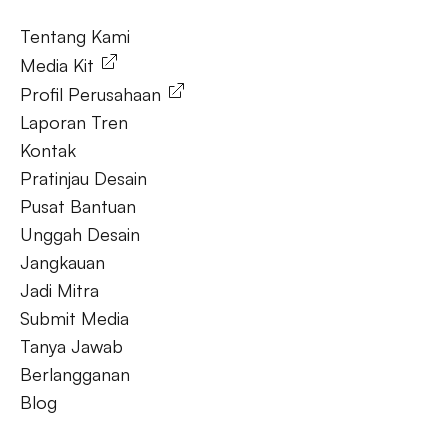
Tentang Kami
Media Kit
Profil Perusahaan
Laporan Tren
Kontak
Pratinjau Desain
Pusat Bantuan
Unggah Desain
Jangkauan
Jadi Mitra
Submit Media
Tanya Jawab
Berlangganan
Blog