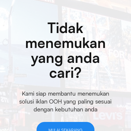
Tidak
menemukan
yang anda
cari?
Kami siap membantu menemukan
solusi iklan OOH yang paling sesuai
dengan kebutuhan anda
MULAI SEKARANG