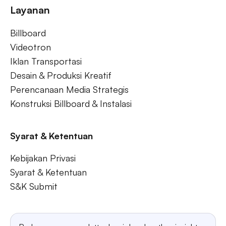
Layanan
Billboard
Videotron
Iklan Transportasi
Desain & Produksi Kreatif
Perencanaan Media Strategis
Konstruksi Billboard & Instalasi
Syarat & Ketentuan
Kebijakan Privasi
Syarat & Ketentuan
S&K Submit