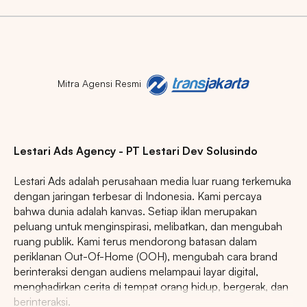
Mitra Agensi Resmi
Lestari Ads Agency - PT Lestari Dev Solusindo
Lestari Ads adalah perusahaan media luar ruang terkemuka
dengan jaringan terbesar di Indonesia. Kami percaya
bahwa dunia adalah kanvas. Setiap iklan merupakan
peluang untuk menginspirasi, melibatkan, dan mengubah
ruang publik. Kami terus mendorong batasan dalam
periklanan Out-Of-Home (OOH), mengubah cara brand
berinteraksi dengan audiens melampaui layar digital,
menghadirkan cerita di tempat orang hidup, bergerak, dan
berinteraksi.