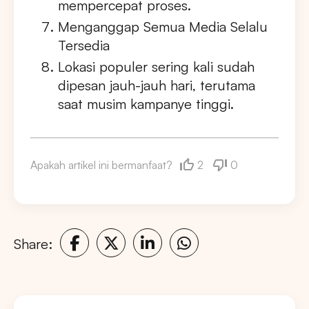
mempercepat proses.
Menganggap Semua Media Selalu
Tersedia
Lokasi populer sering kali sudah
dipesan jauh-jauh hari, terutama
saat musim kampanye tinggi.
2
0
Apakah artikel ini bermanfaat?
Share: