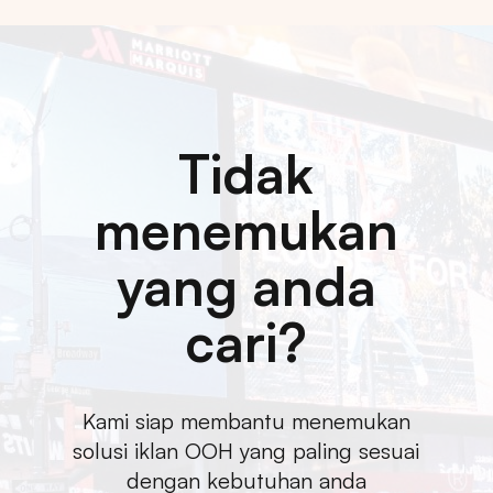
Tidak
menemukan
yang anda
cari?
Kami siap membantu menemukan
solusi iklan OOH yang paling sesuai
dengan kebutuhan anda