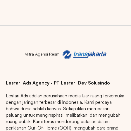
Mitra Agensi Resmi
Lestari Ads Agency - PT Lestari Dev Solusindo
Lestari Ads adalah perusahaan media luar ruang terkemuka
dengan jaringan terbesar di Indonesia. Kami percaya
bahwa dunia adalah kanvas. Setiap iklan merupakan
peluang untuk menginspirasi, melibatkan, dan mengubah
ruang publik. Kami terus mendorong batasan dalam
periklanan Out-Of-Home (OOH), mengubah cara brand