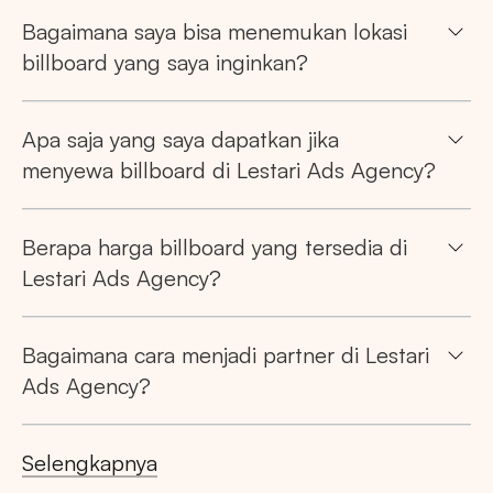
Bagaimana saya bisa menemukan lokasi
billboard yang saya inginkan?
Apa saja yang saya dapatkan jika
menyewa billboard di Lestari Ads Agency?
Berapa harga billboard yang tersedia di
Lestari Ads Agency?
Bagaimana cara menjadi partner di Lestari
Ads Agency?
Selengkapnya