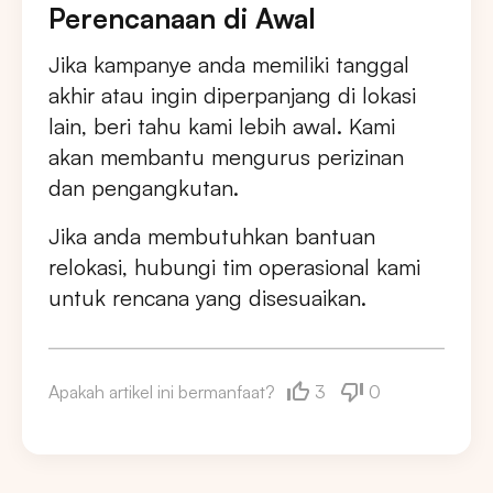
Perencanaan di Awal
Jika kampanye anda memiliki tanggal
akhir atau ingin diperpanjang di lokasi
lain, beri tahu kami lebih awal. Kami
akan membantu mengurus perizinan
dan pengangkutan.
Jika anda membutuhkan bantuan
relokasi, hubungi tim operasional kami
untuk rencana yang disesuaikan.
3
0
Apakah artikel ini bermanfaat?