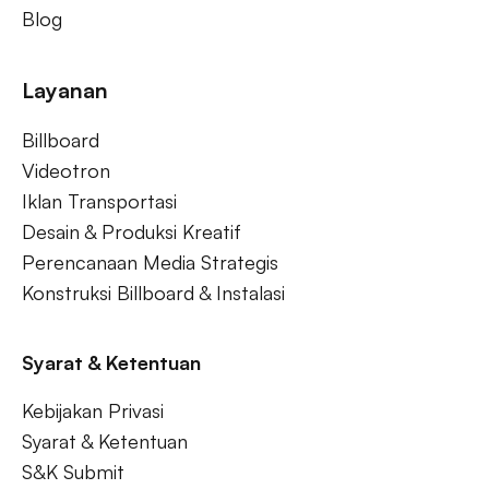
Blog
Layanan
Billboard
Videotron
Iklan Transportasi
Desain & Produksi Kreatif
Perencanaan Media Strategis
Konstruksi Billboard & Instalasi
Syarat & Ketentuan
Kebijakan Privasi
Syarat & Ketentuan
S&K Submit