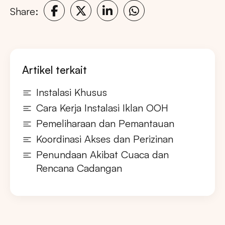
Share:
Artikel terkait
Instalasi Khusus
Cara Kerja Instalasi Iklan OOH
Pemeliharaan dan Pemantauan
Koordinasi Akses dan Perizinan
Penundaan Akibat Cuaca dan
Rencana Cadangan