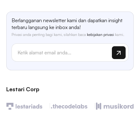
Berlangganan newsletter kami dan dapatkan insight
terbaru langsung ke inbox anda!
Privasi anda penting bagi kami, silahkan baca
kebijakan privasi
kami.
Lestari Corp