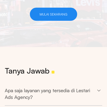
MULAI SEKARANG
Tanya Jawab
Apa saja layanan yang tersedia di Lestari
Ads Agency?