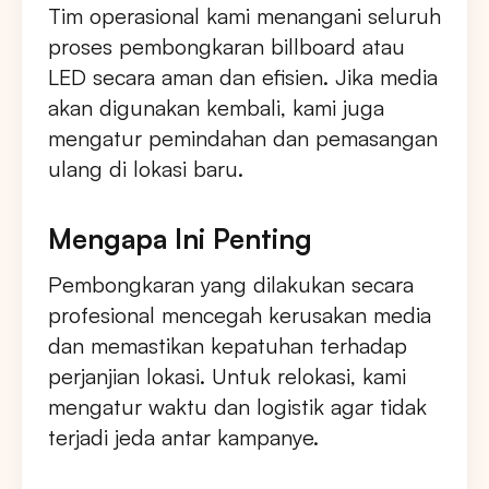
Tim operasional kami menangani seluruh
proses pembongkaran billboard atau
LED secara aman dan efisien. Jika media
akan digunakan kembali, kami juga
mengatur pemindahan dan pemasangan
ulang di lokasi baru.
Mengapa Ini Penting
Pembongkaran yang dilakukan secara
profesional mencegah kerusakan media
dan memastikan kepatuhan terhadap
perjanjian lokasi. Untuk relokasi, kami
mengatur waktu dan logistik agar tidak
terjadi jeda antar kampanye.