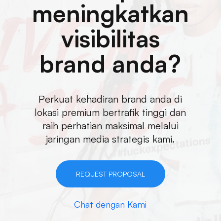
meningkatkan
visibilitas
brand anda?
Perkuat kehadiran brand anda di
lokasi premium bertrafik tinggi dan
raih perhatian maksimal melalui
jaringan media strategis kami.
REQUEST PROPOSAL
Chat dengan Kami