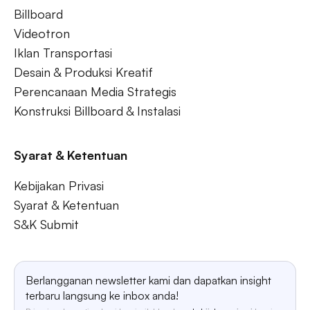
Billboard
Videotron
Iklan Transportasi
Desain & Produksi Kreatif
Perencanaan Media Strategis
Konstruksi Billboard & Instalasi
Syarat & Ketentuan
Kebijakan Privasi
Syarat & Ketentuan
S&K Submit
Berlangganan newsletter kami dan dapatkan insight
terbaru langsung ke inbox anda!