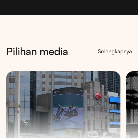
Pilihan media
Selengkapnya