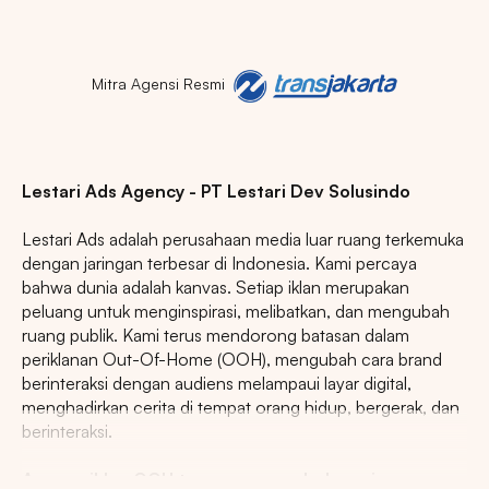
Mitra Agensi Resmi
Lestari Ads Agency - PT Lestari Dev Solusindo
Lestari Ads adalah perusahaan media luar ruang terkemuka
dengan jaringan terbesar di Indonesia. Kami percaya
bahwa dunia adalah kanvas. Setiap iklan merupakan
peluang untuk menginspirasi, melibatkan, dan mengubah
ruang publik. Kami terus mendorong batasan dalam
periklanan Out-Of-Home (OOH), mengubah cara brand
berinteraksi dengan audiens melampaui layar digital,
menghadirkan cerita di tempat orang hidup, bergerak, dan
berinteraksi.
Agency iklan OOH terpercaya se-Indonesia