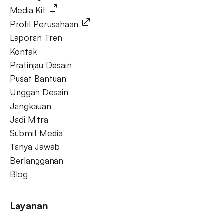
Media Kit
Profil Perusahaan
Laporan Tren
Kontak
Pratinjau Desain
Pusat Bantuan
Unggah Desain
Jangkauan
Jadi Mitra
Submit Media
Tanya Jawab
Berlangganan
Blog
Layanan