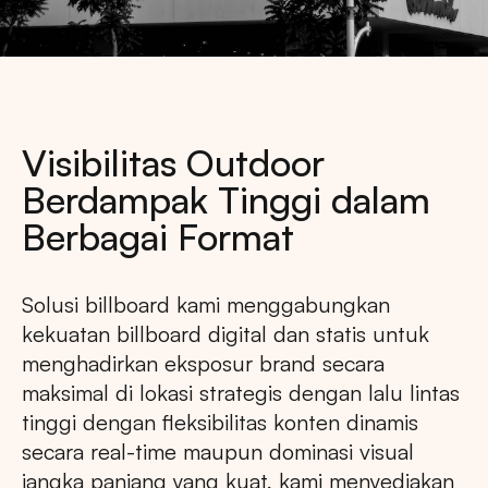
Visibilitas Outdoor
Berdampak Tinggi dalam
Berbagai Format
Solusi billboard kami menggabungkan
kekuatan billboard digital dan statis untuk
menghadirkan eksposur brand secara
maksimal di lokasi strategis dengan lalu lintas
tinggi dengan fleksibilitas konten dinamis
secara real-time maupun dominasi visual
jangka panjang yang kuat, kami menyediakan