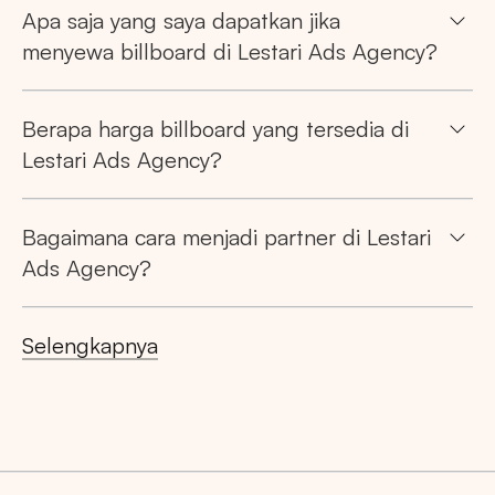
Apa saja yang saya dapatkan jika
menyewa billboard di Lestari Ads Agency?
Berapa harga billboard yang tersedia di
Lestari Ads Agency?
Bagaimana cara menjadi partner di Lestari
Ads Agency?
Selengkapnya