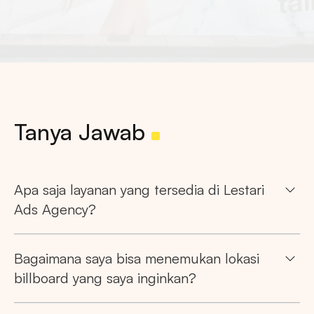
Tanya Jawab
Apa saja layanan yang tersedia di Lestari
Ads Agency?
Bagaimana saya bisa menemukan lokasi
billboard yang saya inginkan?