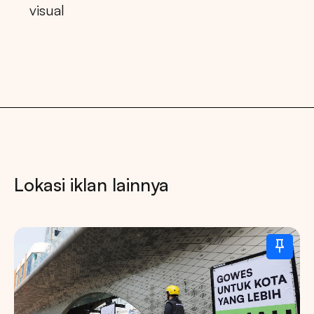
visual
Lokasi iklan lainnya