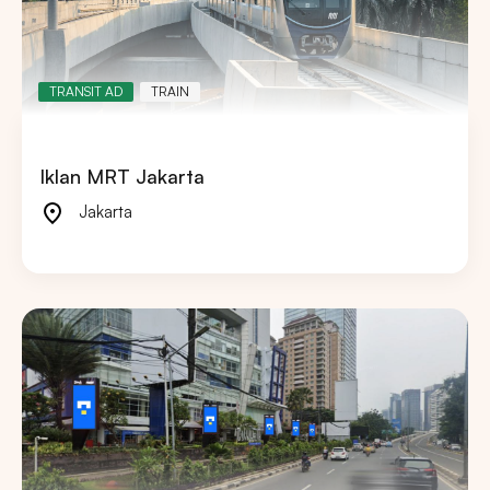
TRANSIT AD
TRAIN
Iklan MRT Jakarta
Jakarta