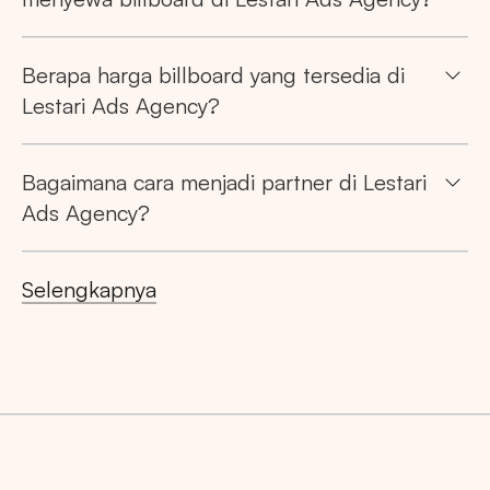
Berapa harga billboard yang tersedia di
Lestari Ads Agency?
Bagaimana cara menjadi partner di Lestari
Ads Agency?
Selengkapnya