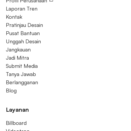
Profil Perusahaan
Laporan Tren
Kontak
Pratinjau Desain
Pusat Bantuan
Unggah Desain
Jangkauan
Jadi Mitra
Submit Media
Tanya Jawab
Berlangganan
Blog
Layanan
Billboard