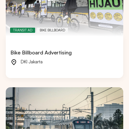
TRANSIT AD
BIKE BILLBOARD
Bike Billboard Advertising
DKI Jakarta