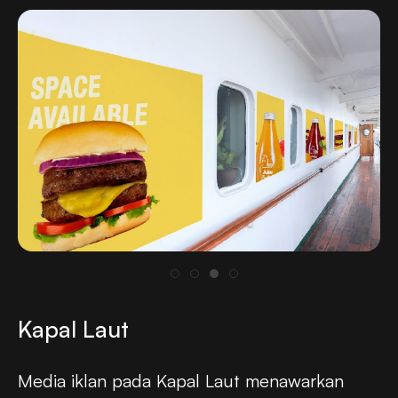
Kapal Laut
Media iklan pada Kapal Laut menawarkan