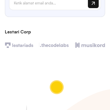
Lestari Corp