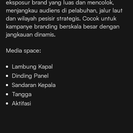
eksposur brand yang luas dan mencolok,
menjangkau audiens di pelabuhan, jalur laut
dan wilayah pesisir strategis. Cocok untuk
kampanye branding berskala besar dengan
jangkauan dinamis.
Media space:
Lambung Kapal
Dinding Panel
Sandaran Kepala
Tangga
Aktifasi