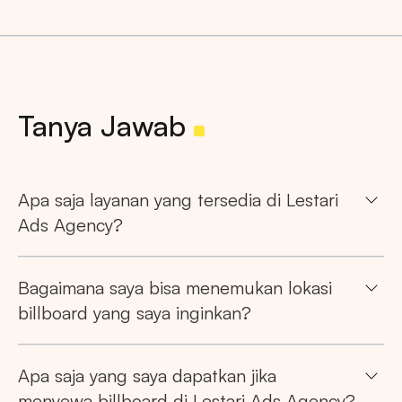
Tanya Jawab
Apa saja layanan yang tersedia di Lestari
Ads Agency?
Bagaimana saya bisa menemukan lokasi
billboard yang saya inginkan?
Apa saja yang saya dapatkan jika
menyewa billboard di Lestari Ads Agency?