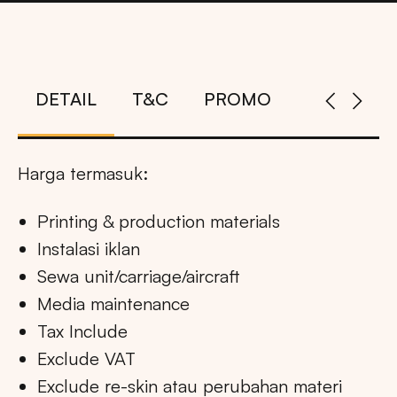
DETAIL
T&C
PROMO
Harga termasuk:
Printing & production materials
Instalasi iklan
Sewa unit/carriage/aircraft
Media maintenance
Tax Include
Exclude VAT
Exclude re-skin atau perubahan materi