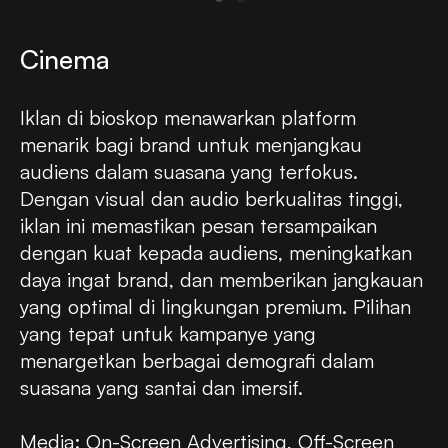
Cinema
Iklan di bioskop menawarkan platform
menarik bagi brand untuk menjangkau
audiens dalam suasana yang terfokus.
Dengan visual dan audio berkualitas tinggi,
iklan ini memastikan pesan tersampaikan
dengan kuat kepada audiens, meningkatkan
daya ingat brand, dan memberikan jangkauan
yang optimal di lingkungan premium. Pilihan
yang tepat untuk kampanye yang
menargetkan berbagai demografi dalam
suasana yang santai dan imersif.
Media: On-Screen Advertising, Off-Screen