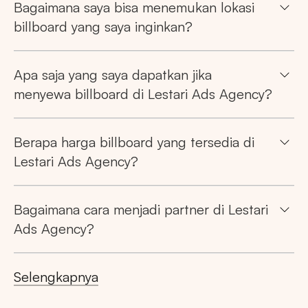
Bagaimana saya bisa menemukan lokasi
billboard yang saya inginkan?
Apa saja yang saya dapatkan jika
menyewa billboard di Lestari Ads Agency?
Berapa harga billboard yang tersedia di
Lestari Ads Agency?
Bagaimana cara menjadi partner di Lestari
Ads Agency?
Selengkapnya