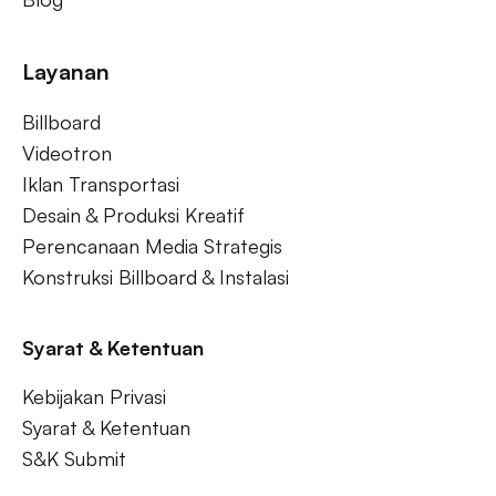
Layanan
Billboard
Videotron
Iklan Transportasi
Desain & Produksi Kreatif
Perencanaan Media Strategis
Konstruksi Billboard & Instalasi
Syarat & Ketentuan
Kebijakan Privasi
Syarat & Ketentuan
S&K Submit