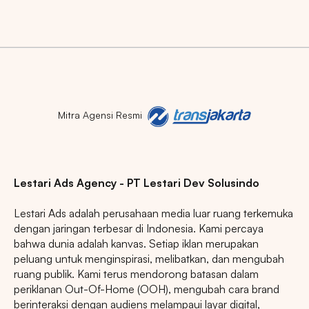
Mitra Agensi Resmi
Lestari Ads Agency - PT Lestari Dev Solusindo
Lestari Ads adalah perusahaan media luar ruang terkemuka
dengan jaringan terbesar di Indonesia. Kami percaya
bahwa dunia adalah kanvas. Setiap iklan merupakan
peluang untuk menginspirasi, melibatkan, dan mengubah
ruang publik. Kami terus mendorong batasan dalam
periklanan Out-Of-Home (OOH), mengubah cara brand
berinteraksi dengan audiens melampaui layar digital,