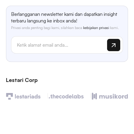
Berlangganan newsletter kami dan dapatkan insight
terbaru langsung ke inbox anda!
Privasi anda penting bagi kami, silahkan baca
kebijakan privasi
kami.
Lestari Corp