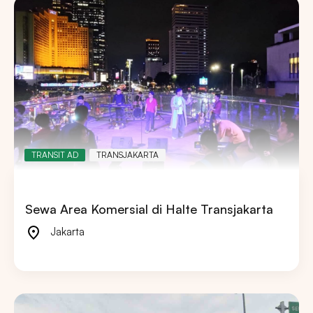
TRANSIT AD
TRANSJAKARTA
Sewa Area Komersial di Halte Transjakarta
Jakarta