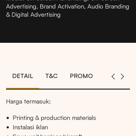
Advertising, Brand Activation, Audio Branding
& Digital Advertising
DETAIL
T&C
PROMO
Harga termasuk:
Printing & production materials
Instalasi iklan