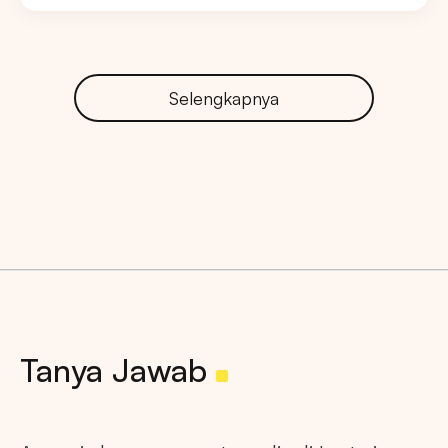
Selengkapnya
Tanya Jawab