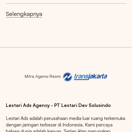
Selengkapnya
Mitra Agensi Resmi
Lestari Ads Agency - PT Lestari Dev Solusindo
Lestari Ads adalah perusahaan media luar ruang terkemuka
dengan jaringan terbesar di Indonesia. Kami percaya
bahwa dunia adalah kanvas. Setiap iklan merupakan