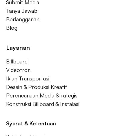
Submit Media
Tanya Jawab
Berlangganan
Blog
Layanan
Billboard
Videotron
Iklan Transportasi
Desain & Produksi Kreatif
Perencanaan Media Strategis
Konstruksi Billboard & Instalasi
Syarat & Ketentuan