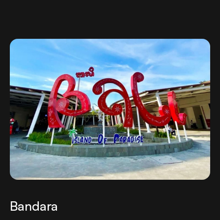
Bandara