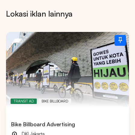
Lokasi iklan lainnya
TRANSIT AD
BIKE BILLBOARD
Bike Billboard Advertising
DKI Jakarta