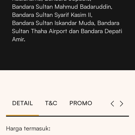
Bandara Sultan Mahmud Badaruddin,
Bandara Sultan Syarif Kasim II,
Bandara Sultan Iskandar Muda, Bandara
Sultan Thaha Airport dan Bandara Depati
Amir.
DETAIL
T&C
PROMO
Harga termasuk: