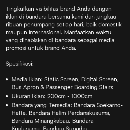
Tingkatkan visibilitas brand Anda dengan
iklan di bandara bersama kami dan jangkau
ribuan penumpang setiap hari, baik domestik
maupun internasional. Manfaatkan waktu
yang dihabiskan di bandara sebagai media
promosi untuk brand Anda.
Spesifikasi:
Media Iklan: Static Screen, Digital Screen,
Bus Apron & Passenger Boarding Stairs
Ukuran Iklan: 200cm - 1000cm
Bandara yang Tersedia: Bandara Soekarno-
Hatta, Bandara Halim Perdanakusuma,
Bandara Minangkabau, Bandara
Kualanamu, Bandara Supadio,