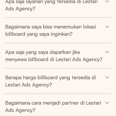
Apa saja layanan yang tersedia di Lestari
Ads Agency?
Bagaimana saya bisa menemukan lokasi
billboard yang saya inginkan?
Apa saja yang saya dapatkan jika
menyewa billboard di Lestari Ads Agency?
Berapa harga billboard yang tersedia di
Lestari Ads Agency?
Bagaimana cara menjadi partner di Lestari
Ads Agency?