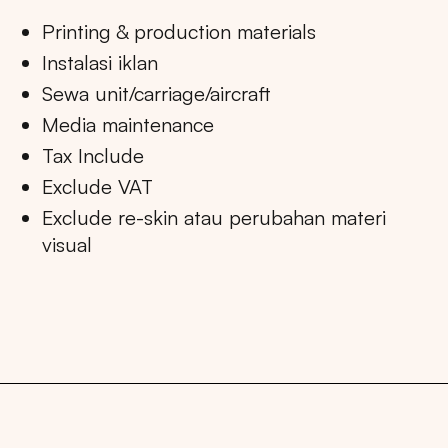
Printing & production materials
Instalasi iklan
Sewa unit/carriage/aircraft
Media maintenance
Tax Include
Exclude VAT
Exclude re-skin atau perubahan materi
visual