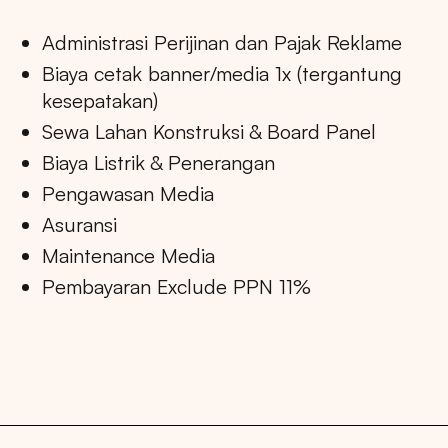
Administrasi Perijinan dan Pajak Reklame
Biaya cetak banner/media 1x (tergantung
kesepatakan)
Sewa Lahan Konstruksi & Board Panel
Biaya Listrik & Penerangan
Pengawasan Media
Asuransi
Maintenance Media
Pembayaran Exclude PPN 11%