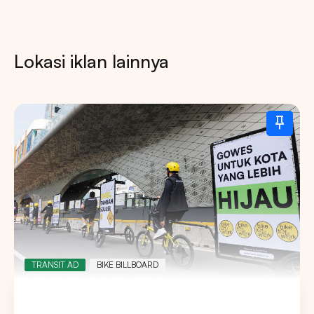
Lokasi iklan lainnya
TRANSIT AD
BIKE BILLBOARD