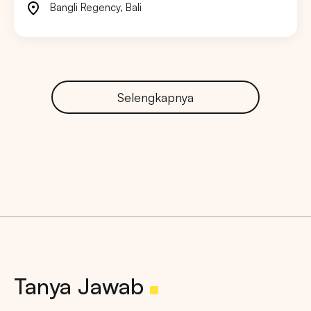
Bangli Regency
,
Bali
Selengkapnya
Tanya Jawab