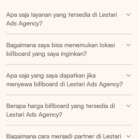
Apa saja layanan yang tersedia di Lestari
Ads Agency?
Bagaimana saya bisa menemukan lokasi
billboard yang saya inginkan?
Apa saja yang saya dapatkan jika
menyewa billboard di Lestari Ads Agency?
Berapa harga billboard yang tersedia di
Lestari Ads Agency?
Bagaimana cara menjadi partner di Lestari