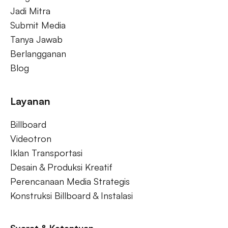
Jadi Mitra
Submit Media
Tanya Jawab
Berlangganan
Blog
Layanan
Billboard
Videotron
Iklan Transportasi
Desain & Produksi Kreatif
Perencanaan Media Strategis
Konstruksi Billboard & Instalasi