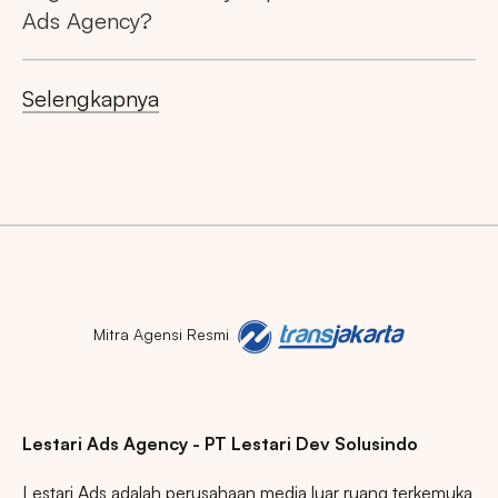
Ads Agency?
Selengkapnya
Mitra Agensi Resmi
Lestari Ads Agency - PT Lestari Dev Solusindo
Lestari Ads adalah perusahaan media luar ruang terkemuka