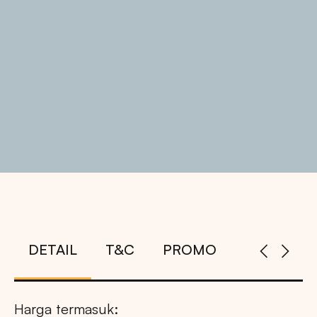
DETAIL
T&C
PROMO
Harga termasuk: