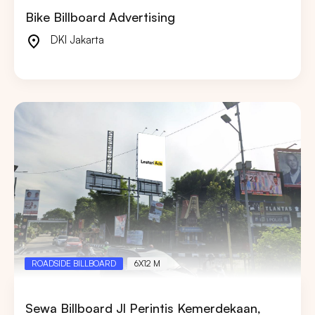
Bike Billboard Advertising
DKI Jakarta
ROADSIDE BILLBOARD
6X12 M
Sewa Billboard Jl Perintis Kemerdekaan,