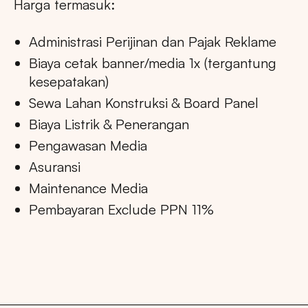
Harga termasuk:
Administrasi Perijinan dan Pajak Reklame
Biaya cetak banner/media 1x (tergantung
kesepatakan)
Sewa Lahan Konstruksi & Board Panel
Biaya Listrik & Penerangan
Pengawasan Media
Asuransi
Maintenance Media
Pembayaran Exclude PPN 11%