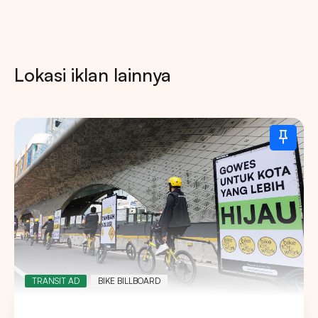
Lokasi iklan lainnya
TRANSIT AD
BIKE BILLBOARD