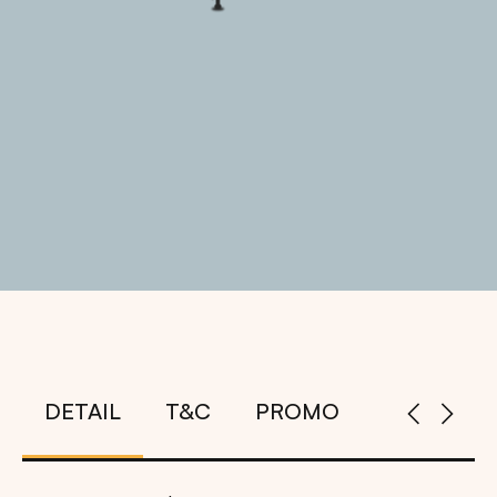
DETAIL
T&C
PROMO