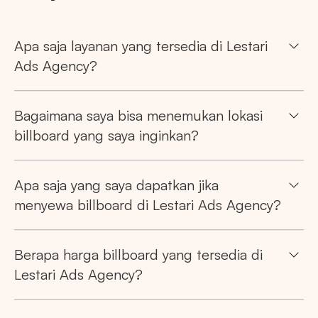
Apa saja layanan yang tersedia di Lestari
Ads Agency?
Bagaimana saya bisa menemukan lokasi
billboard yang saya inginkan?
Apa saja yang saya dapatkan jika
menyewa billboard di Lestari Ads Agency?
Berapa harga billboard yang tersedia di
Lestari Ads Agency?