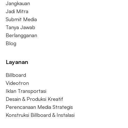
Jangkauan
Jadi Mitra
Submit Media
Tanya Jawab
Berlangganan
Blog
Layanan
Billboard
Videotron
Iklan Transportasi
Desain & Produksi Kreatif
Perencanaan Media Strategis
Konstruksi Billboard & Instalasi