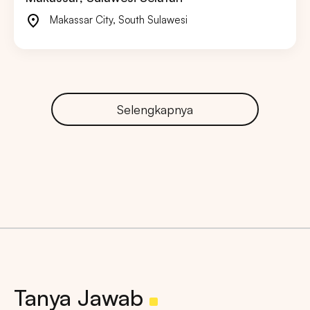
Makassar City
,
South Sulawesi
Selengkapnya
Tanya Jawab