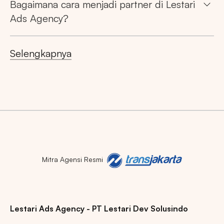
Bagaimana cara menjadi partner di Lestari
Ads Agency?
Selengkapnya
Mitra Agensi Resmi
Lestari Ads Agency - PT Lestari Dev Solusindo