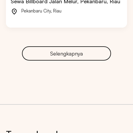
Sewa Billboard Jalan Melur, Pekanbaru, Riau
Pekanbaru City
,
Riau
Selengkapnya