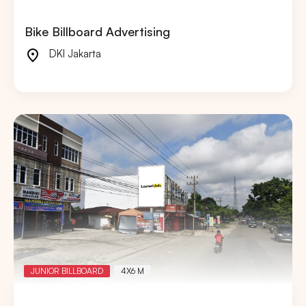
Bike Billboard Advertising
DKI Jakarta
JUNIOR BILLBOARD
4X6 M