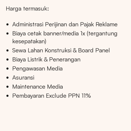
Harga termasuk:
Administrasi Perijinan dan Pajak Reklame
Biaya cetak banner/media 1x (tergantung
kesepatakan)
Sewa Lahan Konstruksi & Board Panel
Biaya Listrik & Penerangan
Pengawasan Media
Asuransi
Maintenance Media
Pembayaran Exclude PPN 11%