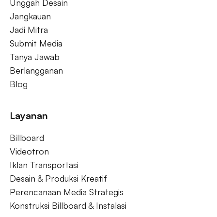
Unggah Desain
Jangkauan
Jadi Mitra
Submit Media
Tanya Jawab
Berlangganan
Blog
Layanan
Billboard
Videotron
Iklan Transportasi
Desain & Produksi Kreatif
Perencanaan Media Strategis
Konstruksi Billboard & Instalasi