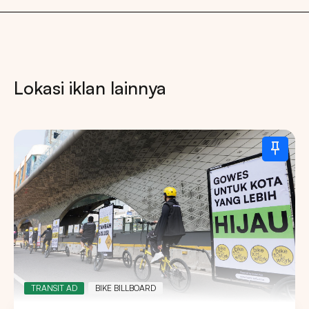
Lokasi iklan lainnya
TRANSIT AD
BIKE BILLBOARD