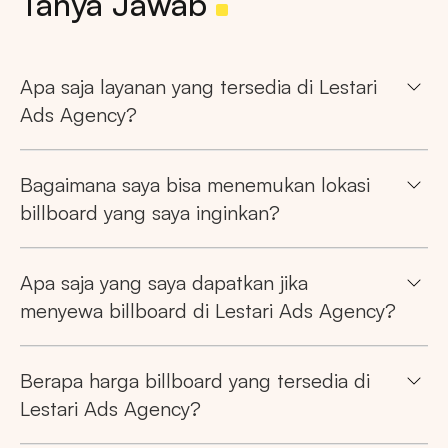
Tanya Jawab
Apa saja layanan yang tersedia di Lestari
Ads Agency?
Bagaimana saya bisa menemukan lokasi
billboard yang saya inginkan?
Apa saja yang saya dapatkan jika
menyewa billboard di Lestari Ads Agency?
Berapa harga billboard yang tersedia di
Lestari Ads Agency?