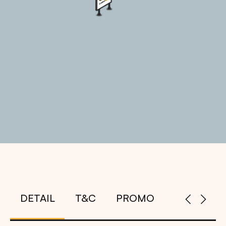
DETAIL
T&C
PROMO