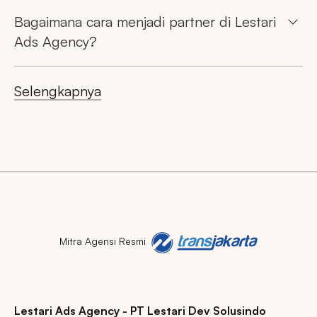
Bagaimana cara menjadi partner di Lestari
Ads Agency?
Selengkapnya
Mitra Agensi Resmi
Lestari Ads Agency - PT Lestari Dev Solusindo