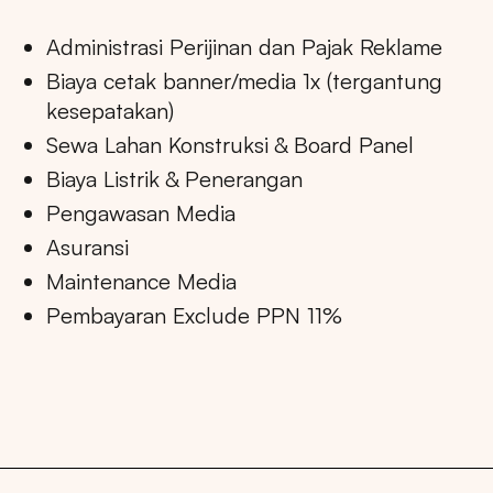
Administrasi Perijinan dan Pajak Reklame
Biaya cetak banner/media 1x (tergantung
kesepatakan)
Sewa Lahan Konstruksi & Board Panel
Biaya Listrik & Penerangan
Pengawasan Media
Asuransi
Maintenance Media
Pembayaran Exclude PPN 11%