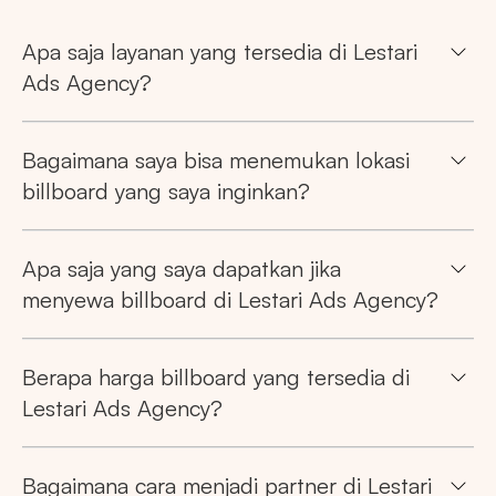
Apa saja layanan yang tersedia di Lestari
Ads Agency?
Bagaimana saya bisa menemukan lokasi
billboard yang saya inginkan?
Apa saja yang saya dapatkan jika
menyewa billboard di Lestari Ads Agency?
Berapa harga billboard yang tersedia di
Lestari Ads Agency?
Bagaimana cara menjadi partner di Lestari