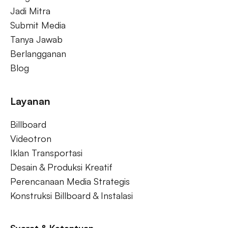
Jadi Mitra
Submit Media
Tanya Jawab
Berlangganan
Blog
Layanan
Billboard
Videotron
Iklan Transportasi
Desain & Produksi Kreatif
Perencanaan Media Strategis
Konstruksi Billboard & Instalasi