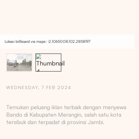
Lokasi billboard via maps: -2.1065008,102.2858197
WEDNESDAY, 7 FEB 2024
Temukan peluang iklan terbaik dengan menyewa
Copy
Bando di Kabupaten Merangin, salah satu kota
tersibuk dan terpadat di provinsi Jambi.