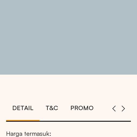
DETAIL
T&C
PROMO
Harga termasuk: