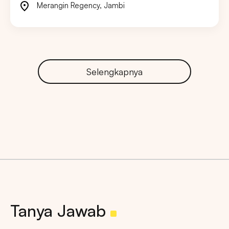
Merangin Regency
,
Jambi
Selengkapnya
Tanya Jawab