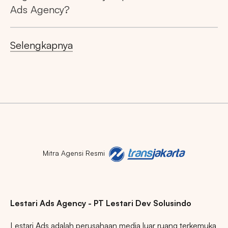
Ads Agency?
Selengkapnya
Mitra Agensi Resmi
Lestari Ads Agency - PT Lestari Dev Solusindo
Lestari Ads adalah perusahaan media luar ruang terkemuka