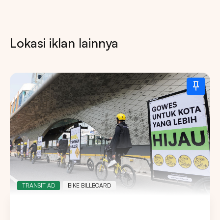
Lokasi iklan lainnya
TRANSIT AD
BIKE BILLBOARD