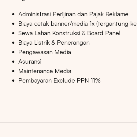
Administrasi Perijinan dan Pajak Reklame
Biaya cetak banner/media 1x (tergantung k
Sewa Lahan Konstruksi & Board Panel
Biaya Listrik & Penerangan
Pengawasan Media
Asuransi
Maintenance Media
Pembayaran Exclude PPN 11%