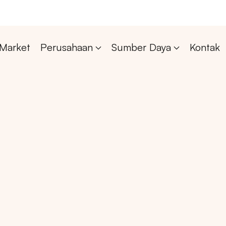
Market
Perusahaan
Sumber Daya
Kontak