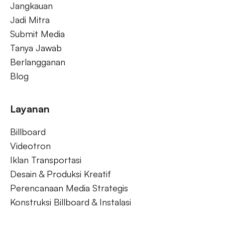
Jangkauan
Jadi Mitra
Submit Media
Tanya Jawab
Berlangganan
Blog
Layanan
Billboard
Videotron
Iklan Transportasi
Desain & Produksi Kreatif
Perencanaan Media Strategis
Konstruksi Billboard & Instalasi