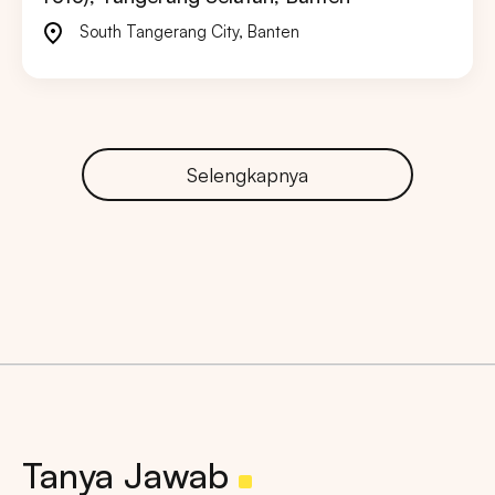
South Tangerang City
,
Banten
Selengkapnya
Tanya Jawab