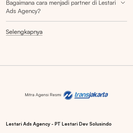
Bagaimana cara menjadi partner di Lestari
Ads Agency?
Selengkapnya
Mitra Agensi Resmi
Lestari Ads Agency - PT Lestari Dev Solusindo