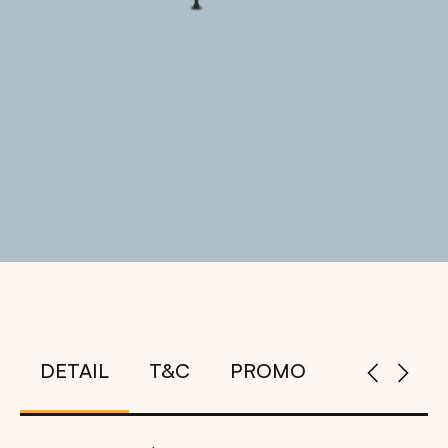
DETAIL
T&C
PROMO