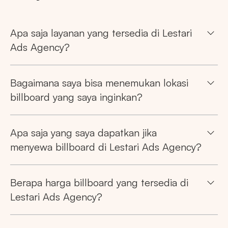
Apa saja layanan yang tersedia di Lestari
Ads Agency?
Bagaimana saya bisa menemukan lokasi
billboard yang saya inginkan?
Apa saja yang saya dapatkan jika
menyewa billboard di Lestari Ads Agency?
Berapa harga billboard yang tersedia di
Lestari Ads Agency?