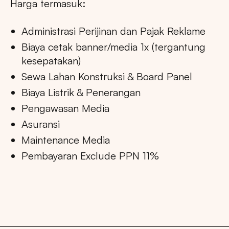
Harga termasuk:
Administrasi Perijinan dan Pajak Reklame
Biaya cetak banner/media 1x (tergantung
kesepatakan)
Sewa Lahan Konstruksi & Board Panel
Biaya Listrik & Penerangan
Pengawasan Media
Asuransi
Maintenance Media
Pembayaran Exclude PPN 11%