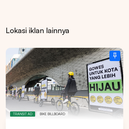
Lokasi iklan lainnya
TRANSIT AD
BIKE BILLBOARD