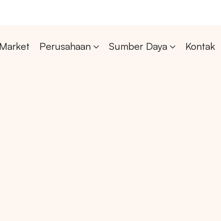
Market
Perusahaan
Sumber Daya
Kontak