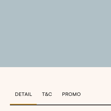
DETAIL
T&C
PROMO