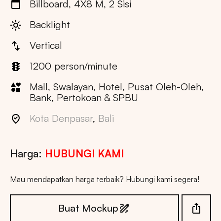
Billboard, 4X8 M, 2 Sisi
Backlight
Vertical
1200 person/minute
Mall, Swalayan, Hotel, Pusat Oleh-Oleh,
Bank, Pertokoan & SPBU
Kota Denpasar
,
Bali
Harga:
HUBUNGI KAMI
Mau mendapatkan harga terbaik? Hubungi kami segera!
Buat Mockup