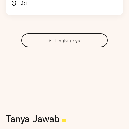
Bali
Selengkapnya
Tanya Jawab