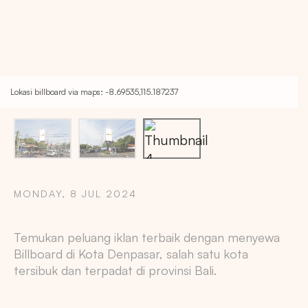
Lokasi billboard via maps: -8.69535,115.187237
MONDAY, 8 JUL 2024
Temukan peluang iklan terbaik dengan menyewa
Copy
Billboard di Kota Denpasar, salah satu kota
tersibuk dan terpadat di provinsi Bali.