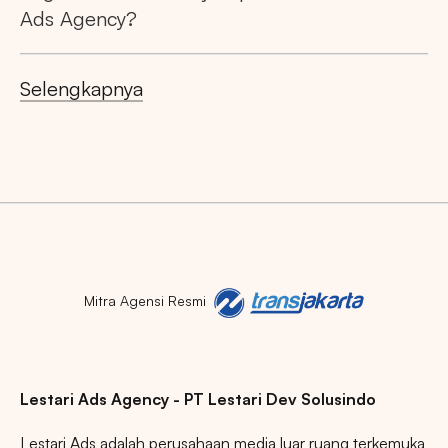
Ads Agency?
Selengkapnya
Mitra Agensi Resmi
Lestari Ads Agency - PT Lestari Dev Solusindo
Lestari Ads adalah perusahaan media luar ruang terkemuka