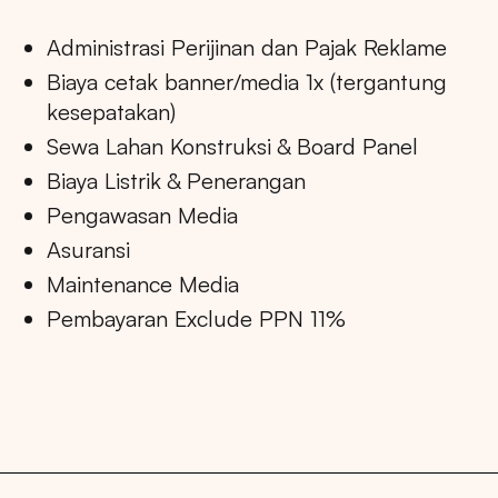
Administrasi Perijinan dan Pajak Reklame
Biaya cetak banner/media 1x (tergantung
kesepatakan)
Sewa Lahan Konstruksi & Board Panel
Biaya Listrik & Penerangan
Pengawasan Media
Asuransi
Maintenance Media
Pembayaran Exclude PPN 11%