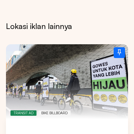
Lokasi iklan lainnya
TRANSIT AD
BIKE BILLBOARD