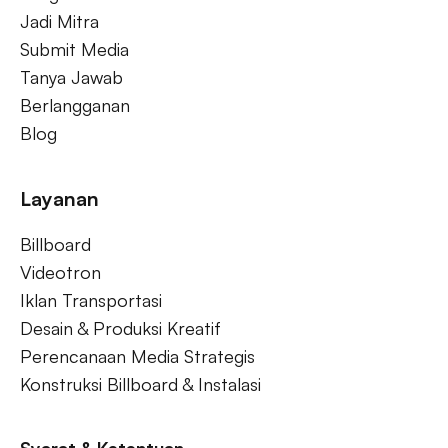
Jadi Mitra
Submit Media
Tanya Jawab
Berlangganan
Blog
Layanan
Billboard
Videotron
Iklan Transportasi
Desain & Produksi Kreatif
Perencanaan Media Strategis
Konstruksi Billboard & Instalasi