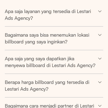
Apa saja layanan yang tersedia di Lestari
Ads Agency?
Bagaimana saya bisa menemukan lokasi
billboard yang saya inginkan?
Apa saja yang saya dapatkan jika
menyewa billboard di Lestari Ads Agency?
Berapa harga billboard yang tersedia di
Lestari Ads Agency?
Bagaimana cara menjadi partner di Lestari