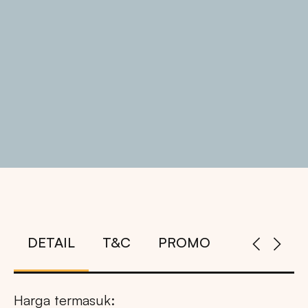
DETAIL
T&C
PROMO
Harga termasuk: