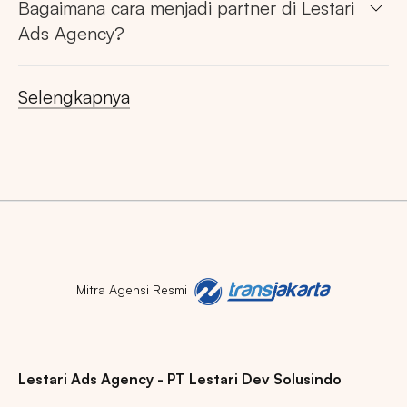
Bagaimana cara menjadi partner di Lestari
Ads Agency?
Selengkapnya
Mitra Agensi Resmi
Lestari Ads Agency - PT Lestari Dev Solusindo