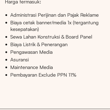
Harga termasuk:
Administrasi Perijinan dan Pajak Reklame
Biaya cetak banner/media 1x (tergantung
kesepatakan)
Sewa Lahan Konstruksi & Board Panel
Biaya Listrik & Penerangan
Pengawasan Media
Asuransi
Maintenance Media
Pembayaran Exclude PPN 11%