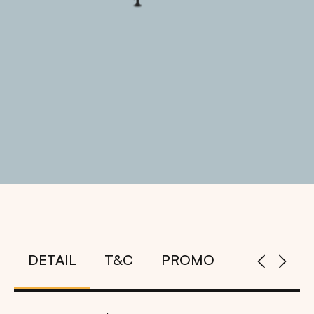
DETAIL
T&C
PROMO