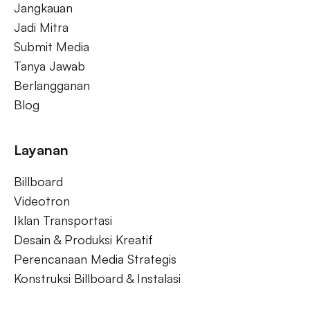
Jangkauan
Jadi Mitra
Submit Media
Tanya Jawab
Berlangganan
Blog
Layanan
Billboard
Videotron
Iklan Transportasi
Desain & Produksi Kreatif
Perencanaan Media Strategis
Konstruksi Billboard & Instalasi