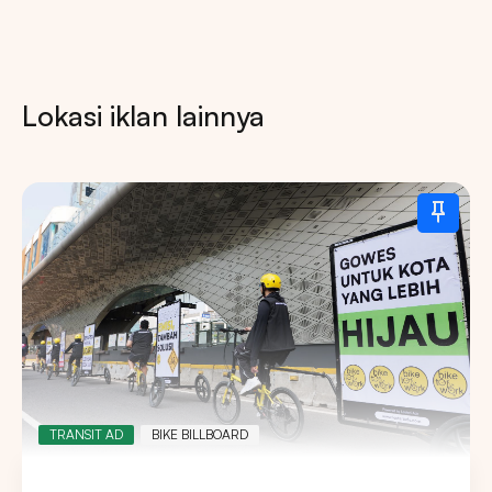
Lokasi iklan lainnya
TRANSIT AD
BIKE BILLBOARD