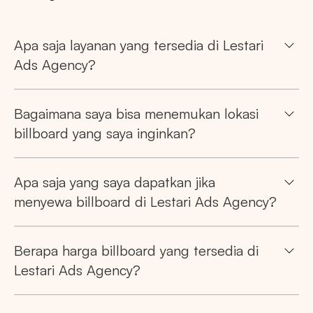
Apa saja layanan yang tersedia di Lestari
Ads Agency?
Bagaimana saya bisa menemukan lokasi
billboard yang saya inginkan?
Apa saja yang saya dapatkan jika
menyewa billboard di Lestari Ads Agency?
Berapa harga billboard yang tersedia di
Lestari Ads Agency?