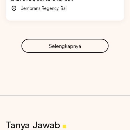
Jembrana Regency
,
Bali
Selengkapnya
Tanya Jawab