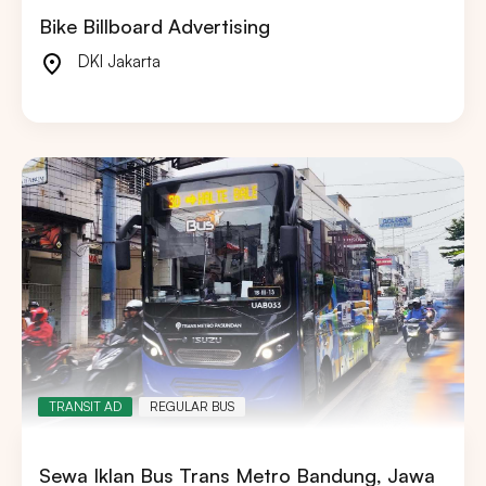
Bike Billboard Advertising
DKI Jakarta
TRANSIT AD
REGULAR BUS
Sewa Iklan Bus Trans Metro Bandung, Jawa