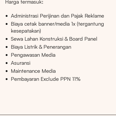
Harga termasuk:
Administrasi Perijinan dan Pajak Reklame
Biaya cetak banner/media 1x (tergantung
kesepatakan)
Sewa Lahan Konstruksi & Board Panel
Biaya Listrik & Penerangan
Pengawasan Media
Asuransi
Maintenance Media
Pembayaran Exclude PPN 11%