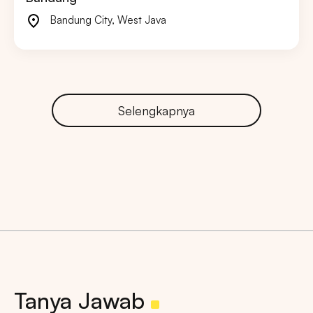
Bandung City
,
West Java
Selengkapnya
Tanya Jawab