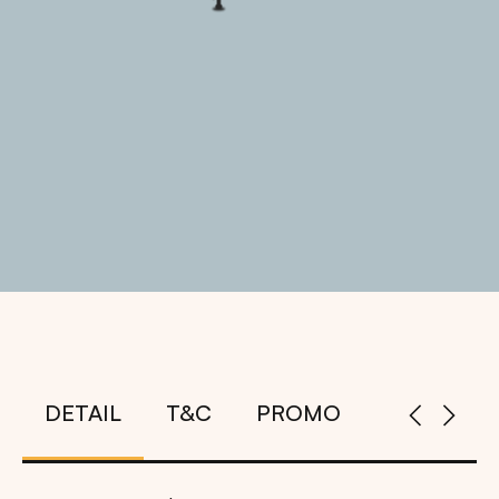
DETAIL
T&C
PROMO