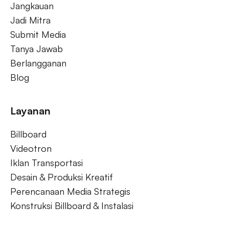
Jangkauan
Jadi Mitra
Submit Media
Tanya Jawab
Berlangganan
Blog
Layanan
Billboard
Videotron
Iklan Transportasi
Desain & Produksi Kreatif
Perencanaan Media Strategis
Konstruksi Billboard & Instalasi