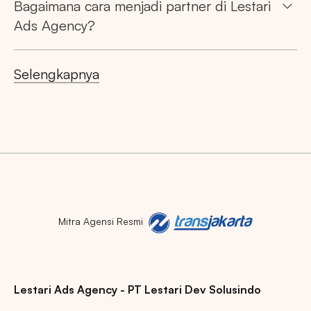
Bagaimana cara menjadi partner di Lestari
Ads Agency?
Selengkapnya
Mitra Agensi Resmi
Lestari Ads Agency - PT Lestari Dev Solusindo