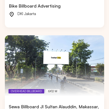
Bike Billboard Advertising
DKI Jakarta
OVERHEAD BILLBOARD
6X12 M
Sewa Billboard Jl Sultan Alauddin, Makassar,