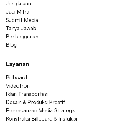
Jangkauan
Jadi Mitra
Submit Media
Tanya Jawab
Berlangganan
Blog
Layanan
Billboard
Videotron
Iklan Transportasi
Desain & Produksi Kreatif
Perencanaan Media Strategis
Konstruksi Billboard & Instalasi