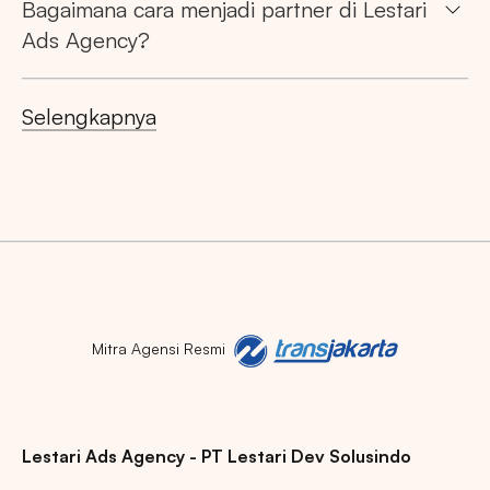
Bagaimana cara menjadi partner di Lestari
Ads Agency?
Selengkapnya
Mitra Agensi Resmi
Lestari Ads Agency - PT Lestari Dev Solusindo