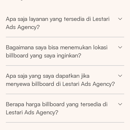
Apa saja layanan yang tersedia di Lestari
Ads Agency?
Bagaimana saya bisa menemukan lokasi
billboard yang saya inginkan?
Apa saja yang saya dapatkan jika
menyewa billboard di Lestari Ads Agency?
Berapa harga billboard yang tersedia di
Lestari Ads Agency?