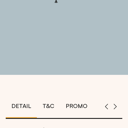
DETAIL
T&C
PROMO