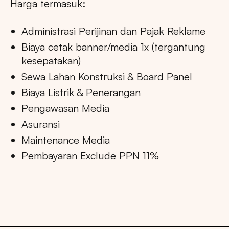
Harga termasuk:
Administrasi Perijinan dan Pajak Reklame
Biaya cetak banner/media 1x (tergantung
kesepatakan)
Sewa Lahan Konstruksi & Board Panel
Biaya Listrik & Penerangan
Pengawasan Media
Asuransi
Maintenance Media
Pembayaran Exclude PPN 11%