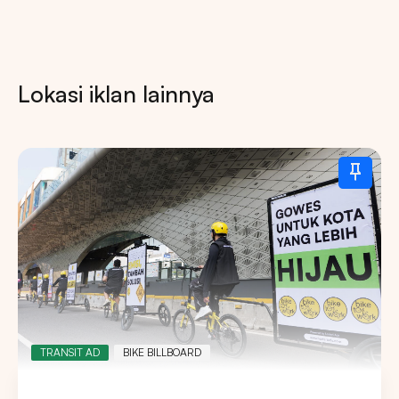
Lokasi iklan lainnya
TRANSIT AD
BIKE BILLBOARD