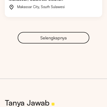
Makassar City
,
South Sulawesi
Selengkapnya
Tanya Jawab