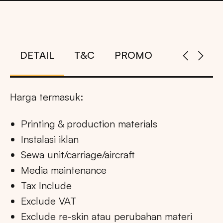
DETAIL
T&C
PROMO
Harga termasuk:
Printing & production materials
Instalasi iklan
Sewa unit/carriage/aircraft
Media maintenance
Tax Include
Exclude VAT
Exclude re-skin atau perubahan materi