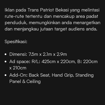
Iklan pada Trans Patriot Bekasi yang melintasi
rute-rute tertentu dan mencakup area padat
penduduk, memungkinkan anda menargetkan
dan menjangkau jutaan target audiens anda.
Spesifikasi:
Dimensi: 7.5m x 2.1m x 2.9m
Ad space: R/L: 425cm x 220cm, B: 220cm
x 210cm
Add-On: Back Seat, Hand Grip, Standing
Panel & Ceiling