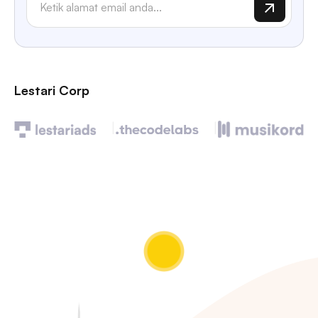
Lestari Corp