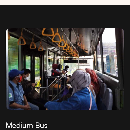
Medium Bus