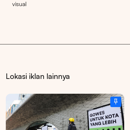
visual
Lokasi iklan lainnya