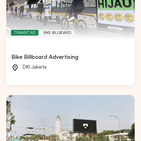
TRANSIT AD
BIKE BILLBOARD
Bike Billboard Advertising
DKI Jakarta