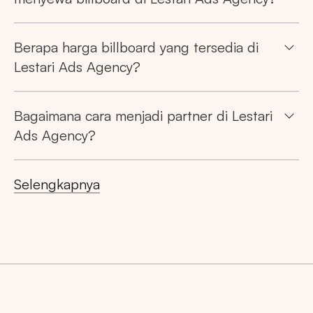
Berapa harga billboard yang tersedia di
Lestari Ads Agency?
Bagaimana cara menjadi partner di Lestari
Ads Agency?
Selengkapnya