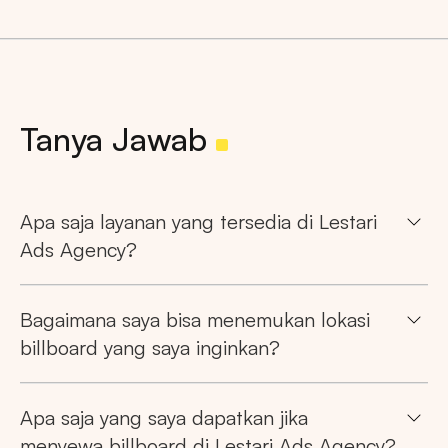
Tanya Jawab
Apa saja layanan yang tersedia di Lestari
Ads Agency?
Bagaimana saya bisa menemukan lokasi
billboard yang saya inginkan?
Apa saja yang saya dapatkan jika
menyewa billboard di Lestari Ads Agency?