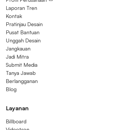
Laporan Tren
Kontak
Pratinjau Desain
Pusat Bantuan
Unggah Desain
Jangkauan
Jadi Mitra
Submit Media
Tanya Jawab
Berlangganan
Blog
Layanan
Billboard
Videotron