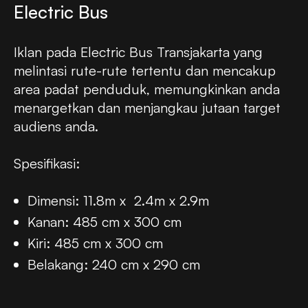
Electric Bus
Iklan pada Electric Bus Transjakarta yang
melintasi rute-rute tertentu dan mencakup
area padat penduduk, memungkinkan anda
menargetkan dan menjangkau jutaan target
audiens anda.
Spesifikasi:
Dimensi: 11.8m x 2.4m x 2.9m
Kanan: 485 cm x 300 cm
Kiri: 485 cm x 300 cm
Belakang: 240 cm x 290 cm