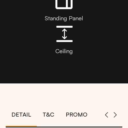
Standing Panel
Ceiling
DETAIL
T&C
PROMO