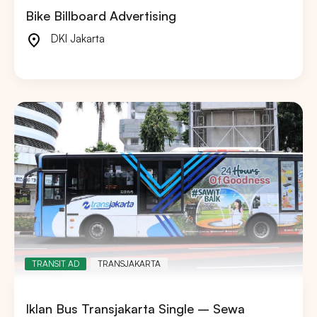
Bike Billboard Advertising
DKI Jakarta
TRANSIT AD
TRANSJAKARTA
Iklan Bus Transjakarta Single – Sewa