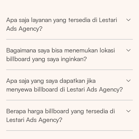
Apa saja layanan yang tersedia di Lestari
Ads Agency?
Bagaimana saya bisa menemukan lokasi
billboard yang saya inginkan?
Apa saja yang saya dapatkan jika
menyewa billboard di Lestari Ads Agency?
Berapa harga billboard yang tersedia di
Lestari Ads Agency?