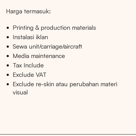
Harga termasuk:
Printing & production materials
Instalasi iklan
Sewa unit/carriage/aircraft
Media maintenance
Tax Include
Exclude VAT
Exclude re-skin atau perubahan materi
visual