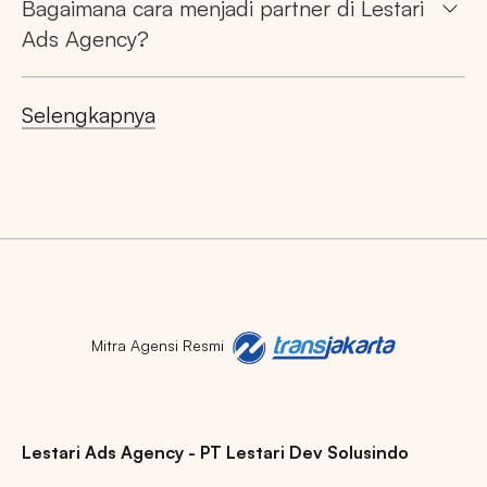
Bagaimana cara menjadi partner di Lestari
Ads Agency?
Selengkapnya
Mitra Agensi Resmi
Lestari Ads Agency - PT Lestari Dev Solusindo