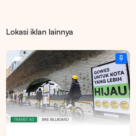
Lokasi iklan lainnya
TRANSIT AD
BIKE BILLBOARD