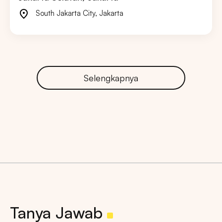
South Jakarta City
,
Jakarta
Selengkapnya
Tanya Jawab