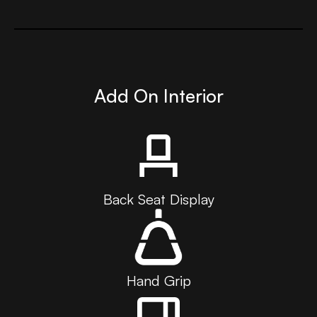
Add On Interior
Back Seat Display
Hand Grip