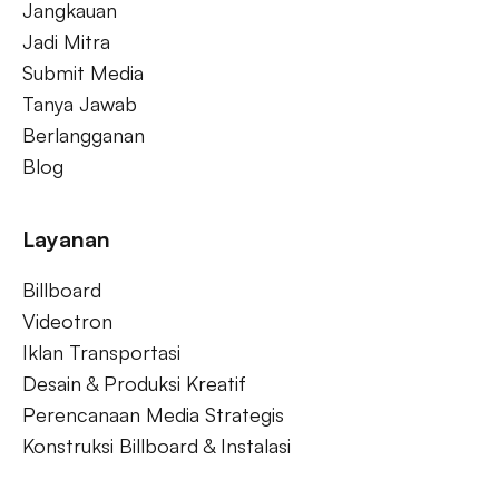
Jangkauan
Jadi Mitra
Submit Media
Tanya Jawab
Berlangganan
Blog
Layanan
Billboard
Videotron
Iklan Transportasi
Desain & Produksi Kreatif
Perencanaan Media Strategis
Konstruksi Billboard & Instalasi