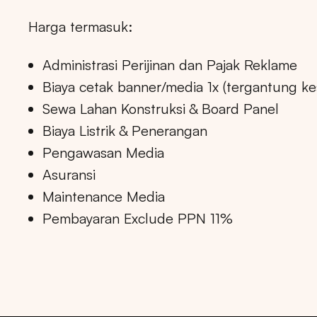
Harga termasuk:
Administrasi Perijinan dan Pajak Reklame
Biaya cetak banner/media 1x (tergantung k
Sewa Lahan Konstruksi & Board Panel
Biaya Listrik & Penerangan
Pengawasan Media
Asuransi
Maintenance Media
Pembayaran Exclude PPN 11%