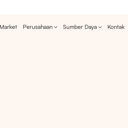
Market
Perusahaan
Sumber Daya
Kontak