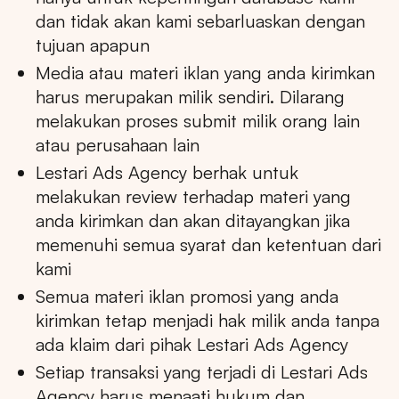
dan tidak akan kami sebarluaskan dengan
tujuan apapun
Media atau materi iklan yang anda kirimkan
harus merupakan milik sendiri. Dilarang
melakukan proses submit milik orang lain
atau perusahaan lain
Lestari Ads Agency berhak untuk
melakukan review terhadap materi yang
anda kirimkan dan akan ditayangkan jika
memenuhi semua syarat dan ketentuan dari
kami
Semua materi iklan promosi yang anda
kirimkan tetap menjadi hak milik anda tanpa
ada klaim dari pihak Lestari Ads Agency
Setiap transaksi yang terjadi di Lestari Ads
Agency harus menaati hukum dan