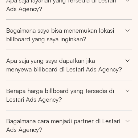
Apa saja layanan yang tersedia di Lestari
Ads Agency?
Bagaimana saya bisa menemukan lokasi
billboard yang saya inginkan?
Apa saja yang saya dapatkan jika
menyewa billboard di Lestari Ads Agency?
Berapa harga billboard yang tersedia di
Lestari Ads Agency?
Bagaimana cara menjadi partner di Lestari
Ads Agency?