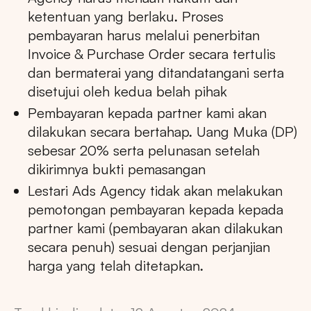
ketentuan yang berlaku. Proses
pembayaran harus melalui penerbitan
Invoice & Purchase Order secara tertulis
dan bermaterai yang ditandatangani serta
disetujui oleh kedua belah pihak
Pembayaran kepada partner kami akan
dilakukan secara bertahap. Uang Muka (DP)
sebesar 20% serta pelunasan setelah
dikirimnya bukti pemasangan
Lestari Ads Agency tidak akan melakukan
pemotongan pembayaran kepada kepada
partner kami (pembayaran akan dilakukan
secara penuh) sesuai dengan perjanjian
harga yang telah ditetapkan.