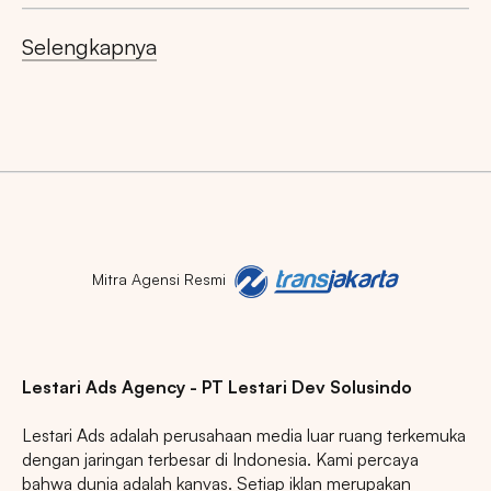
Selengkapnya
Mitra Agensi Resmi
Lestari Ads Agency - PT Lestari Dev Solusindo
Lestari Ads adalah perusahaan media luar ruang terkemuka
dengan jaringan terbesar di Indonesia. Kami percaya
bahwa dunia adalah kanvas. Setiap iklan merupakan