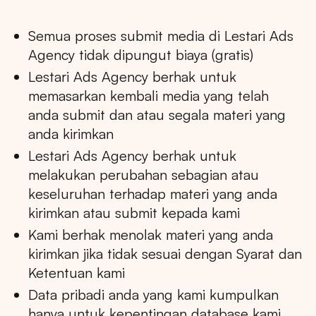
Semua proses submit media di Lestari Ads
Agency tidak dipungut biaya (gratis)
Lestari Ads Agency berhak untuk
memasarkan kembali media yang telah
anda submit dan atau segala materi yang
anda kirimkan
Lestari Ads Agency berhak untuk
melakukan perubahan sebagian atau
keseluruhan terhadap materi yang anda
kirimkan atau submit kepada kami
Kami berhak menolak materi yang anda
kirimkan jika tidak sesuai dengan Syarat dan
Ketentuan kami
Data pribadi anda yang kami kumpulkan
hanya untuk kepentingan database kami