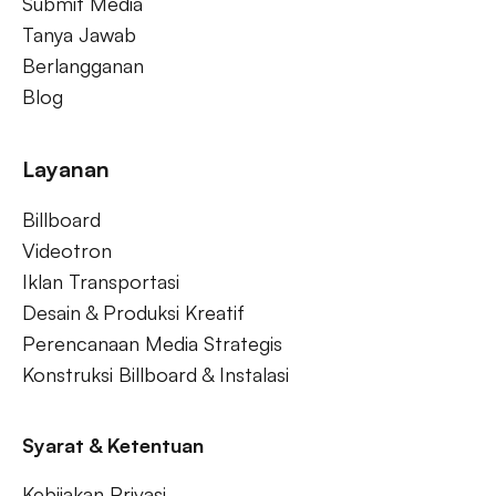
Submit Media
Tanya Jawab
Berlangganan
Blog
Layanan
Billboard
Videotron
Iklan Transportasi
Desain & Produksi Kreatif
Perencanaan Media Strategis
Konstruksi Billboard & Instalasi
Syarat & Ketentuan
Kebijakan Privasi