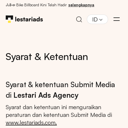
🚴🚦📣 Bike Billboard Kini Telah Hadir
selengkapnya
ID
Syarat & Ketentuan
Syarat & ketentuan Submit Media
di
Lestari Ads Agency
Syarat dan ketentuan ini menguraikan
peraturan dan ketentuan Submit Media di
www.lestariads.com.