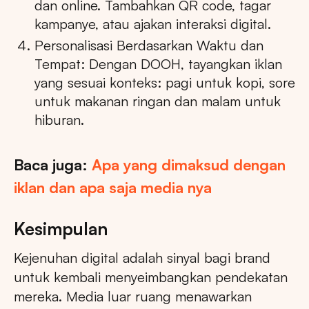
dan online. Tambahkan QR code, tagar
kampanye, atau ajakan interaksi digital.
Personalisasi Berdasarkan Waktu dan
Tempat: Dengan DOOH, tayangkan iklan
yang sesuai konteks: pagi untuk kopi, sore
untuk makanan ringan dan malam untuk
hiburan.
Baca juga:
Apa yang dimaksud dengan
iklan dan apa saja media nya
Kesimpulan
Kejenuhan digital adalah sinyal bagi brand
untuk kembali menyeimbangkan pendekatan
mereka. Media luar ruang menawarkan