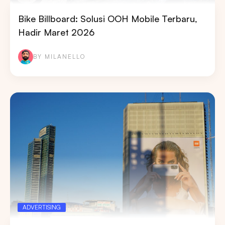
Bike Billboard: Solusi OOH Mobile Terbaru,
Hadir Maret 2026
BY MILANELLO
ADVERTISING