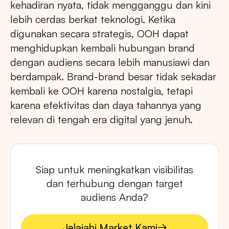
kehadiran nyata, tidak mengganggu dan kini
lebih cerdas berkat teknologi. Ketika
digunakan secara strategis, OOH dapat
menghidupkan kembali hubungan brand
dengan audiens secara lebih manusiawi dan
berdampak. Brand-brand besar tidak sekadar
kembali ke OOH karena nostalgia, tetapi
karena efektivitas dan daya tahannya yang
relevan di tengah era digital yang jenuh.
Siap untuk meningkatkan visibilitas
dan terhubung dengan target
audiens Anda?
Jelajahi Market Kami