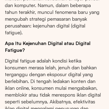
dan komputer. Namun, dalam beberapa
tahun terakhir, muncul fenomena baru yang
mengubah strategi pemasaran banyak
perusahaan: kejenuhan digital (digital
fatigue).
Apa Itu Kejenuhan Digital atau Digital
Fatigue?
Digital fatigue adalah kondisi ketika
konsumen merasa lelah, jenuh dan bahkan
terganggu dengan eksposur digital yang
berlebihan. Di tengah ledakan konten dan
iklan online, konsumen mulai mengabaikan,
memblokir atau tidak merespons iklan digital
seperti sebelumnya. Akibatnya, efektivitas
iklan digital mengalami penurunan dan