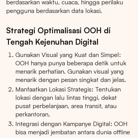
berdasarkan waktu, cuaca, hingga perilaku
pengguna berdasarkan data lokasi.
Strategi Optimalisasi OOH di
Tengah Kejenuhan Digital
Gunakan Visual yang Kuat dan Simpel:
OOH hanya punya beberapa detik untuk
menarik perhatian. Gunakan visual yang
menarik dengan pesan singkat dan jelas.
Manfaatkan Lokasi Strategis: Tentukan
lokasi dengan lalu lintas tinggi, dekat
pusat perbelanjaan, area transit, atau
perkantoran.
Integrasi dengan Kampanye Digital: OOH
bisa menjadi jembatan antara dunia offline