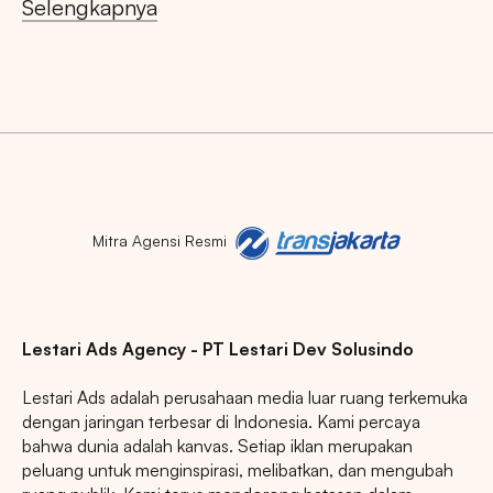
Selengkapnya
JAWA TENGAH
RIAU
JAWA BARAT
Mitra Agensi Resmi
Lestari Ads Agency - PT Lestari Dev Solusindo
Lestari Ads adalah perusahaan media luar ruang terkemuka
dengan jaringan terbesar di Indonesia. Kami percaya
bahwa dunia adalah kanvas. Setiap iklan merupakan
peluang untuk menginspirasi, melibatkan, dan mengubah