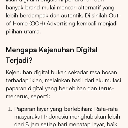
banyak brand mulai mencari alternatif yang
lebih berdampak dan autentik. Di sinilah Out-
of-Home (OOH) Advertising kembali menjadi
pilihan utama.
Mengapa Kejenuhan Digital
Terjadi?
Kejenuhan digital bukan sekadar rasa bosan
terhadap iklan, melainkan hasil dari akumulasi
paparan digital yang berlebihan dan terus-
menerus, seperti:
Paparan layar yang berlebihan: Rata-rata
masyarakat Indonesia menghabiskan lebih
dari 8 jam setiap hari menatap layar, baik