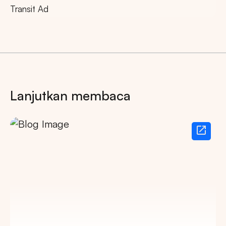
Transit Ad
Lanjutkan membaca