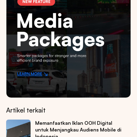
Artikel terkait
Memanfaatkan Iklan OOH Digital
untuk Menjangkau Audiens Mobile di
Indonesia