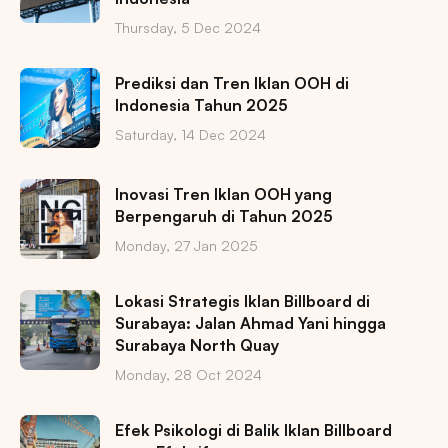
Thursday, 5 Dec 2024
Prediksi dan Tren Iklan OOH di
Indonesia Tahun 2025
Saturday, 14 Dec 2024
Inovasi Tren Iklan OOH yang
Berpengaruh di Tahun 2025
Monday, 27 Jan 2025
Lokasi Strategis Iklan Billboard di
Surabaya: Jalan Ahmad Yani hingga
Surabaya North Quay
Monday, 28 Oct 2024
Efek Psikologi di Balik Iklan Billboard