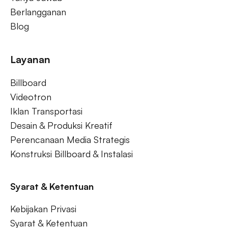
Berlangganan
Blog
Layanan
Billboard
Videotron
Iklan Transportasi
Desain & Produksi Kreatif
Perencanaan Media Strategis
Konstruksi Billboard & Instalasi
Syarat & Ketentuan
Kebijakan Privasi
Syarat & Ketentuan