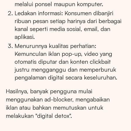
melalui ponsel maupun komputer.
Ledakan informasi: Konsumen dibanjiri
ribuan pesan setiap harinya dari berbagai
kanal seperti media sosial, email, dan
aplikasi.
Menurunnya kualitas perhatian:
Kemunculan iklan pop-up, video yang
otomatis diputar dan konten clickbait
justru mengganggu dan memperburuk
pengalaman digital secara keseluruhan.
Hasilnya, banyak pengguna mulai
menggunakan ad-blocker, mengabaikan
iklan atau bahkan memutuskan untuk
melakukan "digital detox".