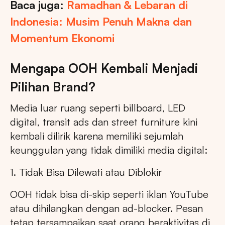
Baca juga:
Ramadhan & Lebaran di
Indonesia: Musim Penuh Makna dan
Momentum Ekonomi
Mengapa OOH Kembali Menjadi
Pilihan Brand?
Media luar ruang seperti billboard, LED
digital, transit ads dan street furniture kini
kembali dilirik karena memiliki sejumlah
keunggulan yang tidak dimiliki media digital:
1. Tidak Bisa Dilewati atau Diblokir
OOH tidak bisa di-skip seperti iklan YouTube
atau dihilangkan dengan ad-blocker. Pesan
tetap tersampaikan saat orang beraktivitas di