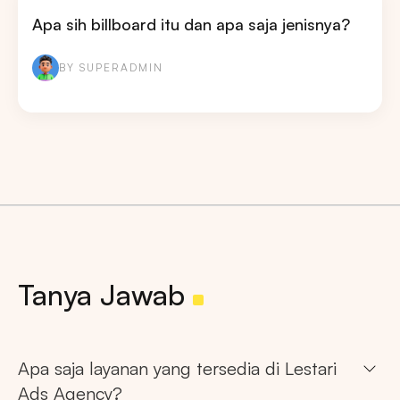
Apa sih billboard itu dan apa saja jenisnya?
BY SUPERADMIN
Tanya Jawab
Apa saja layanan yang tersedia di Lestari
Ads Agency?