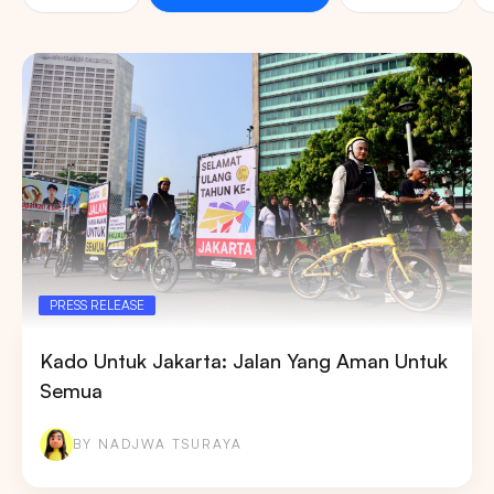
PRESS RELEASE
Kado Untuk Jakarta: Jalan Yang Aman Untuk
Semua
BY NADJWA TSURAYA