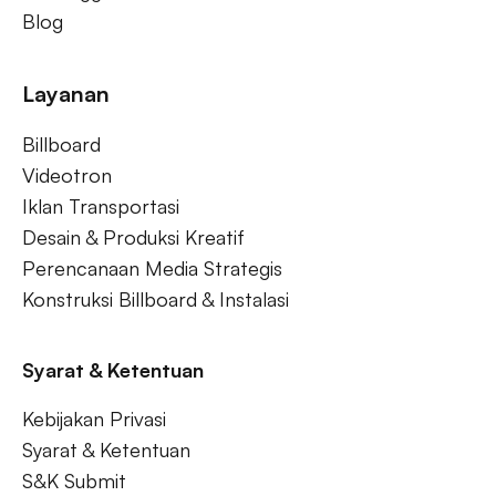
Blog
Layanan
Billboard
Videotron
Iklan Transportasi
Desain & Produksi Kreatif
Perencanaan Media Strategis
Konstruksi Billboard & Instalasi
Syarat & Ketentuan
Kebijakan Privasi
Syarat & Ketentuan
S&K Submit