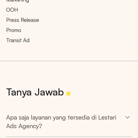
OOH
Press Release
Promo
Transit Ad
Tanya Jawab
Apa saja layanan yang tersedia di Lestari
Ads Agency?