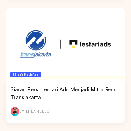
PRESS RELEASE
Siaran Pers: Lestari Ads Menjadi Mitra Resmi
Transjakarta
BY MILANELLO