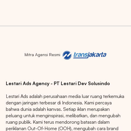
Mitra Agensi Resmi
Lestari Ads Agency - PT Lestari Dev Solusindo
Lestari Ads adalah perusahaan media luar ruang terkemuka
dengan jaringan terbesar di Indonesia. Kami percaya
bahwa dunia adalah kanvas. Setiap iklan merupakan
peluang untuk menginspirasi, melibatkan, dan mengubah
ruang publik. Kami terus mendorong batasan dalam
periklanan Out-Of-Home (OOH), mengubah cara brand