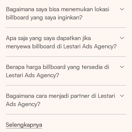
Bagaimana saya bisa menemukan lokasi
billboard yang saya inginkan?
Apa saja yang saya dapatkan jika
menyewa billboard di Lestari Ads Agency?
Berapa harga billboard yang tersedia di
Lestari Ads Agency?
Bagaimana cara menjadi partner di Lestari
Ads Agency?
Selengkapnya