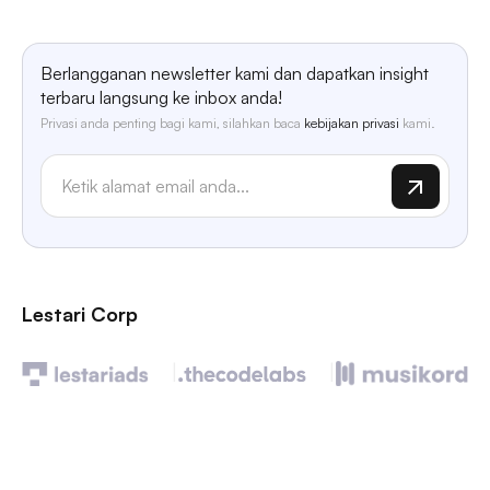
Berlangganan newsletter kami dan dapatkan insight
terbaru langsung ke inbox anda!
Privasi anda penting bagi kami, silahkan baca
kebijakan privasi
kami.
Lestari Corp