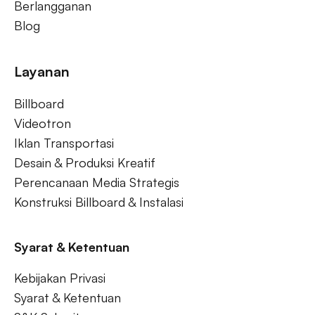
Berlangganan
Blog
Layanan
Billboard
Videotron
Iklan Transportasi
Desain & Produksi Kreatif
Perencanaan Media Strategis
Konstruksi Billboard & Instalasi
Syarat & Ketentuan
Kebijakan Privasi
Syarat & Ketentuan