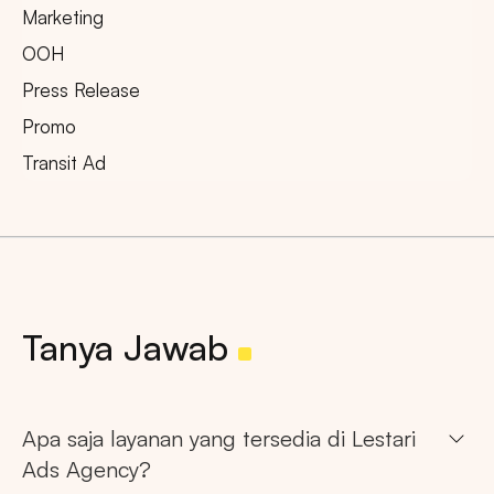
Marketing
OOH
Press Release
Promo
Transit Ad
Tanya Jawab
Apa saja layanan yang tersedia di Lestari
Ads Agency?