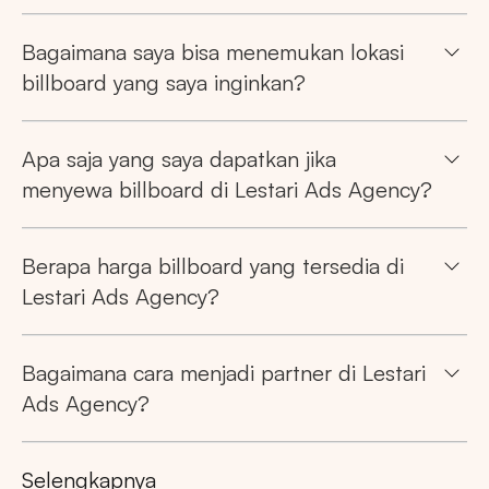
Bagaimana saya bisa menemukan lokasi
billboard yang saya inginkan?
Apa saja yang saya dapatkan jika
menyewa billboard di Lestari Ads Agency?
Berapa harga billboard yang tersedia di
Lestari Ads Agency?
Bagaimana cara menjadi partner di Lestari
Ads Agency?
Selengkapnya