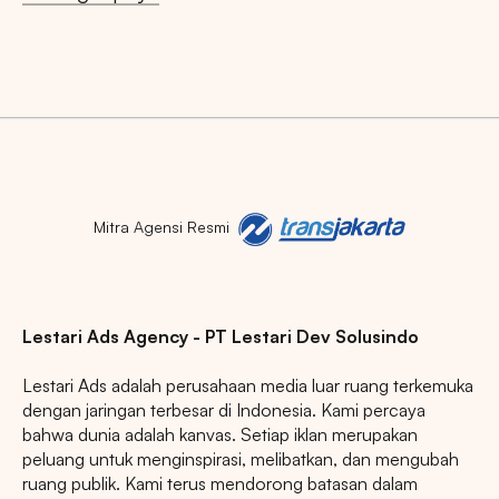
Mitra Agensi Resmi
Lestari Ads Agency - PT Lestari Dev Solusindo
Lestari Ads adalah perusahaan media luar ruang terkemuka
dengan jaringan terbesar di Indonesia. Kami percaya
bahwa dunia adalah kanvas. Setiap iklan merupakan
peluang untuk menginspirasi, melibatkan, dan mengubah
ruang publik. Kami terus mendorong batasan dalam