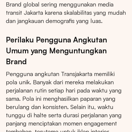
Brand global sering menggunakan media
transit Jakarta karena skalabilitas yang mudah
dan jangkauan demografis yang luas.
Perilaku Pengguna Angkutan
Umum yang Menguntungkan
Brand
Pengguna angkutan Transjakarta memiliki
pola unik. Banyak dari mereka melakukan
perjalanan rutin setiap hari pada waktu yang
sama. Pola ini menghasilkan paparan yang
berulang dan konsisten. Selain itu, waktu
tunggu di halte serta durasi perjalanan yang
panjang menciptakan momen engagement
tambahan, terutama untuk iklan interior.