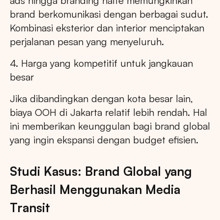
ads hingga branding halte memungkinkan
brand berkomunikasi dengan berbagai sudut.
Kombinasi eksterior dan interior menciptakan
perjalanan pesan yang menyeluruh.
4. Harga yang kompetitif untuk jangkauan
besar
Jika dibandingkan dengan kota besar lain,
biaya OOH di Jakarta relatif lebih rendah. Hal
ini memberikan keunggulan bagi brand global
yang ingin ekspansi dengan budget efisien.
Studi Kasus: Brand Global yang
Berhasil Menggunakan Media
Transit