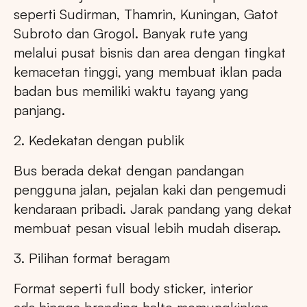
seperti Sudirman, Thamrin, Kuningan, Gatot
Subroto dan Grogol. Banyak rute yang
melalui pusat bisnis dan area dengan tingkat
kemacetan tinggi, yang membuat iklan pada
badan bus memiliki waktu tayang yang
panjang.
2. Kedekatan dengan publik
Bus berada dekat dengan pandangan
pengguna jalan, pejalan kaki dan pengemudi
kendaraan pribadi. Jarak pandang yang dekat
membuat pesan visual lebih mudah diserap.
3. Pilihan format beragam
Format seperti full body sticker, interior