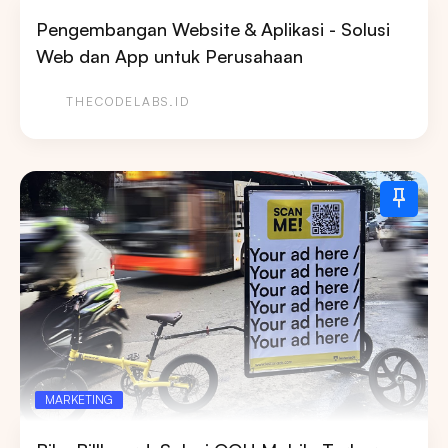
Pengembangan Website & Aplikasi - Solusi
Web dan App untuk Perusahaan
THECODELABS.ID
MARKETING