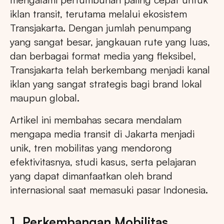
iklan transit, terutama melalui ekosistem
Transjakarta. Dengan jumlah penumpang
yang sangat besar, jangkauan rute yang luas,
dan berbagai format media yang fleksibel,
Transjakarta telah berkembang menjadi kanal
iklan yang sangat strategis bagi brand lokal
maupun global.
Artikel ini membahas secara mendalam
mengapa media transit di Jakarta menjadi
unik, tren mobilitas yang mendorong
efektivitasnya, studi kasus, serta pelajaran
yang dapat dimanfaatkan oleh brand
internasional saat memasuki pasar Indonesia.
1. Perkembangan Mobilitas