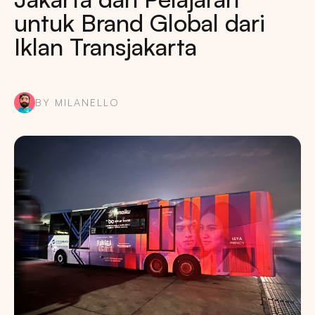
untuk Brand Global dari
Iklan Transjakarta
BY MILANELLO