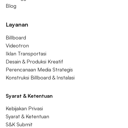
Blog
Layanan
Billboard
Videotron
Iklan Transportasi
Desain & Produksi Kreatif
Perencanaan Media Strategis
Konstruksi Billboard & Instalasi
Syarat & Ketentuan
Kebijakan Privasi
Syarat & Ketentuan
S&K Submit