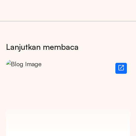
Lanjutkan membaca