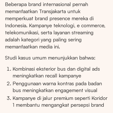
Beberapa brand internasional pernah
memanfaatkan Transjakarta untuk
memperkuat brand presence mereka di
Indonesia. Kampanye teknologi, e commerce,
telekomunikasi, serta layanan streaming
adalah kategori yang paling sering
memanfaatkan media ini.
Studi kasus umum menunjukkan bahwa:
Kombinasi eksterior bus dan digital ads
meningkatkan recall kampanye
Penggunaan warna kontras pada badan
bus meningkatkan engagement visual
Kampanye di jalur premium seperti Koridor
1 membantu mengangkat persepsi brand