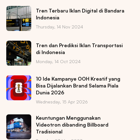
Tren Terbaru Iklan Digital di Bandara
Indonesia
Thursday, 14 Nov 2024
Tren dan Prediksi Iklan Transportasi
di Indonesia
Monday, 14 Oct 2024
10 Ide Kampanye OOH Kreatif yang
Bisa Dijalankan Brand Selama Piala
Dunia 2026
Wednesday, 15 Apr 2026
Keuntungan Menggunakan
Videotron dibanding Billboard
Tradisional