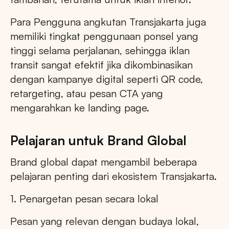
Para Pengguna angkutan Transjakarta juga
memiliki tingkat penggunaan ponsel yang
tinggi selama perjalanan, sehingga iklan
transit sangat efektif jika dikombinasikan
dengan kampanye digital seperti QR code,
retargeting, atau pesan CTA yang
mengarahkan ke landing page.
Pelajaran untuk Brand Global
Brand global dapat mengambil beberapa
pelajaran penting dari ekosistem Transjakarta.
1. Penargetan pesan secara lokal
Pesan yang relevan dengan budaya lokal,