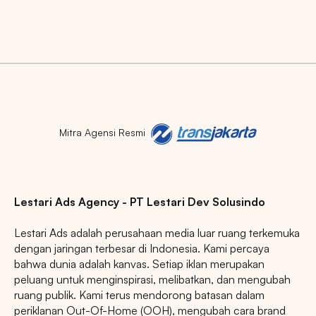
Mitra Agensi Resmi
Lestari Ads Agency - PT Lestari Dev Solusindo
Lestari Ads adalah perusahaan media luar ruang terkemuka
dengan jaringan terbesar di Indonesia. Kami percaya
bahwa dunia adalah kanvas. Setiap iklan merupakan
peluang untuk menginspirasi, melibatkan, dan mengubah
ruang publik. Kami terus mendorong batasan dalam
periklanan Out-Of-Home (OOH), mengubah cara brand