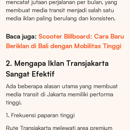
mencatat jutaan perjalanan per bulan, yang
membuat media transit menjadi salah satu
media iklan paling berulang dan konsisten.
Baca juga:
Scooter Billboard: Cara Baru
Beriklan di Bali dengan Mobilitas Tinggi
2. Mengapa Iklan Transjakarta
Sangat Efektif
Ada beberapa alasan utama yang membuat
media transit di Jakarta memiliki performa
tinggi.
1. Frekuensi paparan tinggi
Rute Transjakarta melewati area premium