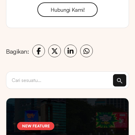
Hubungi Kami!
Bagikan: