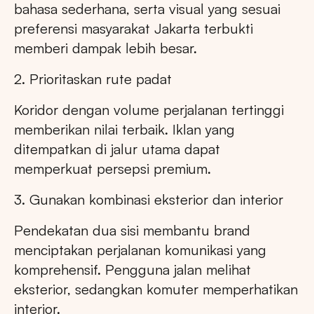
bahasa sederhana, serta visual yang sesuai
preferensi masyarakat Jakarta terbukti
memberi dampak lebih besar.
2. Prioritaskan rute padat
Koridor dengan volume perjalanan tertinggi
memberikan nilai terbaik. Iklan yang
ditempatkan di jalur utama dapat
memperkuat persepsi premium.
3. Gunakan kombinasi eksterior dan interior
Pendekatan dua sisi membantu brand
menciptakan perjalanan komunikasi yang
komprehensif. Pengguna jalan melihat
eksterior, sedangkan komuter memperhatikan
interior.