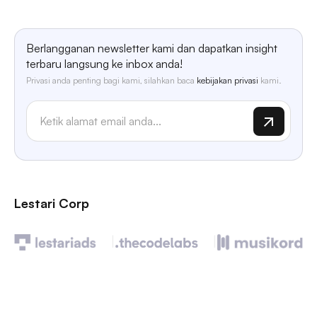
Berlangganan newsletter kami dan dapatkan insight
terbaru langsung ke inbox anda!
Privasi anda penting bagi kami, silahkan baca
kebijakan privasi
kami.
Lestari Corp