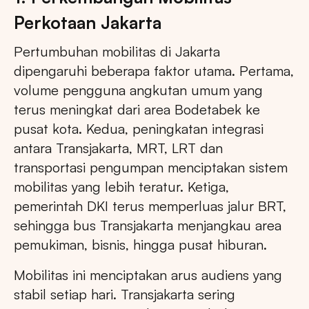
Perkotaan Jakarta
Pertumbuhan mobilitas di Jakarta
dipengaruhi beberapa faktor utama. Pertama,
volume pengguna angkutan umum yang
terus meningkat dari area Bodetabek ke
pusat kota. Kedua, peningkatan integrasi
antara Transjakarta, MRT, LRT dan
transportasi pengumpan menciptakan sistem
mobilitas yang lebih teratur. Ketiga,
pemerintah DKI terus memperluas jalur BRT,
sehingga bus Transjakarta menjangkau area
pemukiman, bisnis, hingga pusat hiburan.
Mobilitas ini menciptakan arus audiens yang
stabil setiap hari. Transjakarta sering