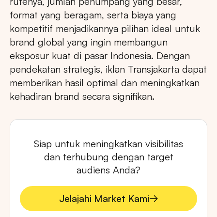
rutenya, jumlah penumpang yang besar,
format yang beragam, serta biaya yang
kompetitif menjadikannya pilihan ideal untuk
brand global yang ingin membangun
eksposur kuat di pasar Indonesia. Dengan
pendekatan strategis, iklan Transjakarta dapat
memberikan hasil optimal dan meningkatkan
kehadiran brand secara signifikan.
Siap untuk meningkatkan visibilitas
dan terhubung dengan target
audiens Anda?
Jelajahi Market Kami
Jelajahi Market Kami