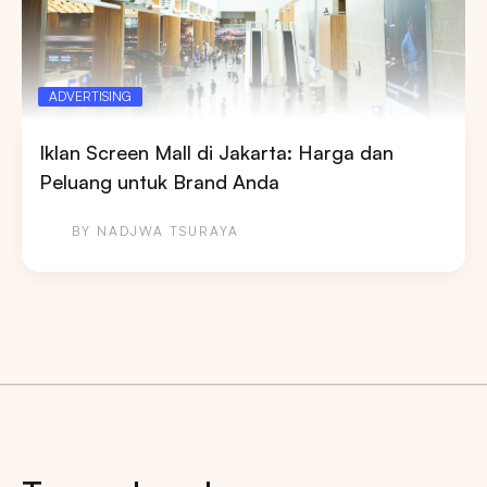
ADVERTISING
Iklan Screen Mall di Jakarta: Harga dan
Peluang untuk Brand Anda
BY NADJWA TSURAYA