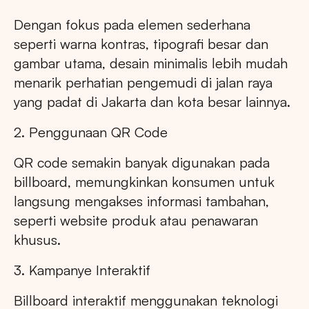
Dengan fokus pada elemen sederhana
seperti warna kontras, tipografi besar dan
gambar utama, desain minimalis lebih mudah
menarik perhatian pengemudi di jalan raya
yang padat di Jakarta dan kota besar lainnya.
2. Penggunaan QR Code
QR code semakin banyak digunakan pada
billboard, memungkinkan konsumen untuk
langsung mengakses informasi tambahan,
seperti website produk atau penawaran
khusus.
3. Kampanye Interaktif
Billboard interaktif menggunakan teknologi