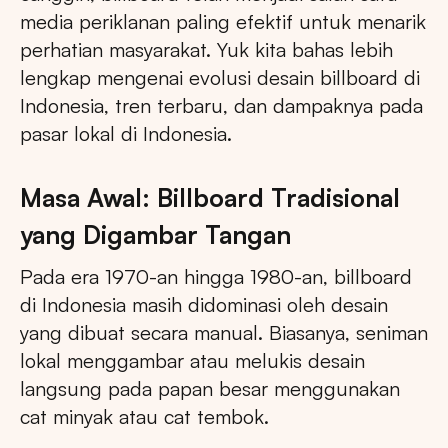
media periklanan paling efektif untuk menarik
perhatian masyarakat. Yuk kita bahas lebih
lengkap mengenai evolusi desain billboard di
Indonesia, tren terbaru, dan dampaknya pada
pasar lokal di Indonesia.
Masa Awal: Billboard Tradisional
yang Digambar Tangan
Pada era 1970-an hingga 1980-an, billboard
di Indonesia masih didominasi oleh desain
yang dibuat secara manual. Biasanya, seniman
lokal menggambar atau melukis desain
langsung pada papan besar menggunakan
cat minyak atau cat tembok.