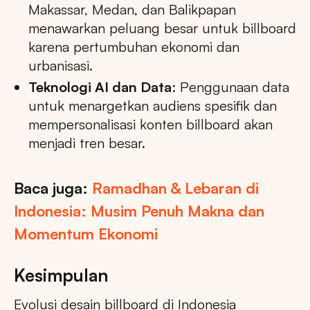
Makassar, Medan, dan Balikpapan
menawarkan peluang besar untuk billboard
karena pertumbuhan ekonomi dan
urbanisasi.
Teknologi AI dan Data
: Penggunaan data
untuk menargetkan audiens spesifik dan
mempersonalisasi konten billboard akan
menjadi tren besar.
Baca juga:
Ramadhan & Lebaran di
Indonesia: Musim Penuh Makna dan
Momentum Ekonomi
Kesimpulan
Evolusi desain billboard di Indonesia