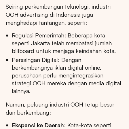
Seiring perkembangan teknologi, industri
OOH advertising di Indonesia juga
menghadapi tantangan, seperti:
Regulasi Pemerintah: Beberapa kota
seperti Jakarta telah membatasi jumlah
billboard untuk menjaga keindahan kota.
Persaingan Digital: Dengan
berkembangnya iklan digital online,
perusahaan perlu mengintegrasikan
strategi OOH mereka dengan media digital
lainnya.
Namun, peluang industri OOH tetap besar
dan berkembang:
Ekspansi ke Daerah
: Kota-kota seperti