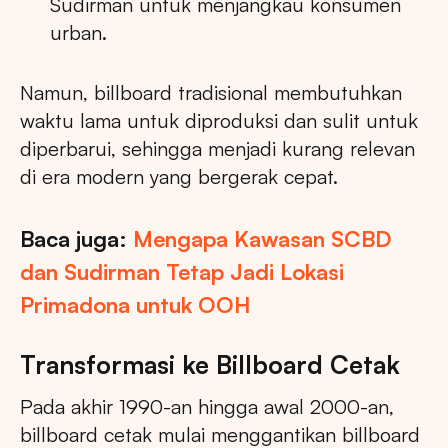
Sudirman untuk menjangkau konsumen
urban.
Namun, billboard tradisional membutuhkan
waktu lama untuk diproduksi dan sulit untuk
diperbarui, sehingga menjadi kurang relevan
di era modern yang bergerak cepat.
Baca juga:
Mengapa Kawasan SCBD
dan Sudirman Tetap Jadi Lokasi
Primadona untuk OOH
Transformasi ke Billboard Cetak
Pada akhir 1990-an hingga awal 2000-an,
billboard cetak mulai menggantikan billboard