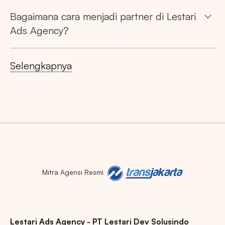
Bagaimana cara menjadi partner di Lestari
Ads Agency?
Selengkapnya
Mitra Agensi Resmi
Lestari Ads Agency - PT Lestari Dev Solusindo