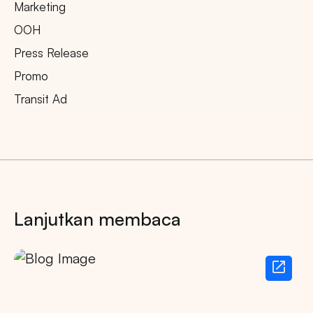
Marketing
OOH
Press Release
Promo
Transit Ad
Lanjutkan membaca