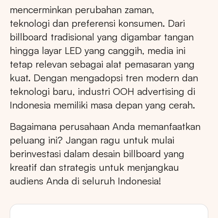
mencerminkan perubahan zaman,
teknologi dan preferensi konsumen. Dari
billboard tradisional yang digambar tangan
hingga layar LED yang canggih, media ini
tetap relevan sebagai alat pemasaran yang
kuat. Dengan mengadopsi tren modern dan
teknologi baru, industri OOH advertising di
Indonesia memiliki masa depan yang cerah.
Bagaimana perusahaan Anda memanfaatkan
peluang ini? Jangan ragu untuk mulai
berinvestasi dalam desain billboard yang
kreatif dan strategis untuk menjangkau
audiens Anda di seluruh Indonesia!