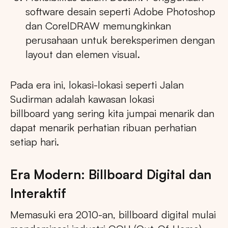
software desain seperti Adobe Photoshop
dan CorelDRAW memungkinkan
perusahaan untuk bereksperimen dengan
layout dan elemen visual.
Pada era ini, lokasi-lokasi seperti Jalan
Sudirman adalah kawasan lokasi
billboard yang sering kita jumpai menarik dan
dapat menarik perhatian ribuan perhatian
setiap hari.
Era Modern: Billboard Digital dan
Interaktif
Memasuki era 2010-an, billboard digital mulai