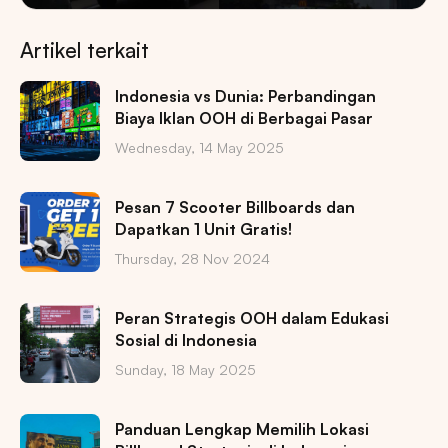
Artikel terkait
Indonesia vs Dunia: Perbandingan
Biaya Iklan OOH di Berbagai Pasar
Wednesday, 14 May 2025
Pesan 7 Scooter Billboards dan
Dapatkan 1 Unit Gratis!
Thursday, 28 Nov 2024
Peran Strategis OOH dalam Edukasi
Sosial di Indonesia
Sunday, 18 May 2025
Panduan Lengkap Memilih Lokasi