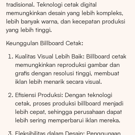
tradisional. Teknologi cetak digital
memungkinkan desain yang lebih kompleks,
lebih banyak warna, dan kecepatan produksi
yang lebih tinggi.
Keunggulan Billboard Cetak:
Kualitas Visual Lebih Baik: Billboard cetak
memungkinkan reproduksi gambar dan
grafis dengan resolusi tinggi, membuat
iklan lebih menarik secara visual.
Efisiensi Produksi: Dengan teknologi
cetak, proses produksi billboard menjadi
lebih cepat, sehingga perusahaan dapat
lebih sering memperbarui iklan mereka.
Fleksibilitas dalam Desain: Penggunaan