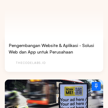
Pengembangan Website & Aplikasi - Solusi
Web dan App untuk Perusahaan
THECODELABS.ID