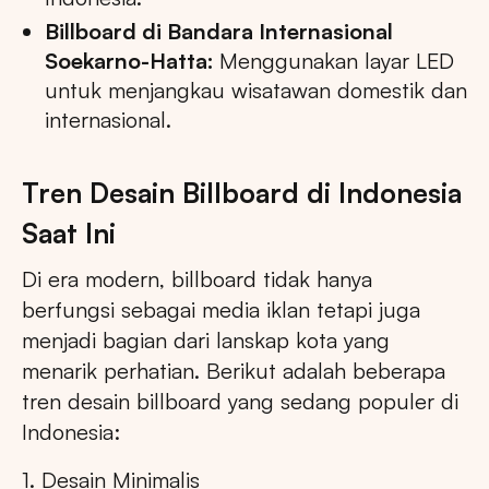
Billboard di Bandara Internasional
Soekarno-Hatta:
Menggunakan layar LED
untuk menjangkau wisatawan domestik dan
internasional.
Tren Desain Billboard di Indonesia
Saat Ini
Di era modern, billboard tidak hanya
berfungsi sebagai media iklan tetapi juga
menjadi bagian dari lanskap kota yang
menarik perhatian. Berikut adalah beberapa
tren desain billboard yang sedang populer di
Indonesia:
1. Desain Minimalis