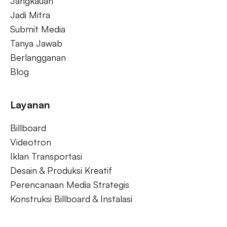
Unggah Desain
Jangkauan
Jadi Mitra
Submit Media
Tanya Jawab
Berlangganan
Blog
Layanan
Billboard
Videotron
Iklan Transportasi
Desain & Produksi Kreatif
Perencanaan Media Strategis
Konstruksi Billboard & Instalasi