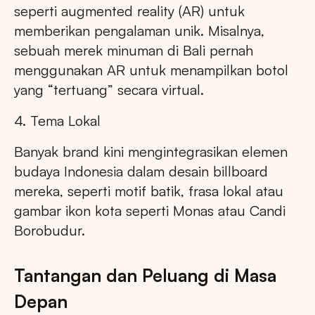
seperti augmented reality (AR) untuk
memberikan pengalaman unik. Misalnya,
sebuah merek minuman di Bali pernah
menggunakan AR untuk menampilkan botol
yang “tertuang” secara virtual.
4. Tema Lokal
Banyak brand kini mengintegrasikan elemen
budaya Indonesia dalam desain billboard
mereka, seperti motif batik, frasa lokal atau
gambar ikon kota seperti Monas atau Candi
Borobudur.
Tantangan dan Peluang di Masa
Depan