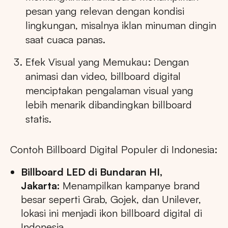
pesan yang relevan dengan kondisi
lingkungan, misalnya iklan minuman dingin
saat cuaca panas.
Efek Visual yang Memukau: Dengan
animasi dan video, billboard digital
menciptakan pengalaman visual yang
lebih menarik dibandingkan billboard
statis.
Contoh Billboard Digital Populer di Indonesia:
Billboard LED di Bundaran HI,
Jakarta:
Menampilkan kampanye brand
besar seperti Grab, Gojek, dan Unilever,
lokasi ini menjadi ikon billboard digital di
Indonesia.