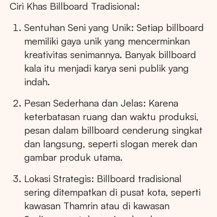
Ciri Khas Billboard Tradisional:
Sentuhan Seni yang Unik: Setiap billboard
memiliki gaya unik yang mencerminkan
kreativitas senimannya. Banyak billboard
kala itu menjadi karya seni publik yang
indah.
Pesan Sederhana dan Jelas: Karena
keterbatasan ruang dan waktu produksi,
pesan dalam billboard cenderung singkat
dan langsung, seperti slogan merek dan
gambar produk utama.
Lokasi Strategis: Billboard tradisional
sering ditempatkan di pusat kota, seperti
kawasan Thamrin atau di kawasan