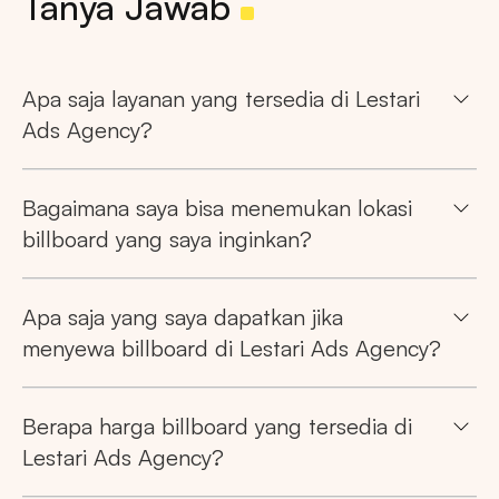
Tanya Jawab
Apa saja layanan yang tersedia di Lestari
Ads Agency?
Bagaimana saya bisa menemukan lokasi
billboard yang saya inginkan?
Apa saja yang saya dapatkan jika
menyewa billboard di Lestari Ads Agency?
Berapa harga billboard yang tersedia di
Lestari Ads Agency?