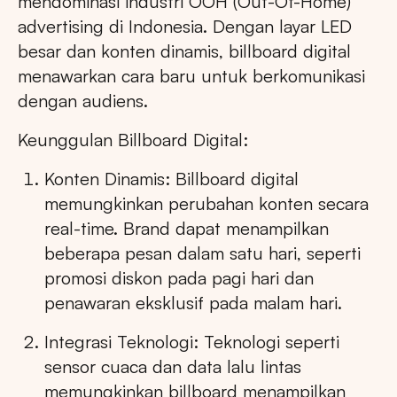
mendominasi industri OOH (Out-Of-Home)
advertising di Indonesia. Dengan layar LED
besar dan konten dinamis, billboard digital
menawarkan cara baru untuk berkomunikasi
dengan audiens.
Keunggulan Billboard Digital:
Konten Dinamis: Billboard digital
memungkinkan perubahan konten secara
real-time. Brand dapat menampilkan
beberapa pesan dalam satu hari, seperti
promosi diskon pada pagi hari dan
penawaran eksklusif pada malam hari.
Integrasi Teknologi: Teknologi seperti
sensor cuaca dan data lalu lintas
memungkinkan billboard menampilkan