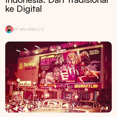
ke Digital
BY MILANELLO