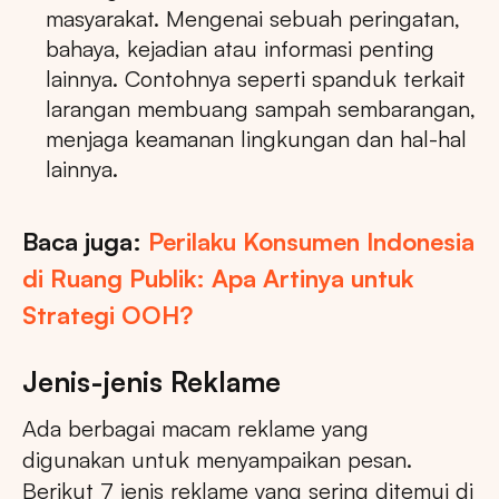
masyarakat. Mengenai sebuah peringatan,
bahaya, kejadian atau informasi penting
lainnya. Contohnya seperti spanduk terkait
larangan membuang sampah sembarangan,
menjaga keamanan lingkungan dan hal-hal
lainnya.
Baca juga:
Perilaku Konsumen Indonesia
di Ruang Publik: Apa Artinya untuk
Strategi OOH?
Jenis-jenis Reklame
Ada berbagai macam reklame yang
digunakan untuk menyampaikan pesan.
Berikut 7 jenis reklame yang sering ditemui di