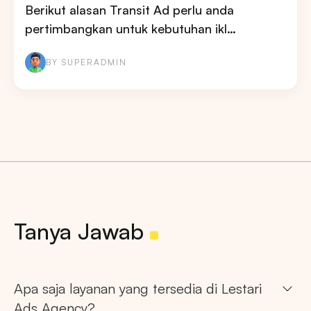
Berikut alasan Transit Ad perlu anda
pertimbangkan untuk kebutuhan ikl…
BY SUPERADMIN
Tanya Jawab
Apa saja layanan yang tersedia di Lestari
Ads Agency?