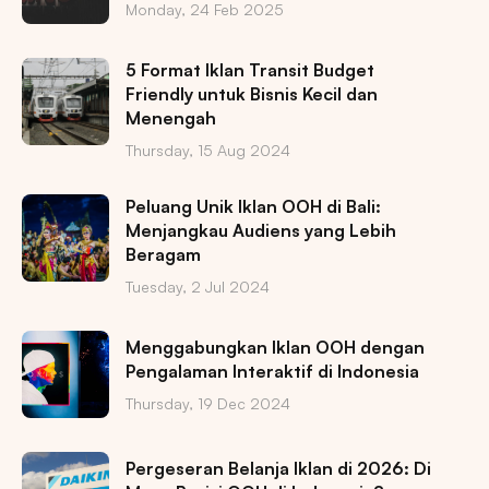
Monday, 24 Feb 2025
5 Format Iklan Transit Budget
Friendly untuk Bisnis Kecil dan
Menengah
Thursday, 15 Aug 2024
Peluang Unik Iklan OOH di Bali:
Menjangkau Audiens yang Lebih
Beragam
Tuesday, 2 Jul 2024
Menggabungkan Iklan OOH dengan
Pengalaman Interaktif di Indonesia
Thursday, 19 Dec 2024
Pergeseran Belanja Iklan di 2026: Di