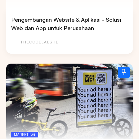
Pengembangan Website & Aplikasi - Solusi
Web dan App untuk Perusahaan
THECODELABS.ID
MARKETING