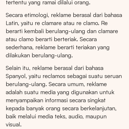
tertentu yang ramai dilalui orang.
Secara etimologi, reklame berasal dari bahasa
Latin, yaitu re clamare atau re clamo. Re
berarti kembali berulang-ulang dan clamare
atau clamo berarti berteriak. Secara
sederhana, reklame berarti teriakan yang
dilakukan berulang-ulang.
Selain itu, reklame berasal dari bahasa
Spanyol, yaitu reclamos sebagai suatu seruan
berulang-ulang. Secara umum, reklame
adalah suatu media yang digunakan untuk
menyampaikan informasi secara singkat
kepada banyak orang secara berkelanjutan,
baik melalui media teks, audio, maupun
visual.