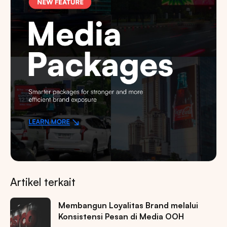
Artikel terkait
Membangun Loyalitas Brand melalui
Konsistensi Pesan di Media OOH