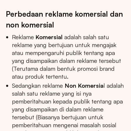
Perbedaan reklame komersial dan
non komersial
Reklame
Komersial
adalah salah satu
reklame yang bertujuan untuk mengajak
atau mempengaruhi publik tentang apa
yang disampaikan dalam reklame tersebut
(Terutama dalam bentuk promosi brand
atau produk tertentu.
Sedangkan reklame
Non Komersia
l adalah
salah satu reklame yang isi nya
pemberitahuan kepada publik tentang apa
yang disampaikan di dalam reklame
tersebut (Biasanya bertujuan untuk
pemberitahuan mengenai masalah sosial