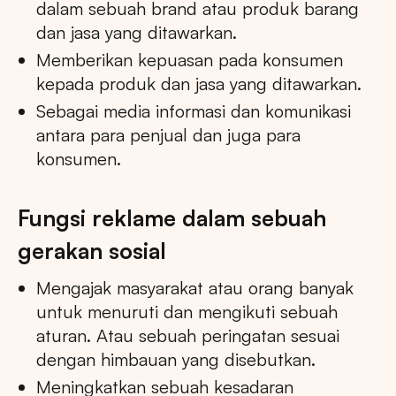
dalam sebuah brand atau produk barang
dan jasa yang ditawarkan.
Memberikan kepuasan pada konsumen
kepada produk dan jasa yang ditawarkan.
Sebagai media informasi dan komunikasi
antara para penjual dan juga para
konsumen.
Fungsi reklame dalam sebuah
gerakan sosial
Mengajak masyarakat atau orang banyak
untuk menuruti dan mengikuti sebuah
aturan. Atau sebuah peringatan sesuai
dengan himbauan yang disebutkan.
Meningkatkan sebuah kesadaran