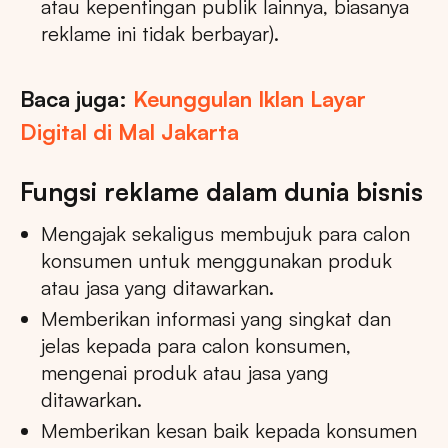
atau kepentingan publik lainnya, biasanya
reklame ini tidak berbayar).
Baca juga:
Keunggulan Iklan Layar
Digital di Mal Jakarta
Fungsi reklame dalam dunia bisnis
Mengajak sekaligus membujuk para calon
konsumen untuk menggunakan produk
atau jasa yang ditawarkan.
Memberikan informasi yang singkat dan
jelas kepada para calon konsumen,
mengenai produk atau jasa yang
ditawarkan.
Memberikan kesan baik kepada konsumen