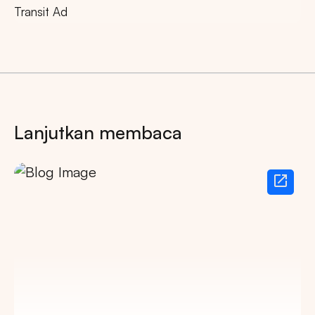
Transit Ad
Lanjutkan membaca