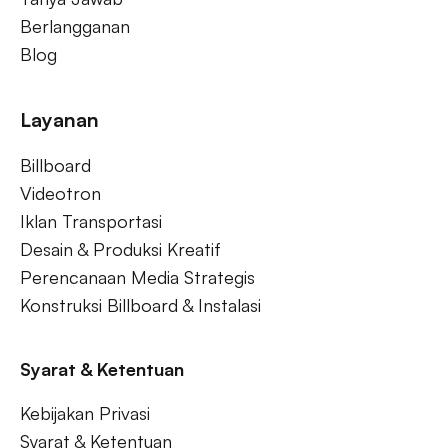
Berlangganan
Blog
Layanan
Billboard
Videotron
Iklan Transportasi
Desain & Produksi Kreatif
Perencanaan Media Strategis
Konstruksi Billboard & Instalasi
Syarat & Ketentuan
Kebijakan Privasi
Syarat & Ketentuan