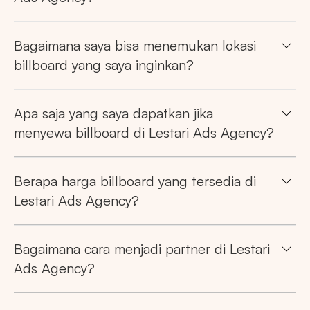
Bagaimana saya bisa menemukan lokasi
billboard yang saya inginkan?
Apa saja yang saya dapatkan jika
menyewa billboard di Lestari Ads Agency?
Berapa harga billboard yang tersedia di
Lestari Ads Agency?
Bagaimana cara menjadi partner di Lestari
Ads Agency?
Pencarian