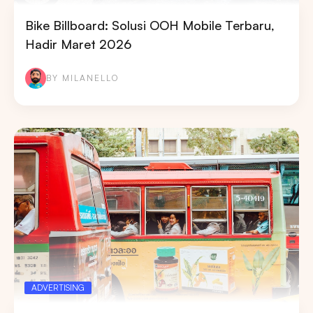
Bike Billboard: Solusi OOH Mobile Terbaru,
Hadir Maret 2026
BY MILANELLO
ADVERTISING