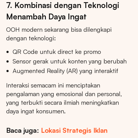
7. Kombinasi dengan Teknologi
Menambah Daya Ingat
OOH modern sekarang bisa dilengkapi
dengan teknologi:
QR Code untuk direct ke promo
Sensor gerak untuk konten yang berubah
Augmented Reality (AR) yang interaktif
Interaksi semacam ini menciptakan
pengalaman yang emosional dan personal,
yang terbukti secara ilmiah meningkatkan
daya ingat konsumen.
Baca juga:
Lokasi Strategis Iklan