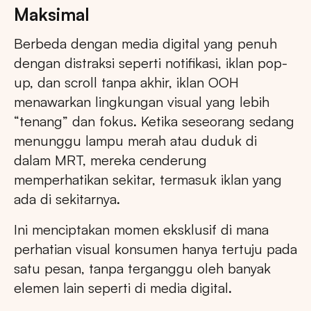
Maksimal
Berbeda dengan media digital yang penuh
dengan distraksi seperti notifikasi, iklan pop-
up, dan scroll tanpa akhir, iklan OOH
menawarkan lingkungan visual yang lebih
“tenang” dan fokus. Ketika seseorang sedang
menunggu lampu merah atau duduk di
dalam MRT, mereka cenderung
memperhatikan sekitar, termasuk iklan yang
ada di sekitarnya.
Ini menciptakan momen eksklusif di mana
perhatian visual konsumen hanya tertuju pada
satu pesan, tanpa terganggu oleh banyak
elemen lain seperti di media digital.