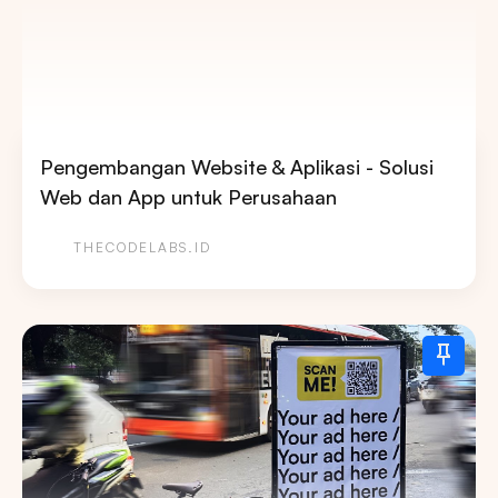
Pengembangan Website & Aplikasi - Solusi
Web dan App untuk Perusahaan
THECODELABS.ID