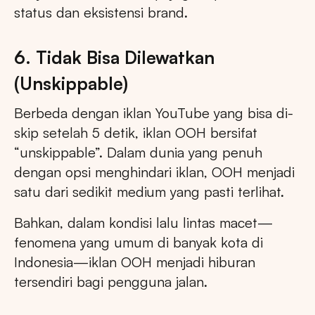
status dan eksistensi brand.
6. Tidak Bisa Dilewatkan
(Unskippable)
Berbeda dengan iklan YouTube yang bisa di-
skip setelah 5 detik, iklan OOH bersifat
“unskippable”. Dalam dunia yang penuh
dengan opsi menghindari iklan, OOH menjadi
satu dari sedikit medium yang pasti terlihat.
Bahkan, dalam kondisi lalu lintas macet—
fenomena yang umum di banyak kota di
Indonesia—iklan OOH menjadi hiburan
tersendiri bagi pengguna jalan.