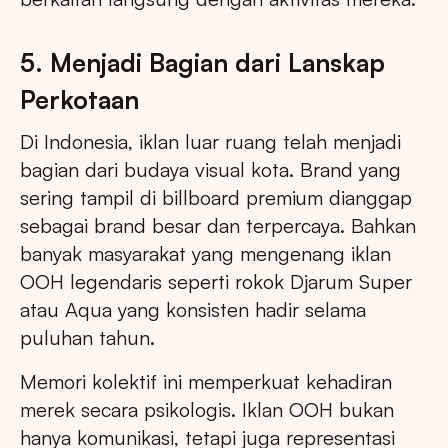
5. Menjadi Bagian dari Lanskap
Perkotaan
Di Indonesia, iklan luar ruang telah menjadi
bagian dari budaya visual kota. Brand yang
sering tampil di billboard premium dianggap
sebagai brand besar dan terpercaya. Bahkan
banyak masyarakat yang mengenang iklan
OOH legendaris seperti rokok Djarum Super
atau Aqua yang konsisten hadir selama
puluhan tahun.
Memori kolektif ini memperkuat kehadiran
merek secara psikologis. Iklan OOH bukan
hanya komunikasi, tetapi juga representasi