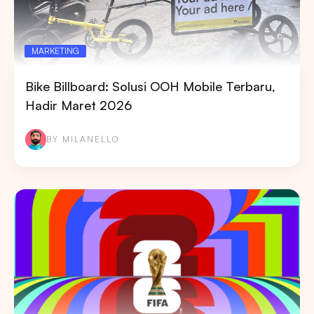
MARKETING
Bike Billboard: Solusi OOH Mobile Terbaru,
Hadir Maret 2026
BY MILANELLO