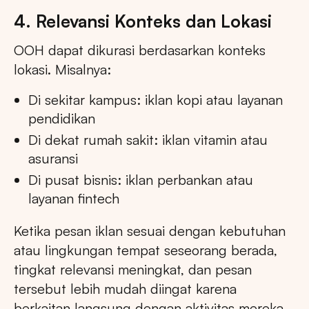
4. Relevansi Konteks dan Lokasi
OOH dapat dikurasi berdasarkan konteks
lokasi. Misalnya:
Di sekitar kampus: iklan kopi atau layanan
pendidikan
Di dekat rumah sakit: iklan vitamin atau
asuransi
Di pusat bisnis: iklan perbankan atau
layanan fintech
Ketika pesan iklan sesuai dengan kebutuhan
atau lingkungan tempat seseorang berada,
tingkat relevansi meningkat, dan pesan
tersebut lebih mudah diingat karena
berkaitan langsung dengan aktivitas mereka.