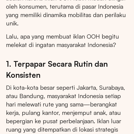
oleh konsumen, terutama di pasar Indonesia
yang memiliki dinamika mobilitas dan perilaku
unik.
Lalu, apa yang membuat iklan OOH begitu
melekat di ingatan masyarakat Indonesia?
1. Terpapar Secara Rutin dan
Konsisten
Di kota-kota besar seperti Jakarta, Surabaya,
atau Bandung, masyarakat Indonesia setiap
hari melewati rute yang sama—berangkat
kerja, pulang kantor, menjemput anak, atau
bepergian ke pusat perbelanjaan. Iklan luar
ruang yang ditempatkan di lokasi strategis