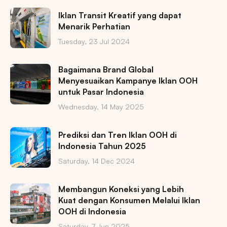
Iklan Transit Kreatif yang dapat
Menarik Perhatian
Tuesday, 23 Jul 2024
Bagaimana Brand Global
Menyesuaikan Kampanye Iklan OOH
untuk Pasar Indonesia
Wednesday, 14 May 2025
Prediksi dan Tren Iklan OOH di
Indonesia Tahun 2025
Saturday, 14 Dec 2024
Membangun Koneksi yang Lebih
Kuat dengan Konsumen Melalui Iklan
OOH di Indonesia
Saturday, 7 Jun 2025