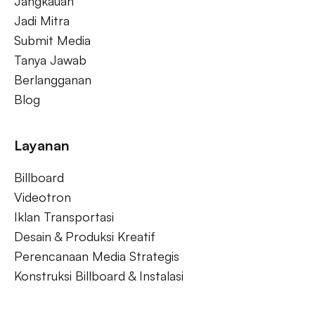
Jangkauan
Jadi Mitra
Submit Media
Tanya Jawab
Berlangganan
Blog
Layanan
Billboard
Videotron
Iklan Transportasi
Desain & Produksi Kreatif
Perencanaan Media Strategis
Konstruksi Billboard & Instalasi