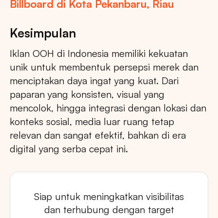
Billboard di Kota Pekanbaru, Riau
Kesimpulan
Iklan OOH di Indonesia memiliki kekuatan
unik untuk membentuk persepsi merek dan
menciptakan daya ingat yang kuat. Dari
paparan yang konsisten, visual yang
mencolok, hingga integrasi dengan lokasi dan
konteks sosial, media luar ruang tetap
relevan dan sangat efektif, bahkan di era
digital yang serba cepat ini.
Siap untuk meningkatkan visibilitas
dan terhubung dengan target