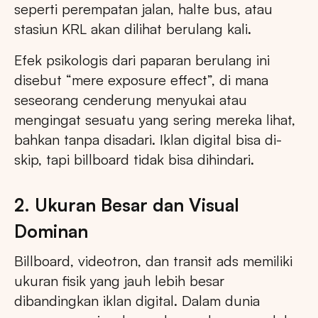
seperti perempatan jalan, halte bus, atau
stasiun KRL akan dilihat berulang kali.
Efek psikologis dari paparan berulang ini
disebut “mere exposure effect”, di mana
seseorang cenderung menyukai atau
mengingat sesuatu yang sering mereka lihat,
bahkan tanpa disadari. Iklan digital bisa di-
skip, tapi billboard tidak bisa dihindari.
2. Ukuran Besar dan Visual
Dominan
Billboard, videotron, dan transit ads memiliki
ukuran fisik yang jauh lebih besar
dibandingkan iklan digital. Dalam dunia