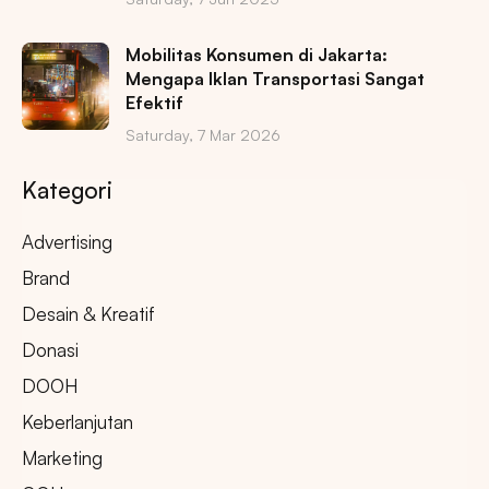
Mobilitas Konsumen di Jakarta:
Mengapa Iklan Transportasi Sangat
Efektif
Saturday, 7 Mar 2026
Kategori
Advertising
Brand
Desain & Kreatif
Donasi
DOOH
Keberlanjutan
Marketing