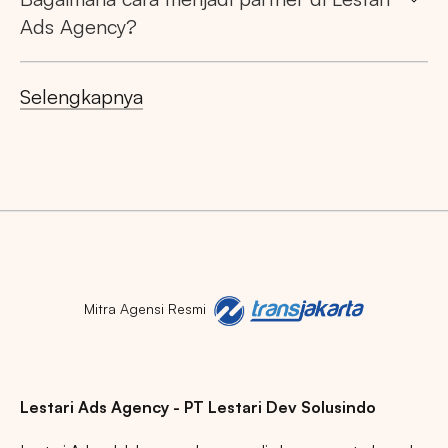
Ads Agency?
Selengkapnya
Mitra Agensi Resmi
Lestari Ads Agency - PT Lestari Dev Solusindo