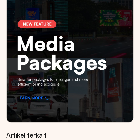
Artikel terkait