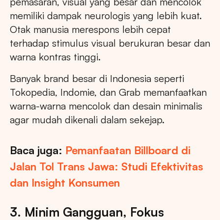
pemasaran, visual yang besar dan mencolok
memiliki dampak neurologis yang lebih kuat.
Otak manusia merespons lebih cepat
terhadap stimulus visual berukuran besar dan
warna kontras tinggi.
Banyak brand besar di Indonesia seperti
Tokopedia, Indomie, dan Grab memanfaatkan
warna-warna mencolok dan desain minimalis
agar mudah dikenali dalam sekejap.
Baca juga:
Pemanfaatan Billboard di
Jalan Tol Trans Jawa: Studi Efektivitas
dan Insight Konsumen
3. Minim Gangguan, Fokus