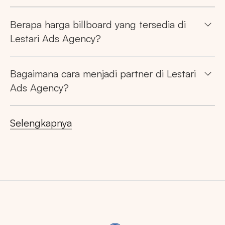
Berapa harga billboard yang tersedia di
Lestari Ads Agency?
Bagaimana cara menjadi partner di Lestari
Ads Agency?
Selengkapnya