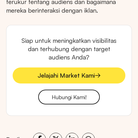
terukur tentang audiens dan bagaimana
mereka berinteraksi dengan iklan.
Siap untuk meningkatkan visibilitas
dan terhubung dengan target
audiens Anda?
Jelajahi Market Kami
Jelajahi Market Kami
Hubungi Kami!