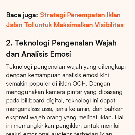
Baca juga:
Strategi Penempatan Iklan
Jalan Tol untuk Maksimalkan Visibilitas
2. Teknologi Pengenalan Wajah
dan Analisis Emosi
Teknologi pengenalan wajah yang dilengkapi
dengan kemampuan analisis emosi kini
semakin populer di iklan OOH. Dengan
menggunakan kamera pintar yang dipasang
pada billboard digital, teknologi ini dapat
menganalisis usia, jenis kelamin, dan bahkan
ekspresi wajah orang yang melihat iklan. Hal
ini memungkinkan pengiklan untuk menilai
reaksi emosional audiens terhadap iklan,