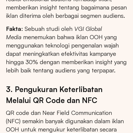
memberikan insight tentang bagaimana pesan
iklan diterima oleh berbagai segmen audiens.
Fakta
: Sebuah studi oleh
VGI Global
Media
menemukan bahwa iklan OOH yang
menggunakan teknologi pengenalan wajah
dapat meningkatkan efektivitas kampanye
hingga 30% dengan memberikan insight yang
lebih baik tentang audiens yang terpapar.
3. Pengukuran Keterlibatan
Melalui QR Code dan NFC
QR code dan Near Field Communication
(NFC) semakin banyak digunakan dalam iklan
OOH untuk mengukur keterlibatan secara