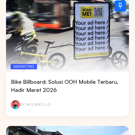
MARKETING
Bike Billboard: Solusi OOH Mobile Terbaru,
Hadir Maret 2026
BY MILANELLO