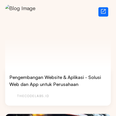
Pengembangan Website & Aplikasi - Solusi
Web dan App untuk Perusahaan
THECODELABS.ID