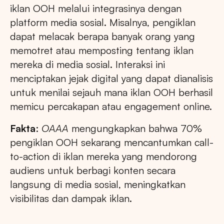
iklan OOH melalui integrasinya dengan
platform media sosial. Misalnya, pengiklan
dapat melacak berapa banyak orang yang
memotret atau memposting tentang iklan
mereka di media sosial. Interaksi ini
menciptakan jejak digital yang dapat dianalisis
untuk menilai sejauh mana iklan OOH berhasil
memicu percakapan atau engagement online.
Fakta
:
OAAA
mengungkapkan bahwa 70%
pengiklan OOH sekarang mencantumkan call-
to-action di iklan mereka yang mendorong
audiens untuk berbagi konten secara
langsung di media sosial, meningkatkan
visibilitas dan dampak iklan.