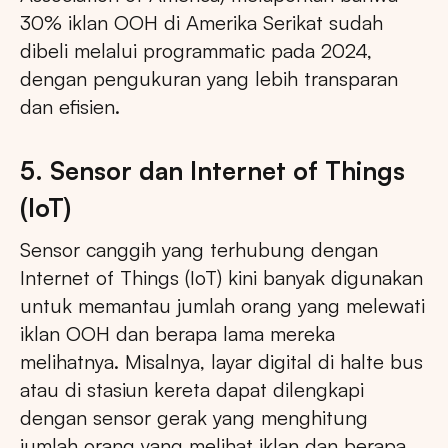
30% iklan OOH di Amerika Serikat sudah
dibeli melalui programmatic pada 2024,
dengan pengukuran yang lebih transparan
dan efisien.
5. Sensor dan Internet of Things
(IoT)
Sensor canggih yang terhubung dengan
Internet of Things (IoT) kini banyak digunakan
untuk memantau jumlah orang yang melewati
iklan OOH dan berapa lama mereka
melihatnya. Misalnya, layar digital di halte bus
atau di stasiun kereta dapat dilengkapi
dengan sensor gerak yang menghitung
jumlah orang yang melihat iklan dan berapa