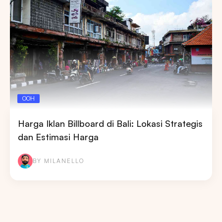
OOH
Harga Iklan Billboard di Bali: Lokasi Strategis
dan Estimasi Harga
BY MILANELLO