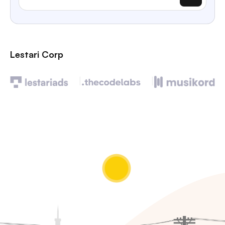
Lestari Corp