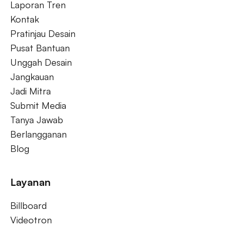
Laporan Tren
Kontak
Pratinjau Desain
Pusat Bantuan
Unggah Desain
Jangkauan
Jadi Mitra
Submit Media
Tanya Jawab
Berlangganan
Blog
Layanan
Billboard
Videotron