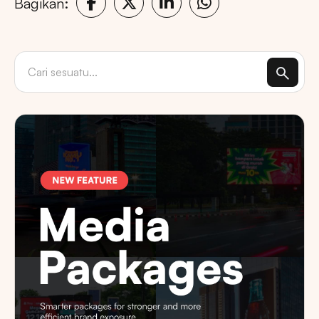
Bagikan: