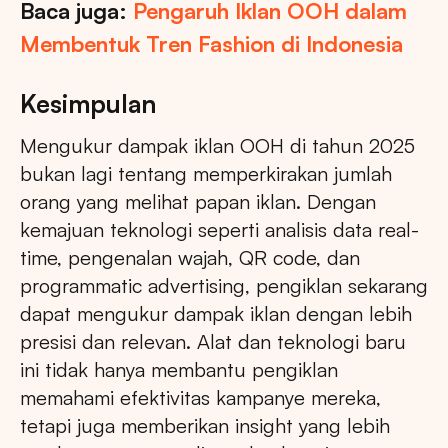
Baca juga:
Pengaruh Iklan OOH dalam
Membentuk Tren Fashion di Indonesia
Kesimpulan
Mengukur dampak iklan OOH di tahun 2025
bukan lagi tentang memperkirakan jumlah
orang yang melihat papan iklan. Dengan
kemajuan teknologi seperti analisis data real-
time, pengenalan wajah, QR code, dan
programmatic advertising, pengiklan sekarang
dapat mengukur dampak iklan dengan lebih
presisi dan relevan. Alat dan teknologi baru
ini tidak hanya membantu pengiklan
memahami efektivitas kampanye mereka,
tetapi juga memberikan insight yang lebih