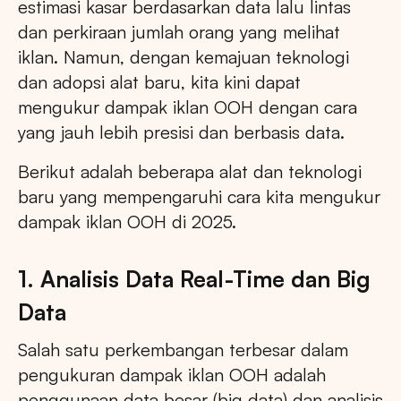
estimasi kasar berdasarkan data lalu lintas
dan perkiraan jumlah orang yang melihat
iklan. Namun, dengan kemajuan teknologi
dan adopsi alat baru, kita kini dapat
mengukur dampak iklan OOH dengan cara
yang jauh lebih presisi dan berbasis data.
Berikut adalah beberapa alat dan teknologi
baru yang mempengaruhi cara kita mengukur
dampak iklan OOH di 2025.
1. Analisis Data Real-Time dan Big
Data
Salah satu perkembangan terbesar dalam
pengukuran dampak iklan OOH adalah
penggunaan data besar (big data) dan analisis