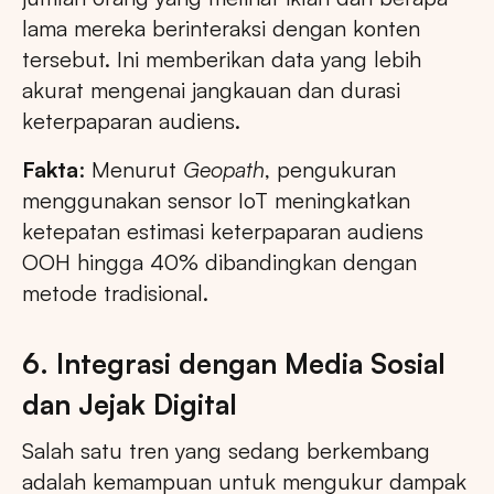
lama mereka berinteraksi dengan konten
tersebut. Ini memberikan data yang lebih
akurat mengenai jangkauan dan durasi
keterpaparan audiens.
Fakta
: Menurut
Geopath
, pengukuran
menggunakan sensor IoT meningkatkan
ketepatan estimasi keterpaparan audiens
OOH hingga 40% dibandingkan dengan
metode tradisional.
6. Integrasi dengan Media Sosial
dan Jejak Digital
Salah satu tren yang sedang berkembang
adalah kemampuan untuk mengukur dampak