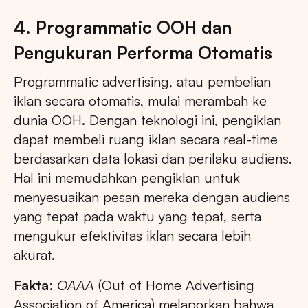
4. Programmatic OOH dan
Pengukuran Performa Otomatis
Programmatic advertising, atau pembelian
iklan secara otomatis, mulai merambah ke
dunia OOH. Dengan teknologi ini, pengiklan
dapat membeli ruang iklan secara real-time
berdasarkan data lokasi dan perilaku audiens.
Hal ini memudahkan pengiklan untuk
menyesuaikan pesan mereka dengan audiens
yang tepat pada waktu yang tepat, serta
mengukur efektivitas iklan secara lebih
akurat.
Fakta
:
OAAA
(Out of Home Advertising
Association of America) melaporkan bahwa