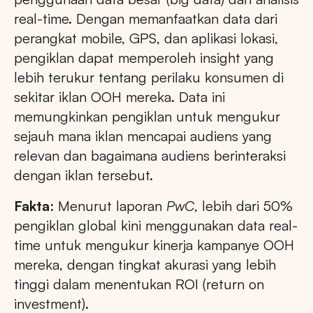
real-time. Dengan memanfaatkan data dari
perangkat mobile, GPS, dan aplikasi lokasi,
pengiklan dapat memperoleh insight yang
lebih terukur tentang perilaku konsumen di
sekitar iklan OOH mereka. Data ini
memungkinkan pengiklan untuk mengukur
sejauh mana iklan mencapai audiens yang
relevan dan bagaimana audiens berinteraksi
dengan iklan tersebut.
Fakta
: Menurut laporan
PwC
, lebih dari 50%
pengiklan global kini menggunakan data real-
time untuk mengukur kinerja kampanye OOH
mereka, dengan tingkat akurasi yang lebih
tinggi dalam menentukan ROI (return on
investment).