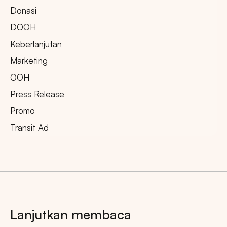
Donasi
DOOH
Keberlanjutan
Marketing
OOH
Press Release
Promo
Transit Ad
Lanjutkan membaca