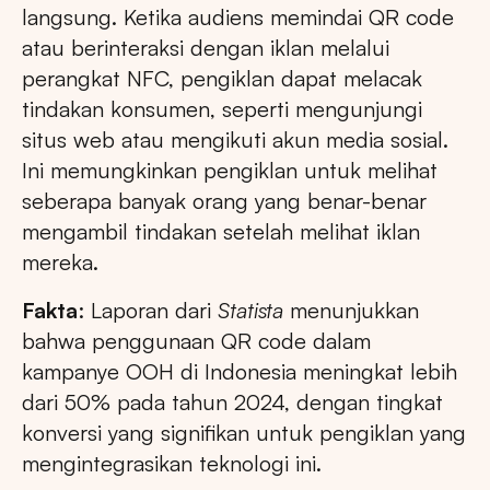
langsung. Ketika audiens memindai QR code
atau berinteraksi dengan iklan melalui
perangkat NFC, pengiklan dapat melacak
tindakan konsumen, seperti mengunjungi
situs web atau mengikuti akun media sosial.
Ini memungkinkan pengiklan untuk melihat
seberapa banyak orang yang benar-benar
mengambil tindakan setelah melihat iklan
mereka.
Fakta
: Laporan dari
Statista
menunjukkan
bahwa penggunaan QR code dalam
kampanye OOH di Indonesia meningkat lebih
dari 50% pada tahun 2024, dengan tingkat
konversi yang signifikan untuk pengiklan yang
mengintegrasikan teknologi ini.