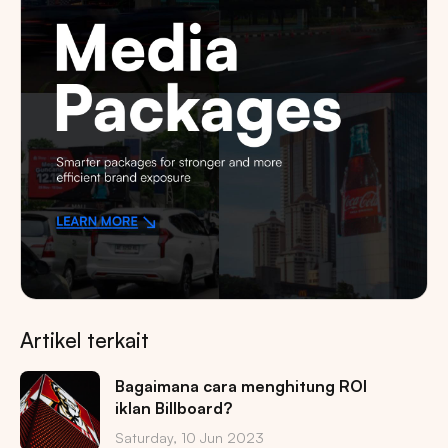
Artikel terkait
Bagaimana cara menghitung ROI
iklan Billboard?
Saturday, 10 Jun 2023