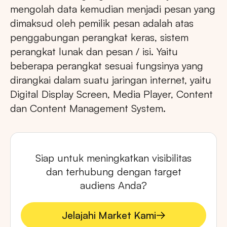
mengolah data kemudian menjadi pesan yang
dimaksud oleh pemilik pesan adalah atas
penggabungan perangkat keras, sistem
perangkat lunak dan pesan / isi. Yaitu
beberapa perangkat sesuai fungsinya yang
dirangkai dalam suatu jaringan internet, yaitu
Digital Display Screen, Media Player, Content
dan Content Management System.
Siap untuk meningkatkan visibilitas
dan terhubung dengan target
audiens Anda?
Jelajahi Market Kami
Jelajahi Market Kami