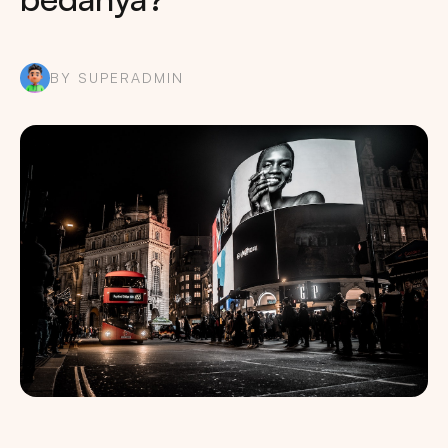
BY SUPERADMIN