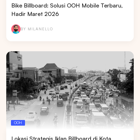
Bike Billboard: Solusi OOH Mobile Terbaru,
Hadir Maret 2026
BY MILANELLO
OOH
Lokasi Strategis Iklan Billboard di Kota