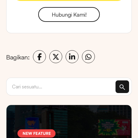
Hubungi Kami!
Bagikan: