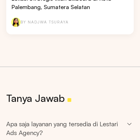
Palembang, Sumatera Selatan
BY NADJWA TSURAYA
Tanya Jawab
Apa saja layanan yang tersedia di Lestari
Ads Agency?