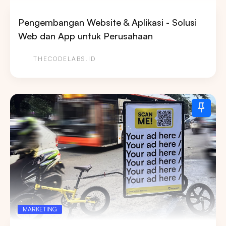
Pengembangan Website & Aplikasi - Solusi
Web dan App untuk Perusahaan
THECODELABS.ID
MARKETING