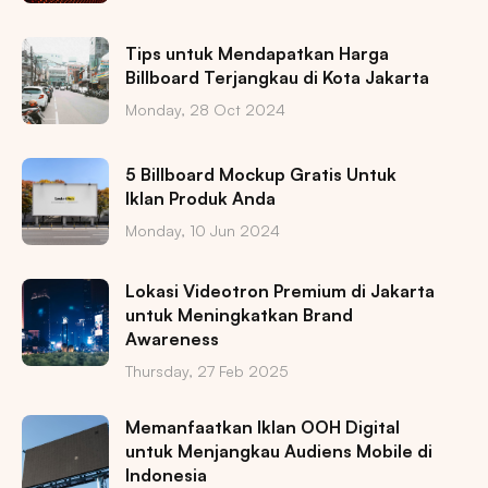
Tips untuk Mendapatkan Harga
Billboard Terjangkau di Kota Jakarta
Monday, 28 Oct 2024
5 Billboard Mockup Gratis Untuk
Iklan Produk Anda
Monday, 10 Jun 2024
Lokasi Videotron Premium di Jakarta
untuk Meningkatkan Brand
Awareness
Thursday, 27 Feb 2025
Memanfaatkan Iklan OOH Digital
untuk Menjangkau Audiens Mobile di
Indonesia