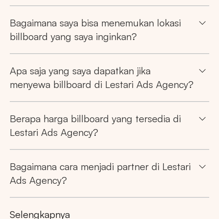
Bagaimana saya bisa menemukan lokasi
billboard yang saya inginkan?
Apa saja yang saya dapatkan jika
menyewa billboard di Lestari Ads Agency?
Berapa harga billboard yang tersedia di
Lestari Ads Agency?
Bagaimana cara menjadi partner di Lestari
Ads Agency?
Selengkapnya