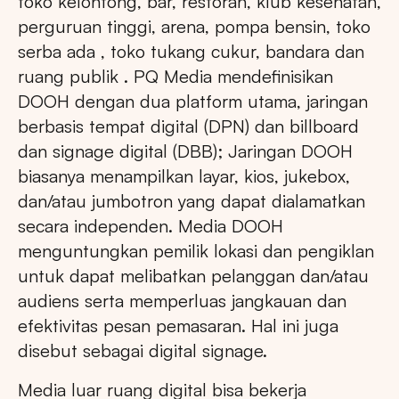
toko kelontong, bar, restoran, klub kesehatan,
perguruan tinggi, arena, pompa bensin, toko
serba ada , toko tukang cukur, bandara dan
ruang publik . PQ Media mendefinisikan
DOOH dengan dua platform utama, jaringan
berbasis tempat digital (DPN) dan billboard
dan signage digital (DBB); Jaringan DOOH
biasanya menampilkan layar, kios, jukebox,
dan/atau jumbotron yang dapat dialamatkan
secara independen. Media DOOH
menguntungkan pemilik lokasi dan pengiklan
untuk dapat melibatkan pelanggan dan/atau
audiens serta memperluas jangkauan dan
efektivitas pesan pemasaran. Hal ini juga
disebut sebagai digital signage.
Media luar ruang digital bisa bekerja