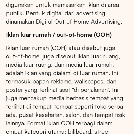
digunakan untuk memasarkan iklan di area
publik. Bentuk digital dari advertising
dinamakan Digital Out of Home Advertising.
Iklan luar rumah / out-of-home (OOH)
Iklan luar rumah (OOH) atau disebut juga
out-of-home, juga disebut iklan luar ruang,
media luar ruang, dan media luar rumah,
adalah iklan yang dialami di luar rumah. Ini
termasuk papan reklame, wallscapes, dan
poster yang terlihat saat "di perjalanan". Ini
juga mencakup media berbasis tempat yang
terlihat di tempat-tempat seperti toko serba
ada, pusat kesehatan, salon, dan tempat fisik
lainnya. Format iklan OOH terbagi dalam
empat kategori utama: billboard, street