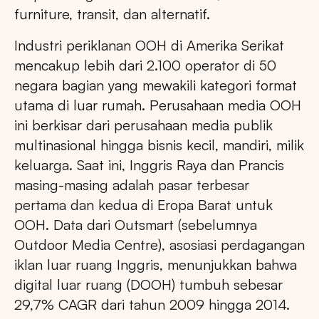
furniture, transit, dan alternatif.
Industri periklanan OOH di Amerika Serikat
mencakup lebih dari 2.100 operator di 50
negara bagian yang mewakili kategori format
utama di luar rumah. Perusahaan media OOH
ini berkisar dari perusahaan media publik
multinasional hingga bisnis kecil, mandiri, milik
keluarga. Saat ini, Inggris Raya dan Prancis
masing-masing adalah pasar terbesar
pertama dan kedua di Eropa Barat untuk
OOH. Data dari Outsmart (sebelumnya
Outdoor Media Centre), asosiasi perdagangan
iklan luar ruang Inggris, menunjukkan bahwa
digital luar ruang (DOOH) tumbuh sebesar
29,7% CAGR dari tahun 2009 hingga 2014.