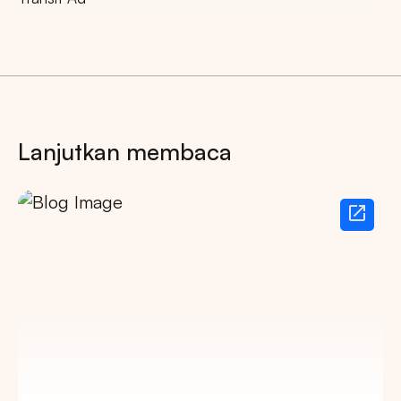
Lanjutkan membaca