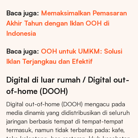
Baca juga:
Memaksimalkan Pemasaran
Akhir Tahun dengan Iklan OOH di
Indonesia
Baca juga:
OOH untuk UMKM: Solusi
Iklan Terjangkau dan Efektif
Digital di luar rumah / Digital out-
of-home (DOOH)
Digital out-of-home (DOOH) mengacu pada
media dinamis yang didistribusikan di seluruh
jaringan berbasis tempat di tempat-tempat
termasuk, namun tidak terbatas pada: kafe,