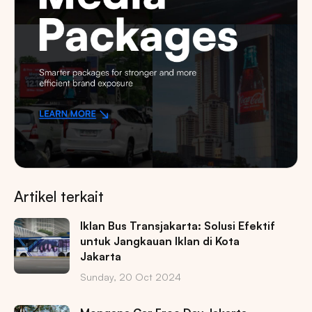
Artikel terkait
Iklan Bus Transjakarta: Solusi Efektif
untuk Jangkauan Iklan di Kota
Jakarta
Sunday, 20 Oct 2024