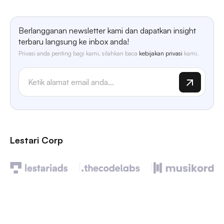
Berlangganan newsletter kami dan dapatkan insight
terbaru langsung ke inbox anda!
Privasi anda penting bagi kami, silahkan baca
kebijakan privasi
kami.
Lestari Corp