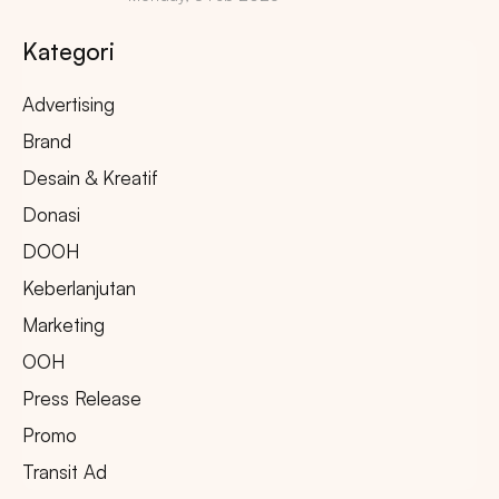
Kategori
Advertising
Brand
Desain & Kreatif
Donasi
DOOH
Keberlanjutan
Marketing
OOH
Press Release
Promo
Transit Ad