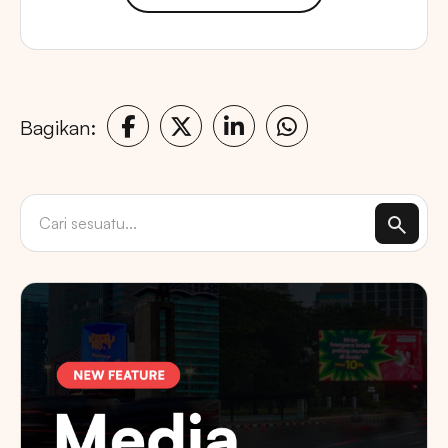
Bagikan: