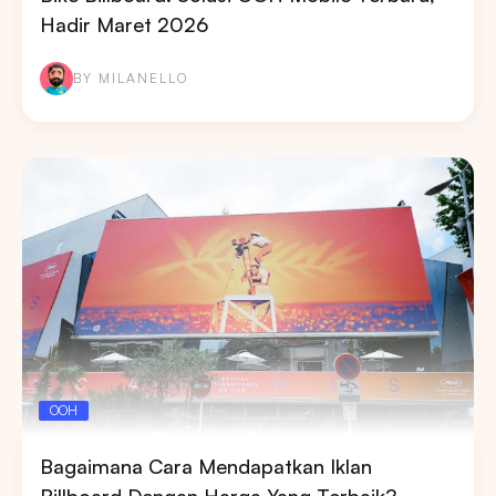
Hadir Maret 2026
BY MILANELLO
OOH
Bagaimana Cara Mendapatkan Iklan