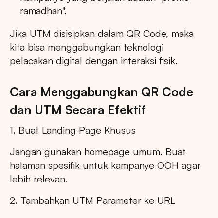
ramadhan".
Jika UTM disisipkan dalam QR Code, maka
kita bisa menggabungkan teknologi
pelacakan digital dengan interaksi fisik.
Cara Menggabungkan QR Code
dan UTM Secara Efektif
1. Buat Landing Page Khusus
Jangan gunakan homepage umum. Buat
halaman spesifik untuk kampanye OOH agar
lebih relevan.
2. Tambahkan UTM Parameter ke URL