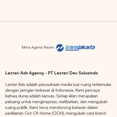
Mitra Agensi Resmi
Lestari Ads Agency - PT Lestari Dev Solusindo
Lestari Ads adalah perusahaan media luar ruang terkemuka
dengan jaringan terbesar di Indonesia. Kami percaya
bahwa dunia adalah kanvas. Setiap iklan merupakan
peluang untuk menginspirasi, melibatkan, dan mengubah
ruang publik. Kami terus mendorong batasan dalam
periklanan Out-Of-Home (OOH), mengubah cara brand