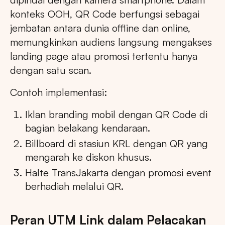
konteks OOH, QR Code berfungsi sebagai
jembatan antara dunia offline dan online,
memungkinkan audiens langsung mengakses
landing page atau promosi tertentu hanya
dengan satu scan.
Contoh implementasi:
Iklan branding mobil dengan QR Code di
bagian belakang kendaraan.
Billboard di stasiun KRL dengan QR yang
mengarah ke diskon khusus.
Halte TransJakarta dengan promosi event
berhadiah melalui QR.
Peran UTM Link dalam Pelacakan