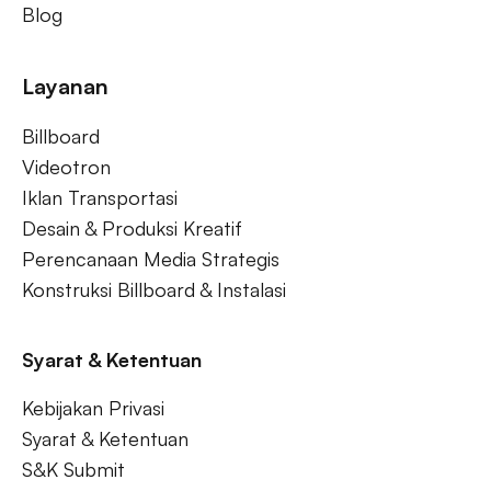
Blog
Layanan
Billboard
Videotron
Iklan Transportasi
Desain & Produksi Kreatif
Perencanaan Media Strategis
Konstruksi Billboard & Instalasi
Syarat & Ketentuan
Kebijakan Privasi
Syarat & Ketentuan
S&K Submit