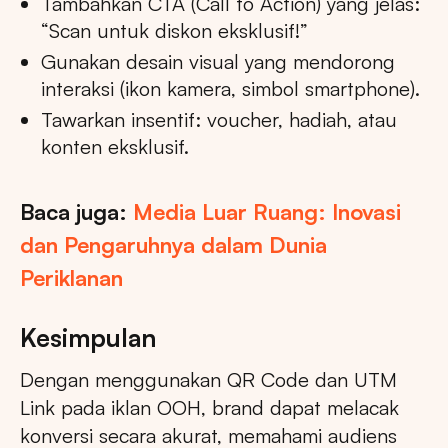
Tambahkan CTA (Call to Action) yang jelas:
“Scan untuk diskon eksklusif!”
Gunakan desain visual yang mendorong
interaksi (ikon kamera, simbol smartphone).
Tawarkan insentif: voucher, hadiah, atau
konten eksklusif.
Baca juga:
Media Luar Ruang: Inovasi
dan Pengaruhnya dalam Dunia
Periklanan
Kesimpulan
Dengan menggunakan QR Code dan UTM
Link pada iklan OOH, brand dapat melacak
konversi secara akurat, memahami audiens