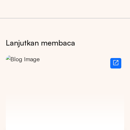
Lanjutkan membaca