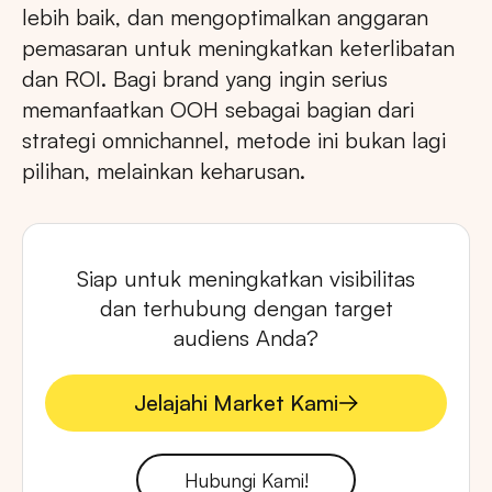
lebih baik, dan mengoptimalkan anggaran
pemasaran untuk meningkatkan keterlibatan
dan ROI. Bagi brand yang ingin serius
memanfaatkan OOH sebagai bagian dari
strategi omnichannel, metode ini bukan lagi
pilihan, melainkan keharusan.
Siap untuk meningkatkan visibilitas
dan terhubung dengan target
audiens Anda?
Jelajahi Market Kami
Jelajahi Market Kami
Hubungi Kami!