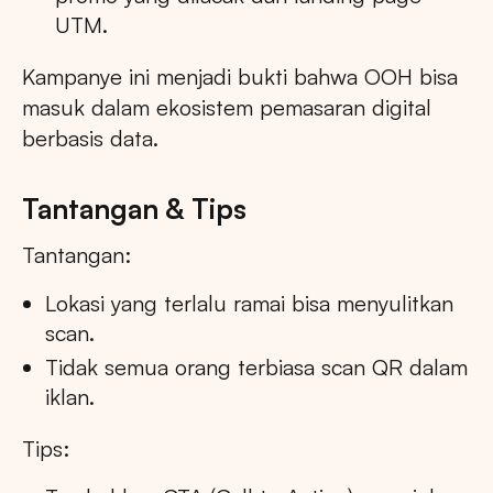
UTM.
Kampanye ini menjadi bukti bahwa OOH bisa
masuk dalam ekosistem pemasaran digital
berbasis data.
Tantangan & Tips
Tantangan:
Lokasi yang terlalu ramai bisa menyulitkan
scan.
Tidak semua orang terbiasa scan QR dalam
iklan.
Tips: