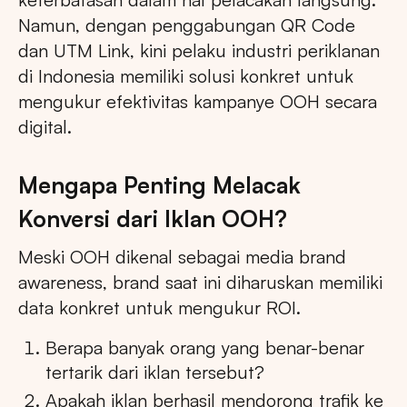
Namun, dengan penggabungan QR Code
dan UTM Link, kini pelaku industri periklanan
di Indonesia memiliki solusi konkret untuk
mengukur efektivitas kampanye OOH secara
digital.
Mengapa Penting Melacak
Konversi dari Iklan OOH?
Meski OOH dikenal sebagai media brand
awareness, brand saat ini diharuskan memiliki
data konkret untuk mengukur ROI.
Berapa banyak orang yang benar-benar
tertarik dari iklan tersebut?
Apakah iklan berhasil mendorong trafik ke