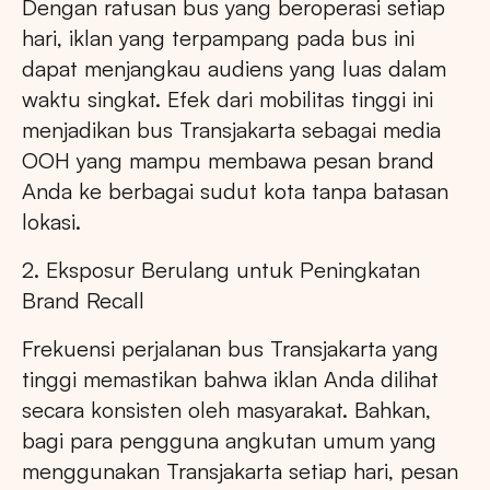
Dengan ratusan bus yang beroperasi setiap
hari, iklan yang terpampang pada bus ini
dapat menjangkau audiens yang luas dalam
waktu singkat. Efek dari mobilitas tinggi ini
menjadikan bus Transjakarta sebagai media
OOH yang mampu membawa pesan brand
Anda ke berbagai sudut kota tanpa batasan
lokasi.
2. Eksposur Berulang untuk Peningkatan
Brand Recall
Frekuensi perjalanan bus Transjakarta yang
tinggi memastikan bahwa iklan Anda dilihat
secara konsisten oleh masyarakat. Bahkan,
bagi para pengguna angkutan umum yang
menggunakan Transjakarta setiap hari, pesan