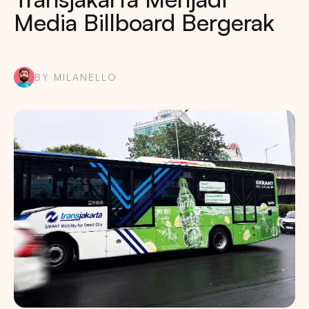
Media Billboard Bergerak
BY MILANELLO