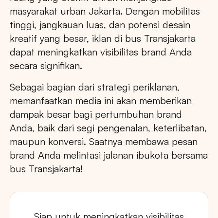
masyarakat urban Jakarta. Dengan mobilitas
tinggi, jangkauan luas, dan potensi desain
kreatif yang besar, iklan di bus Transjakarta
dapat meningkatkan visibilitas brand Anda
secara signifikan.
Sebagai bagian dari strategi periklanan,
memanfaatkan media ini akan memberikan
dampak besar bagi pertumbuhan brand
Anda, baik dari segi pengenalan, keterlibatan,
maupun konversi. Saatnya membawa pesan
brand Anda melintasi jalanan ibukota bersama
bus Transjakarta!
Siap untuk meningkatkan visibilitas