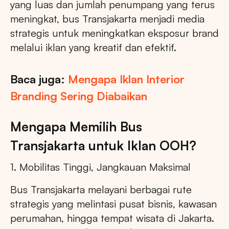
yang luas dan jumlah penumpang yang terus
meningkat, bus Transjakarta menjadi media
strategis untuk meningkatkan eksposur brand
melalui iklan yang kreatif dan efektif.
Baca juga:
Mengapa Iklan Interior
Branding Sering Diabaikan
Mengapa Memilih Bus
Transjakarta untuk Iklan OOH?
1. Mobilitas Tinggi, Jangkauan Maksimal
Bus Transjakarta melayani berbagai rute
strategis yang melintasi pusat bisnis, kawasan
perumahan, hingga tempat wisata di Jakarta.