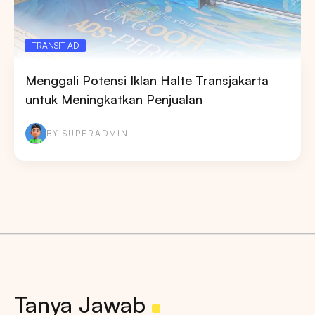
TRANSIT AD
Menggali Potensi Iklan Halte Transjakarta
untuk Meningkatkan Penjualan
BY SUPERADMIN
Tanya Jawab