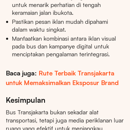
untuk menarik perhatian di tengah
keramaian jalan ibukota.
Pastikan pesan iklan mudah dipahami
dalam waktu singkat.
Manfaatkan kombinasi antara iklan visual
pada bus dan kampanye digital untuk
menciptakan pengalaman terintegrasi.
Baca juga:
Rute Terbaik Transjakarta
untuk Memaksimalkan Eksposur Brand
Kesimpulan
Bus Transjakarta bukan sekadar alat
transportasi, tetapi juga media periklanan luar
ruang yang efektif untuk menjangkau