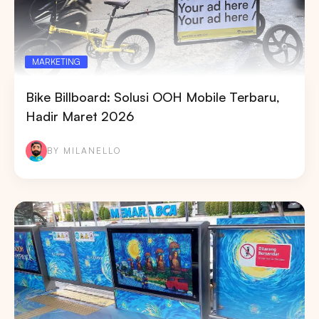
MARKETING
Bike Billboard: Solusi OOH Mobile Terbaru,
Hadir Maret 2026
BY MILANELLO