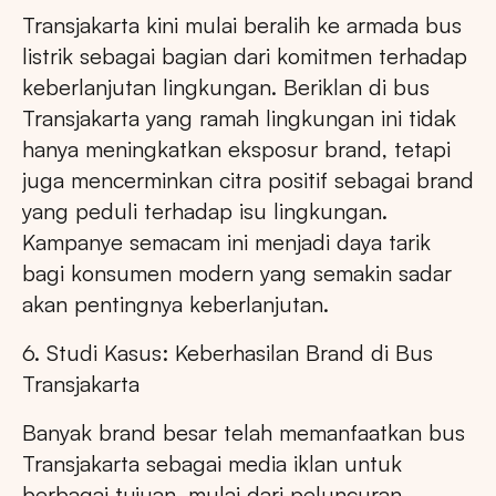
Transjakarta kini mulai beralih ke armada bus
listrik sebagai bagian dari komitmen terhadap
keberlanjutan lingkungan. Beriklan di bus
Transjakarta yang ramah lingkungan ini tidak
hanya meningkatkan eksposur brand, tetapi
juga mencerminkan citra positif sebagai brand
yang peduli terhadap isu lingkungan.
Kampanye semacam ini menjadi daya tarik
bagi konsumen modern yang semakin sadar
akan pentingnya keberlanjutan.
6. Studi Kasus: Keberhasilan Brand di Bus
Transjakarta
Banyak brand besar telah memanfaatkan bus
Transjakarta sebagai media iklan untuk
berbagai tujuan, mulai dari peluncuran