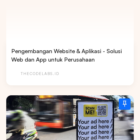
Pengembangan Website & Aplikasi - Solusi
Web dan App untuk Perusahaan
THECODELABS.ID