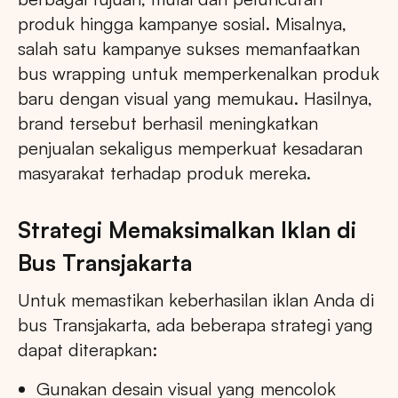
produk hingga kampanye sosial. Misalnya,
salah satu kampanye sukses memanfaatkan
bus wrapping untuk memperkenalkan produk
baru dengan visual yang memukau. Hasilnya,
brand tersebut berhasil meningkatkan
penjualan sekaligus memperkuat kesadaran
masyarakat terhadap produk mereka.
Strategi Memaksimalkan Iklan di
Bus Transjakarta
Untuk memastikan keberhasilan iklan Anda di
bus Transjakarta, ada beberapa strategi yang
dapat diterapkan:
Gunakan desain visual yang mencolok