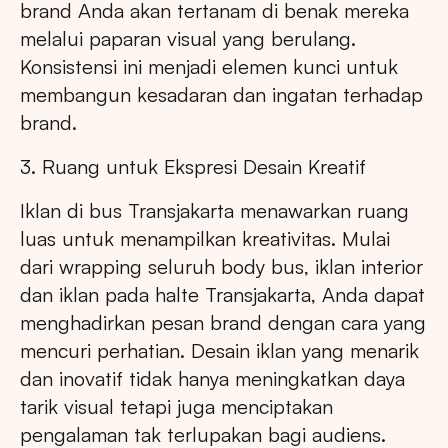
brand Anda akan tertanam di benak mereka
melalui paparan visual yang berulang.
Konsistensi ini menjadi elemen kunci untuk
membangun kesadaran dan ingatan terhadap
brand.
3. Ruang untuk Ekspresi Desain Kreatif
Iklan di bus Transjakarta menawarkan ruang
luas untuk menampilkan kreativitas. Mulai
dari wrapping seluruh body bus, iklan interior
dan iklan pada halte Transjakarta, Anda dapat
menghadirkan pesan brand dengan cara yang
mencuri perhatian. Desain iklan yang menarik
dan inovatif tidak hanya meningkatkan daya
tarik visual tetapi juga menciptakan
pengalaman tak terlupakan bagi audiens.