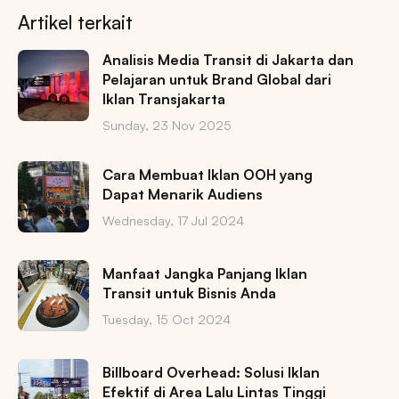
Artikel terkait
Analisis Media Transit di Jakarta dan
Pelajaran untuk Brand Global dari
Iklan Transjakarta
Sunday, 23 Nov 2025
Cara Membuat Iklan OOH yang
Dapat Menarik Audiens
Wednesday, 17 Jul 2024
Manfaat Jangka Panjang Iklan
Transit untuk Bisnis Anda
Tuesday, 15 Oct 2024
Billboard Overhead: Solusi Iklan
Efektif di Area Lalu Lintas Tinggi