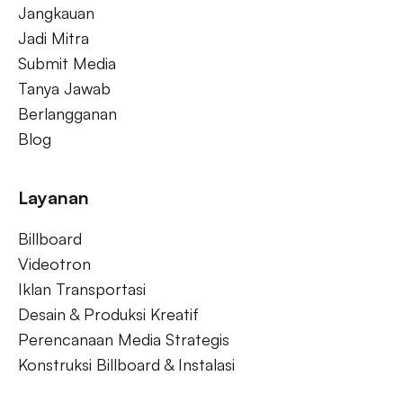
Jangkauan
Jadi Mitra
Submit Media
Tanya Jawab
Berlangganan
Blog
Layanan
Billboard
Videotron
Iklan Transportasi
Desain & Produksi Kreatif
Perencanaan Media Strategis
Konstruksi Billboard & Instalasi