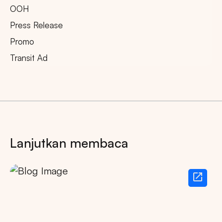
OOH
Press Release
Promo
Transit Ad
Lanjutkan membaca