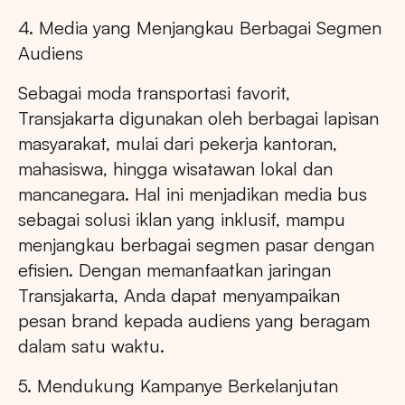
4. Media yang Menjangkau Berbagai Segmen
Audiens
Sebagai moda transportasi favorit,
Transjakarta digunakan oleh berbagai lapisan
masyarakat, mulai dari pekerja kantoran,
mahasiswa, hingga wisatawan lokal dan
mancanegara. Hal ini menjadikan media bus
sebagai solusi iklan yang inklusif, mampu
menjangkau berbagai segmen pasar dengan
efisien. Dengan memanfaatkan jaringan
Transjakarta, Anda dapat menyampaikan
pesan brand kepada audiens yang beragam
dalam satu waktu.
5. Mendukung Kampanye Berkelanjutan