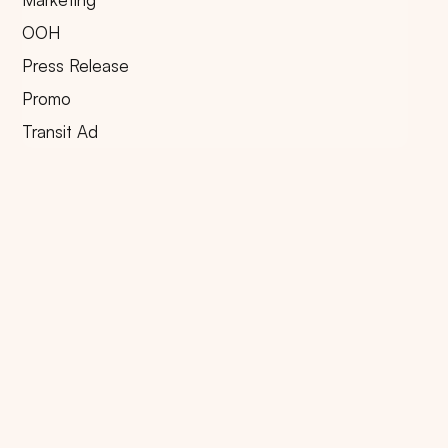
OOH
Press Release
Promo
Transit Ad