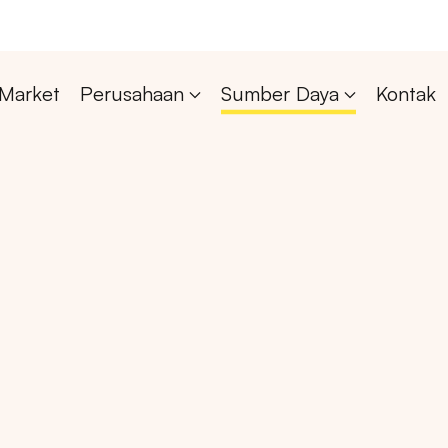
Market
Perusahaan
Sumber Daya
Kontak