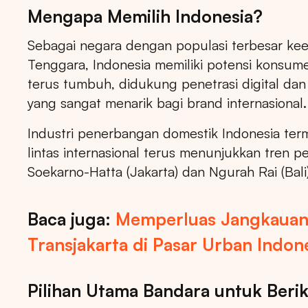
Mengapa Memilih Indonesia?
Sebagai negara dengan populasi terbesar kee
Tenggara, Indonesia memiliki potensi konsum
terus tumbuh, didukung penetrasi digital dan 
yang sangat menarik bagi brand internasional.
Industri penerbangan domestik Indonesia term
lintas internasional terus menunjukkan tren 
Soekarno-Hatta (Jakarta) dan Ngurah Rai (Ba
Baca juga:
Memperluas Jangkauan 
Transjakarta di Pasar Urban Indon
Pilihan Utama Bandara untuk Berik