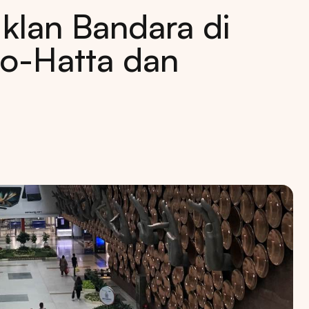
klan Bandara di
no-Hatta dan