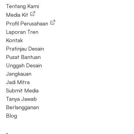
Tentang Kami
Media Kit
Profil Perusahaan
Laporan Tren
Kontak
Pratinjau Desain
Pusat Bantuan
Unggah Desain
Jangkauan
Jadi Mitra
Submit Media
Tanya Jawab
Berlangganan
Blog