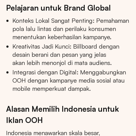
Pelajaran untuk Brand Global
Konteks Lokal Sangat Penting: Pemahaman
pola lalu lintas dan perilaku konsumen
menentukan keberhasilan kampanye.
Kreativitas Jadi Kunci: Billboard dengan
desain berani dan pesan yang jelas
akan lebih menonjol di mata audiens.
Integrasi dengan Digital: Menggabungkan
OOH dengan kampanye media sosial atau
mobile memperkuat dampak.
Alasan Memilih Indonesia untuk
Iklan OOH
Indonesia menawarkan skala besar,