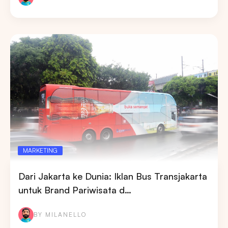
MARKETING
Dari Jakarta ke Dunia: Iklan Bus Transjakarta
untuk Brand Pariwisata d…
BY MILANELLO