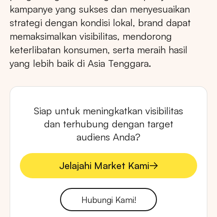
kampanye yang sukses dan menyesuaikan
strategi dengan kondisi lokal, brand dapat
memaksimalkan visibilitas, mendorong
keterlibatan konsumen, serta meraih hasil
yang lebih baik di Asia Tenggara.
Siap untuk meningkatkan visibilitas
dan terhubung dengan target
audiens Anda?
Jelajahi Market Kami
Jelajahi Market Kami
Hubungi Kami!