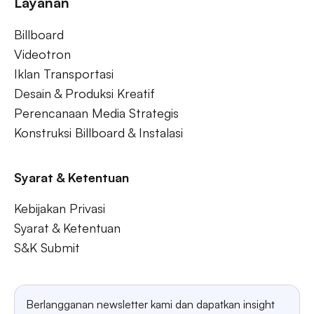
Layanan
Billboard
Videotron
Iklan Transportasi
Desain & Produksi Kreatif
Perencanaan Media Strategis
Konstruksi Billboard & Instalasi
Syarat & Ketentuan
Kebijakan Privasi
Syarat & Ketentuan
S&K Submit
Berlangganan newsletter kami dan dapatkan insight