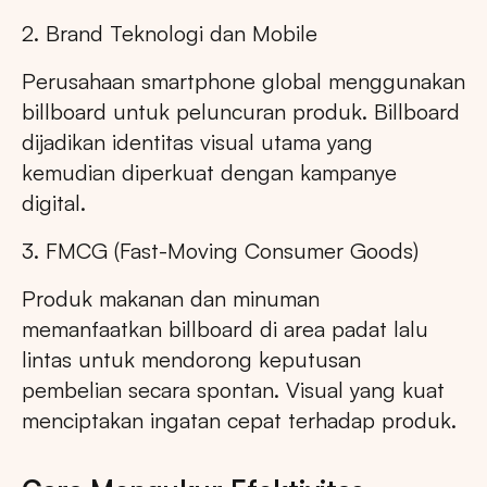
2. Brand Teknologi dan Mobile
Perusahaan smartphone global menggunakan
billboard untuk peluncuran produk. Billboard
dijadikan identitas visual utama yang
kemudian diperkuat dengan kampanye
digital.
3. FMCG (Fast-Moving Consumer Goods)
Produk makanan dan minuman
memanfaatkan billboard di area padat lalu
lintas untuk mendorong keputusan
pembelian secara spontan. Visual yang kuat
menciptakan ingatan cepat terhadap produk.