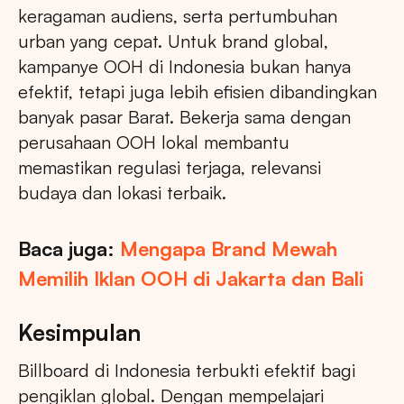
keragaman audiens, serta pertumbuhan
urban yang cepat. Untuk brand global,
kampanye OOH di Indonesia bukan hanya
efektif, tetapi juga lebih efisien dibandingkan
banyak pasar Barat. Bekerja sama dengan
perusahaan OOH lokal membantu
memastikan regulasi terjaga, relevansi
budaya dan lokasi terbaik.
Baca juga:
Mengapa Brand Mewah
Memilih Iklan OOH di Jakarta dan Bali
Kesimpulan
Billboard di Indonesia terbukti efektif bagi
pengiklan global. Dengan mempelajari