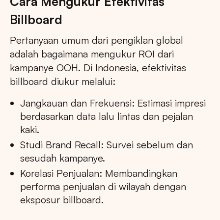
Cara Mengukur Efektivitas
Billboard
Pertanyaan umum dari pengiklan global
adalah bagaimana mengukur ROI dari
kampanye OOH. Di Indonesia, efektivitas
billboard diukur melalui:
Jangkauan dan Frekuensi: Estimasi impresi
berdasarkan data lalu lintas dan pejalan
kaki.
Studi Brand Recall: Survei sebelum dan
sesudah kampanye.
Korelasi Penjualan: Membandingkan
performa penjualan di wilayah dengan
eksposur billboard.