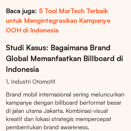
Baca juga:
5 Tool MarTech Terbaik
untuk Mengintegrasikan Kampanye
OOH di Indonesia
Studi Kasus: Bagaimana Brand
Global Memanfaatkan Billboard di
Indonesia
1. Industri Otomotif
Brand mobil internasional sering meluncurkan
kampanye dengan billboard berformat besar
di jalan utama Jakarta. Kombinasi visual
kreatif dan lokasi strategis mempercepat
pembentukan brand awareness.