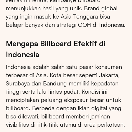
menunjukkan hasil yang unik. Brand global
yang ingin masuk ke Asia Tenggara bisa
belajar banyak dari strategi OOH di Indonesia.
Mengapa Billboard Efektif di
Indonesia
Indonesia adalah salah satu pasar konsumen
terbesar di Asia. Kota besar seperti Jakarta,
Surabaya dan Bandung memiliki kepadatan
tinggi serta lalu lintas padat. Kondisi ini
menciptakan peluang eksposur besar untuk
billboard. Berbeda dengan iklan digital yang
bisa dilewati, billboard memberi jaminan
visibilitas di titik-titik utama di area perkotaan.