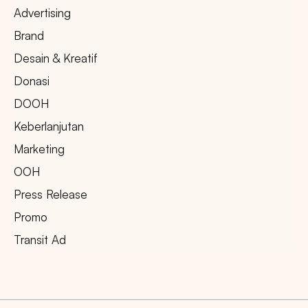
Advertising
Brand
Desain & Kreatif
Donasi
DOOH
Keberlanjutan
Marketing
OOH
Press Release
Promo
Transit Ad