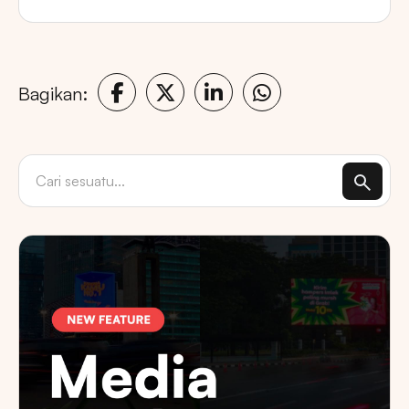
Bagikan: