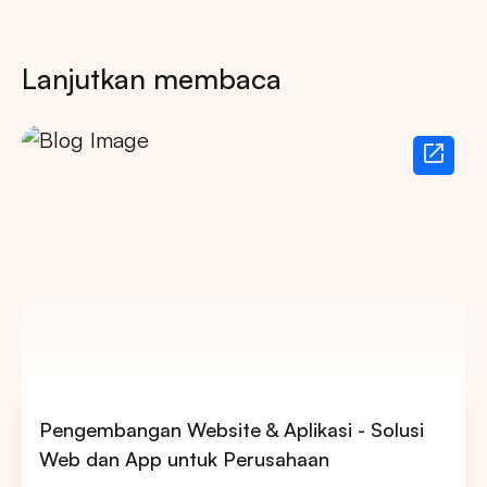
Lanjutkan membaca
Pengembangan Website & Aplikasi - Solusi
Web dan App untuk Perusahaan