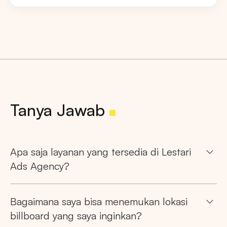
Tanya Jawab
Apa saja layanan yang tersedia di Lestari
Ads Agency?
Bagaimana saya bisa menemukan lokasi
billboard yang saya inginkan?