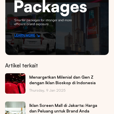
Artikel terkait
Menargetkan Milenial dan Gen Z
dengan Iklan Bioskop di Indonesia
Thursday, 9 Jan 2025
Iklan Screen Mall di Jakarta: Harga
dan Peluang untuk Brand Anda