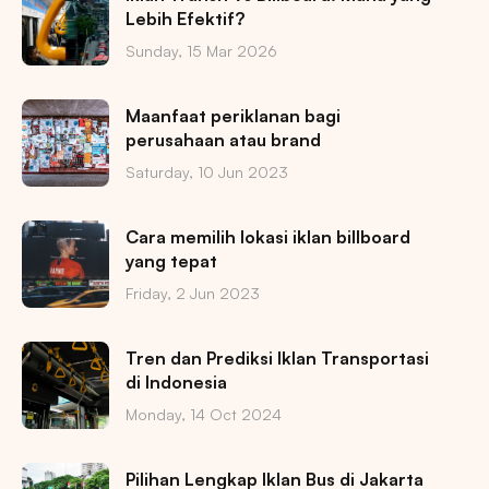
Lebih Efektif?
Sunday, 15 Mar 2026
Maanfaat periklanan bagi
perusahaan atau brand
Saturday, 10 Jun 2023
Cara memilih lokasi iklan billboard
yang tepat
Friday, 2 Jun 2023
Tren dan Prediksi Iklan Transportasi
di Indonesia
Monday, 14 Oct 2024
Pilihan Lengkap Iklan Bus di Jakarta