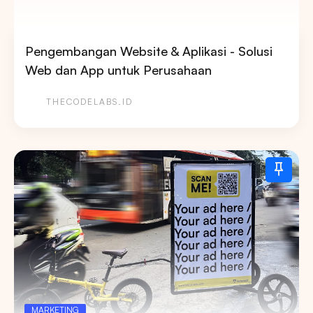
Pengembangan Website & Aplikasi - Solusi
Web dan App untuk Perusahaan
THECODELABS.ID
MARKETING