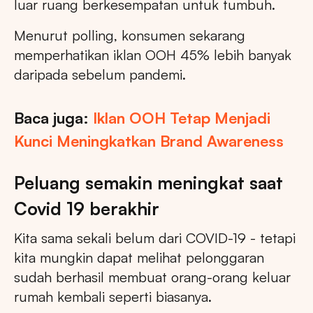
luar ruang berkesempatan untuk tumbuh.
Menurut polling, konsumen sekarang
memperhatikan iklan OOH 45% lebih banyak
daripada sebelum pandemi.
Baca juga:
Iklan OOH Tetap Menjadi
Kunci Meningkatkan Brand Awareness
Peluang semakin meningkat saat
Covid 19 berakhir
Kita sama sekali belum dari COVID-19 - tetapi
kita mungkin dapat melihat pelonggaran
sudah berhasil membuat orang-orang keluar
rumah kembali seperti biasanya.