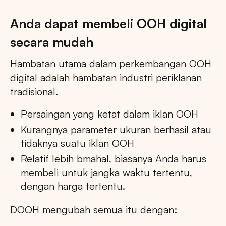
Anda dapat membeli OOH digital
secara mudah
Hambatan utama dalam perkembangan OOH
digital adalah hambatan industri periklanan
tradisional.
Persaingan yang ketat dalam iklan OOH
Kurangnya parameter ukuran berhasil atau
tidaknya suatu iklan OOH
Relatif lebih bmahal, biasanya Anda harus
membeli untuk jangka waktu tertentu,
dengan harga tertentu.
DOOH mengubah semua itu dengan: