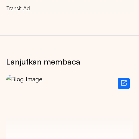
Transit Ad
Lanjutkan membaca