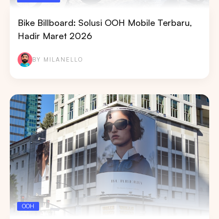
Bike Billboard: Solusi OOH Mobile Terbaru,
Hadir Maret 2026
BY MILANELLO
OOH