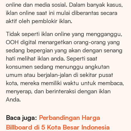
online dan media sosial. Dalam banyak kasus,
iklan online saat ini mulai diberantas secara
aktif oleh pemblokir iklan.
Tidak seperti iklan online yang mengganggu,
OOH digital menargetkan orang-orang yang
sedang bepergian yang akan dengan senang
hati melihat iklan anda. Seperti saat
konsumen sedang menunggu angkutan
umum atau berjalan-jalan di sekitar pusat
kota, mereka memiliki waktu untuk membaca,
menyerap, dan berinteraksi dengan iklan
Anda.
Baca juga:
Perbandingan Harga
Billboard di 5 Kota Besar Indonesia