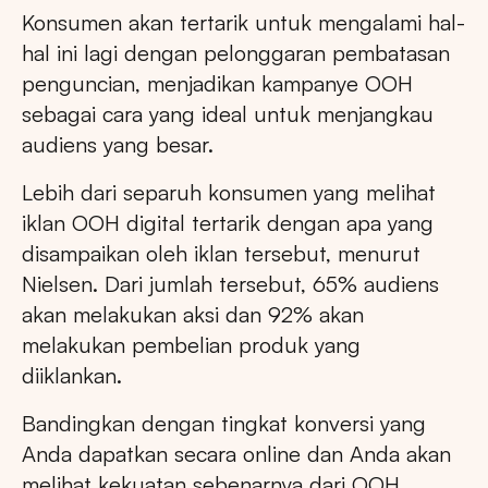
Konsumen akan tertarik untuk mengalami hal-
hal ini lagi dengan pelonggaran pembatasan
penguncian, menjadikan kampanye OOH
sebagai cara yang ideal untuk menjangkau
audiens yang besar.
Lebih dari separuh konsumen yang melihat
iklan OOH digital tertarik dengan apa yang
disampaikan oleh iklan tersebut, menurut
Nielsen. Dari jumlah tersebut, 65% audiens
akan melakukan aksi dan 92% akan
melakukan pembelian produk yang
diiklankan.
Bandingkan dengan tingkat konversi yang
Anda dapatkan secara online dan Anda akan
melihat kekuatan sebenarnya dari OOH