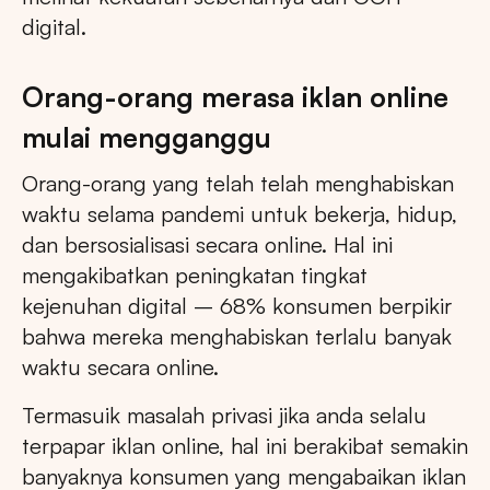
digital.
Orang-orang merasa iklan online
mulai mengganggu
Orang-orang yang telah telah menghabiskan
waktu selama pandemi untuk bekerja, hidup,
dan bersosialisasi secara online. Hal ini
mengakibatkan peningkatan tingkat
kejenuhan digital – 68% konsumen berpikir
bahwa mereka menghabiskan terlalu banyak
waktu secara online.
Termasuik masalah privasi jika anda selalu
terpapar iklan online, hal ini berakibat semakin
banyaknya konsumen yang mengabaikan iklan