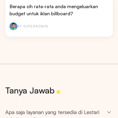
Berapa sih rata-rata anda mengeluarkan
budget untuk iklan billboard?
BY SUPERADMIN
Tanya Jawab
Apa saja layanan yang tersedia di Lestari