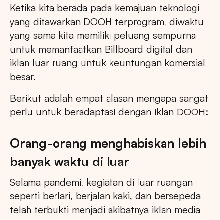
Ketika kita berada pada kemajuan teknologi
yang ditawarkan DOOH terprogram, diwaktu
yang sama kita memiliki peluang sempurna
untuk memanfaatkan Billboard digital dan
iklan luar ruang untuk keuntungan komersial
besar.
Berikut adalah empat alasan mengapa sangat
perlu untuk beradaptasi dengan iklan DOOH:
Orang-orang menghabiskan lebih
banyak waktu di luar
Selama pandemi, kegiatan di luar ruangan
seperti berlari, berjalan kaki, dan bersepeda
telah terbukti menjadi akibatnya iklan media