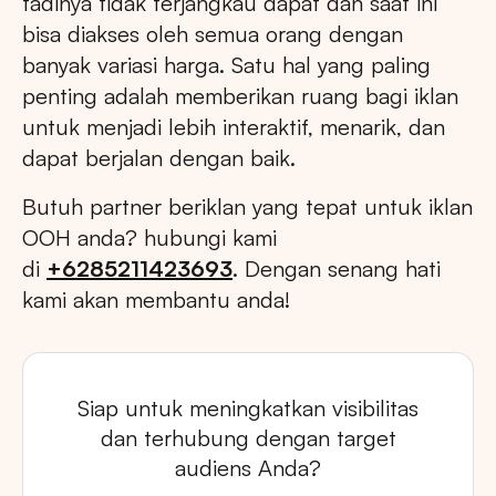
tadinya tidak terjangkau dapat dan saat ini
bisa diakses oleh semua orang dengan
banyak variasi harga. Satu hal yang paling
penting adalah memberikan ruang bagi iklan
untuk menjadi lebih interaktif, menarik, dan
dapat berjalan dengan baik.
Butuh partner beriklan yang tepat untuk iklan
OOH anda? hubungi kami
di
+6285211423693
. Dengan senang hati
kami akan membantu anda!
Siap untuk meningkatkan visibilitas
dan terhubung dengan target
audiens Anda?