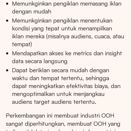
Memunkginkan pengiklan memasang iklan
dengan mudah
Memunkginkan pengiklan menentukan
kondisi yang tepat untuk menampilkan
iklan mereka (misalnya audiens, cuaca, atau
tempat)
Mendapatkan akses ke metrics dan insight
data secara langsung
Dapat beriklan secara mudah dengan
waktu dan tempat tertentu, sehingga
dapat meningkatkan efektivitas biaya, dan
mengoptimalkan untuk menjangkau
audiens target audiens tertentu.
Perkembangan ini membuat industri OOH
sangat diperhitungkan, membuat OOH yang