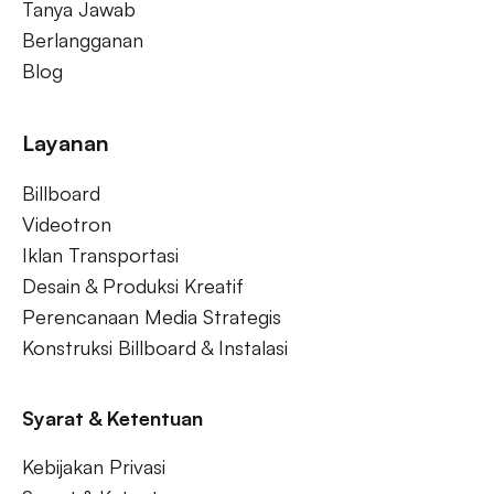
Tanya Jawab
Berlangganan
Blog
Layanan
Billboard
Videotron
Iklan Transportasi
Desain & Produksi Kreatif
Perencanaan Media Strategis
Konstruksi Billboard & Instalasi
Syarat & Ketentuan
Kebijakan Privasi