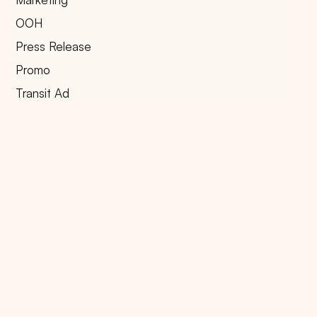
OOH
Press Release
Promo
Transit Ad