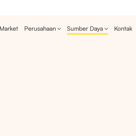
Market
Perusahaan
Sumber Daya
Kontak