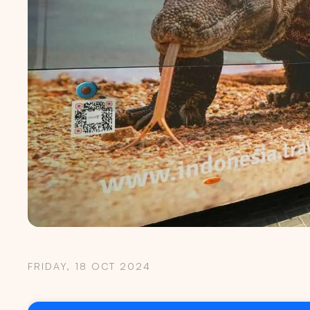
FRIDAY, 18 OCT 2024