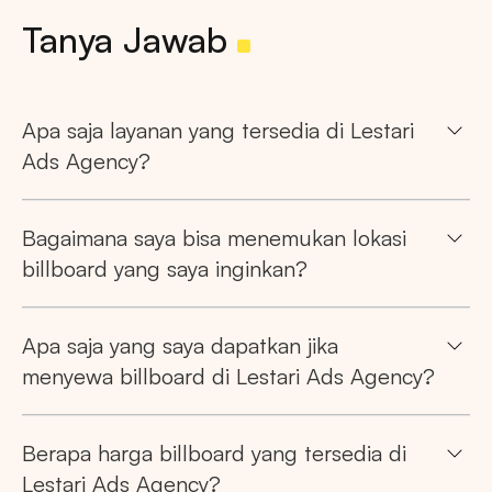
Tanya Jawab
Apa saja layanan yang tersedia di Lestari
Ads Agency?
Bagaimana saya bisa menemukan lokasi
billboard yang saya inginkan?
Apa saja yang saya dapatkan jika
menyewa billboard di Lestari Ads Agency?
Berapa harga billboard yang tersedia di
Lestari Ads Agency?