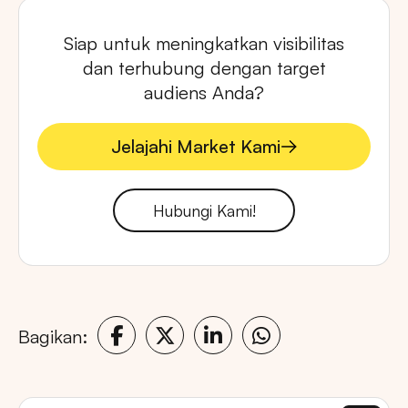
Siap untuk meningkatkan visibilitas
dan terhubung dengan target
audiens Anda?
Jelajahi Market Kami
Jelajahi Market Kami
Hubungi Kami!
Bagikan: