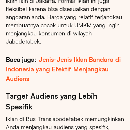
iklan lain di Jakarta. Format iklan ini juga
fleksibel karena bisa disesuaikan dengan
anggaran anda. Harga yang relatif terjangkau
membuatnya cocok untuk UMKM yang ingin
menjangkau konsumen di wilayah
Jabodetabek.
Baca juga:
Jenis-Jenis Iklan Bandara di
Indonesia yang Efektif Menjangkau
Audiens
Target Audiens yang Lebih
Spesifik
Iklan di Bus Transjabodetabek memungkinkan
Anda menjangkau audiens yang spesifik,