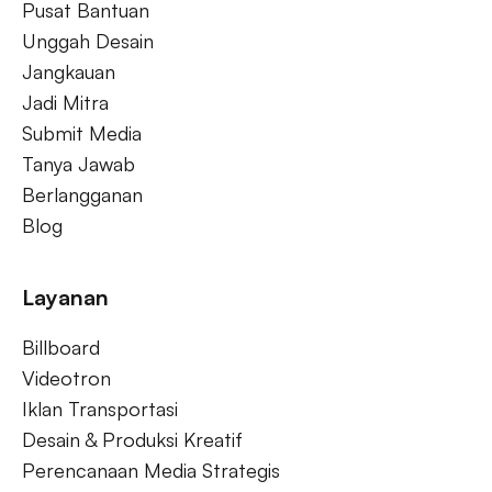
Pusat Bantuan
Unggah Desain
Jangkauan
Jadi Mitra
Submit Media
Tanya Jawab
Berlangganan
Blog
Layanan
Billboard
Videotron
Iklan Transportasi
Desain & Produksi Kreatif
Perencanaan Media Strategis