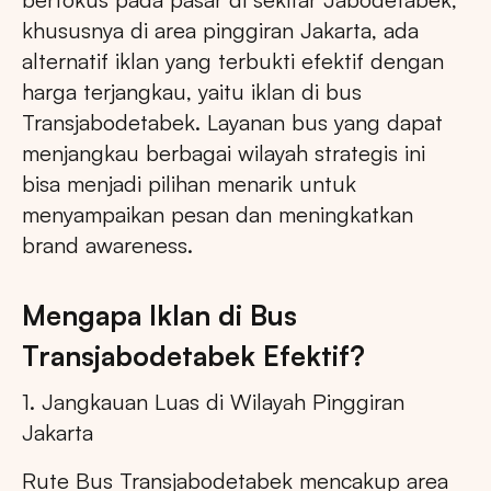
khususnya di area pinggiran Jakarta, ada
alternatif iklan yang terbukti efektif dengan
harga terjangkau, yaitu iklan di bus
Transjabodetabek. Layanan bus yang dapat
menjangkau berbagai wilayah strategis ini
bisa menjadi pilihan menarik untuk
menyampaikan pesan dan meningkatkan
brand awareness.
Mengapa Iklan di Bus
Transjabodetabek Efektif?
1. Jangkauan Luas di Wilayah Pinggiran
Jakarta
Rute Bus Transjabodetabek mencakup area