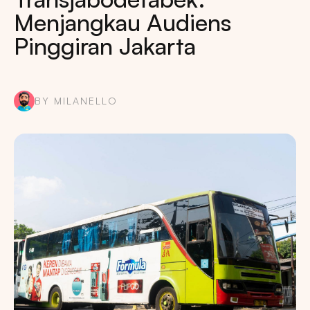
Menjangkau Audiens
Pinggiran Jakarta
BY MILANELLO