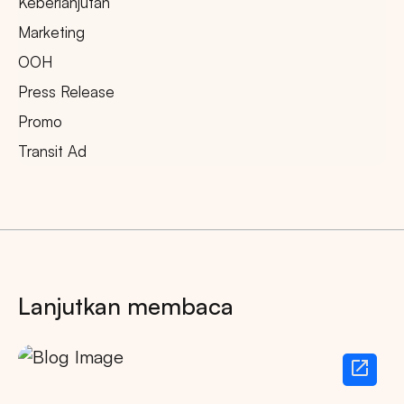
Keberlanjutan
Marketing
OOH
Press Release
Promo
Transit Ad
Lanjutkan membaca