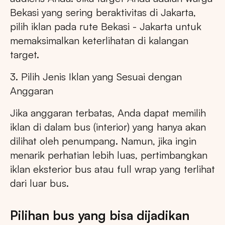
Bekasi yang sering beraktivitas di Jakarta,
pilih iklan pada rute Bekasi - Jakarta untuk
memaksimalkan keterlihatan di kalangan
target.
3. Pilih Jenis Iklan yang Sesuai dengan
Anggaran
Jika anggaran terbatas, Anda dapat memilih
iklan di dalam bus (interior) yang hanya akan
dilihat oleh penumpang. Namun, jika ingin
menarik perhatian lebih luas, pertimbangkan
iklan eksterior bus atau full wrap yang terlihat
dari luar bus.
Pilihan bus yang bisa dijadikan