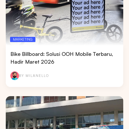
MARKETING
Bike Billboard: Solusi OOH Mobile Terbaru,
Hadir Maret 2026
BY MILANELLO