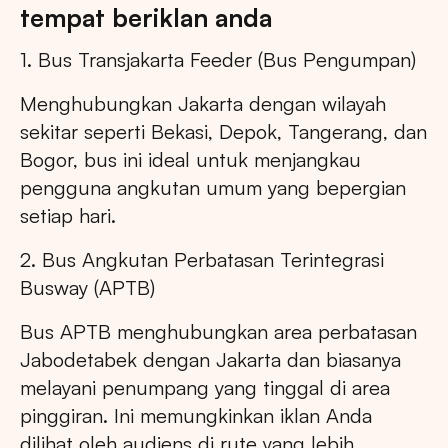
tempat beriklan anda
1. Bus Transjakarta Feeder (Bus Pengumpan)
Menghubungkan Jakarta dengan wilayah
sekitar seperti Bekasi, Depok, Tangerang, dan
Bogor, bus ini ideal untuk menjangkau
pengguna angkutan umum yang bepergian
setiap hari.
2. Bus Angkutan Perbatasan Terintegrasi
Busway (APTB)
Bus APTB menghubungkan area perbatasan
Jabodetabek dengan Jakarta dan biasanya
melayani penumpang yang tinggal di area
pinggiran. Ini memungkinkan iklan Anda
dilihat oleh audiens di rute yang lebih