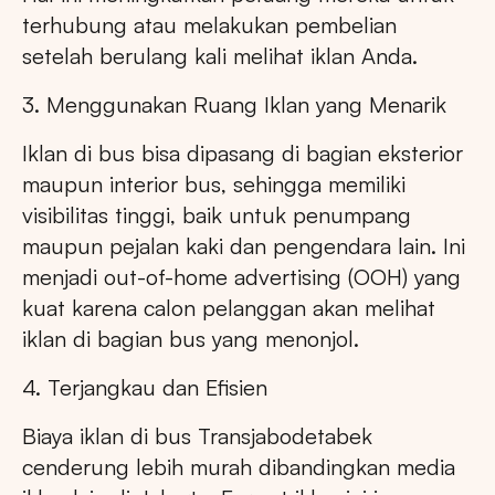
terhubung atau melakukan pembelian
setelah berulang kali melihat iklan Anda.
3. Menggunakan Ruang Iklan yang Menarik
Iklan di bus bisa dipasang di bagian eksterior
maupun interior bus, sehingga memiliki
visibilitas tinggi, baik untuk penumpang
maupun pejalan kaki dan pengendara lain. Ini
menjadi out-of-home advertising (OOH) yang
kuat karena calon pelanggan akan melihat
iklan di bagian bus yang menonjol.
4. Terjangkau dan Efisien
Biaya iklan di bus Transjabodetabek
cenderung lebih murah dibandingkan media