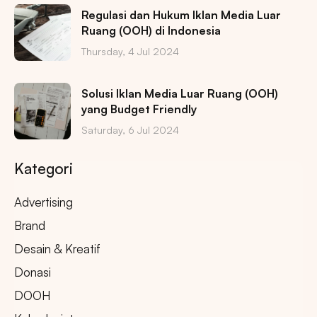
Regulasi dan Hukum Iklan Media Luar
Ruang (OOH) di Indonesia
Thursday, 4 Jul 2024
Solusi Iklan Media Luar Ruang (OOH)
yang Budget Friendly
Saturday, 6 Jul 2024
Kategori
Advertising
Brand
Desain & Kreatif
Donasi
DOOH