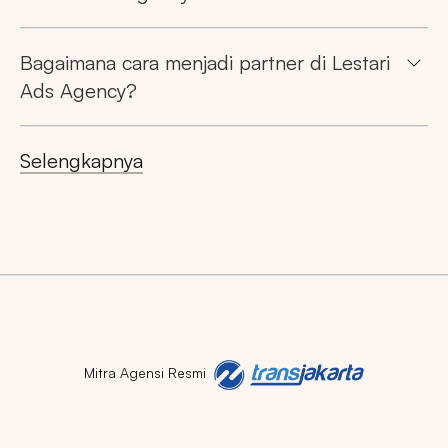
Bagaimana cara menjadi partner di Lestari
Ads Agency?
Selengkapnya
Mitra Agensi Resmi