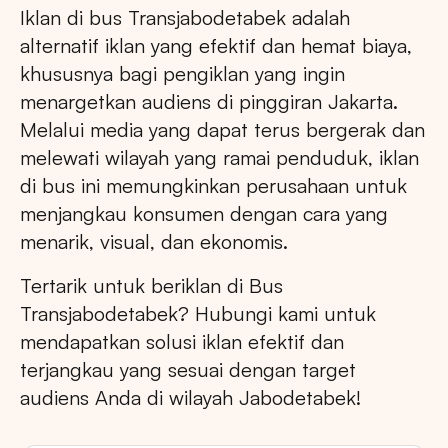
Iklan di bus Transjabodetabek adalah
alternatif iklan yang efektif dan hemat biaya,
khususnya bagi pengiklan yang ingin
menargetkan audiens di pinggiran Jakarta.
Melalui media yang dapat terus bergerak dan
melewati wilayah yang ramai penduduk, iklan
di bus ini memungkinkan perusahaan untuk
menjangkau konsumen dengan cara yang
menarik, visual, dan ekonomis.
Tertarik untuk beriklan di Bus
Transjabodetabek? Hubungi kami untuk
mendapatkan solusi iklan efektif dan
terjangkau yang sesuai dengan target
audiens Anda di wilayah Jabodetabek!