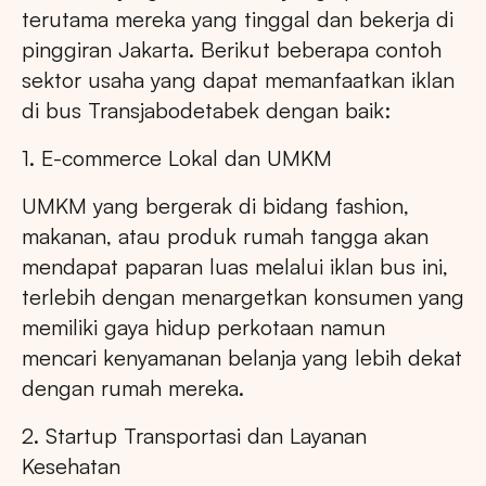
terutama mereka yang tinggal dan bekerja di
pinggiran Jakarta. Berikut beberapa contoh
sektor usaha yang dapat memanfaatkan iklan
di bus Transjabodetabek dengan baik:
1. E-commerce Lokal dan UMKM
UMKM yang bergerak di bidang fashion,
makanan, atau produk rumah tangga akan
mendapat paparan luas melalui iklan bus ini,
terlebih dengan menargetkan konsumen yang
memiliki gaya hidup perkotaan namun
mencari kenyamanan belanja yang lebih dekat
dengan rumah mereka.
2. Startup Transportasi dan Layanan
Kesehatan