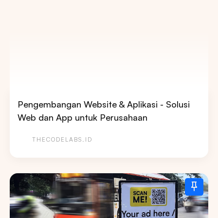
Pengembangan Website & Aplikasi - Solusi
Web dan App untuk Perusahaan
THECODELABS.ID