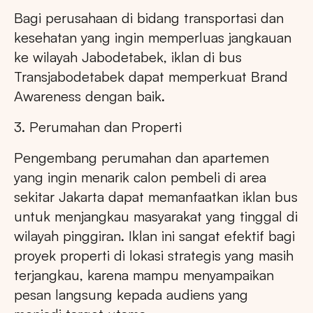
Bagi perusahaan di bidang transportasi dan
kesehatan yang ingin memperluas jangkauan
ke wilayah Jabodetabek, iklan di bus
Transjabodetabek dapat memperkuat Brand
Awareness dengan baik.
3. Perumahan dan Properti
Pengembang perumahan dan apartemen
yang ingin menarik calon pembeli di area
sekitar Jakarta dapat memanfaatkan iklan bus
untuk menjangkau masyarakat yang tinggal di
wilayah pinggiran. Iklan ini sangat efektif bagi
proyek properti di lokasi strategis yang masih
terjangkau, karena mampu menyampaikan
pesan langsung kepada audiens yang