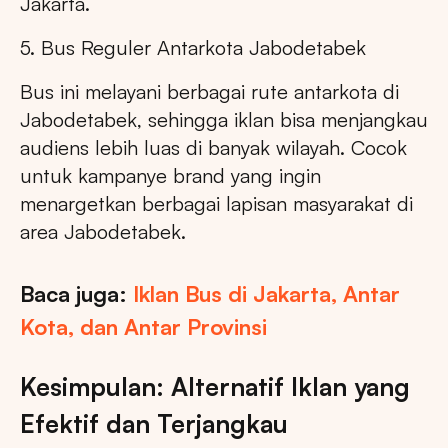
Jakarta.
5. Bus Reguler Antarkota Jabodetabek
Bus ini melayani berbagai rute antarkota di
Jabodetabek, sehingga iklan bisa menjangkau
audiens lebih luas di banyak wilayah. Cocok
untuk kampanye brand yang ingin
menargetkan berbagai lapisan masyarakat di
area Jabodetabek.
Baca juga:
Iklan Bus di Jakarta, Antar
Kota, dan Antar Provinsi
Kesimpulan: Alternatif Iklan yang
Efektif dan Terjangkau