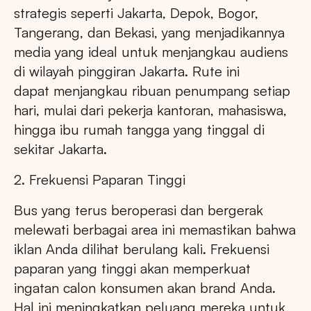
strategis seperti Jakarta, Depok, Bogor,
Tangerang, dan Bekasi, yang menjadikannya
media yang ideal untuk menjangkau audiens
di wilayah pinggiran Jakarta. Rute ini
dapat menjangkau ribuan penumpang setiap
hari, mulai dari pekerja kantoran, mahasiswa,
hingga ibu rumah tangga yang tinggal di
sekitar Jakarta.
2. Frekuensi Paparan Tinggi
Bus yang terus beroperasi dan bergerak
melewati berbagai area ini memastikan bahwa
iklan Anda dilihat berulang kali. Frekuensi
paparan yang tinggi akan memperkuat
ingatan calon konsumen akan brand Anda.
Hal ini meningkatkan peluang mereka untuk