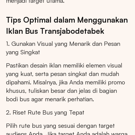
menjadi target utama.
Tips Optimal dalam Menggunakan
Iklan Bus Transjabodetabek
1. Gunakan Visual yang Menarik dan Pesan
yang Singkat
Pastikan desain iklan memiliki elemen visual
yang kuat, serta pesan singkat dan mudah
dipahami. Misalnya, jika Anda memiliki promo
khusus, tuliskan besar dan jelas di bagian
bodi bus agar menarik perhatian.
2. Riset Rute Bus yang Tepat
Pilih rute bus yang sesuai dengan target
audiens Anda. Jika target Anda adalah warga