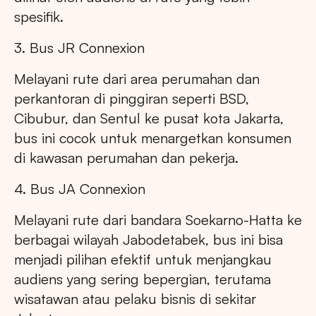
spesifik.
3. Bus JR Connexion
Melayani rute dari area perumahan dan
perkantoran di pinggiran seperti BSD,
Cibubur, dan Sentul ke pusat kota Jakarta,
bus ini cocok untuk menargetkan konsumen
di kawasan perumahan dan pekerja.
4. Bus JA Connexion
Melayani rute dari bandara Soekarno-Hatta ke
berbagai wilayah Jabodetabek, bus ini bisa
menjadi pilihan efektif untuk menjangkau
audiens yang sering bepergian, terutama
wisatawan atau pelaku bisnis di sekitar