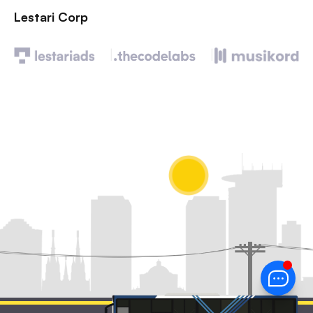
Lestari Corp