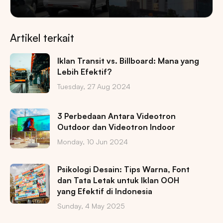
Artikel terkait
Iklan Transit vs. Billboard: Mana yang
Lebih Efektif?
Tuesday, 27 Aug 2024
3 Perbedaan Antara Videotron
Outdoor dan Videotron Indoor
Monday, 10 Jun 2024
Psikologi Desain: Tips Warna, Font
dan Tata Letak untuk Iklan OOH
yang Efektif di Indonesia
Sunday, 4 May 2025