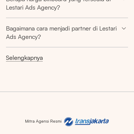
Lestari Ads Agency?
Bagaimana cara menjadi partner di Lestari
Ads Agency?
Selengkapnya
Mitra Agensi Resmi