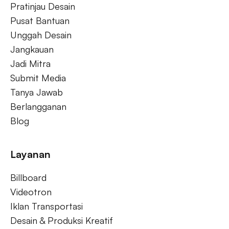
Pratinjau Desain
Pusat Bantuan
Unggah Desain
Jangkauan
Jadi Mitra
Submit Media
Tanya Jawab
Berlangganan
Blog
Layanan
Billboard
Videotron
Iklan Transportasi
Desain & Produksi Kreatif