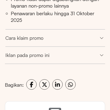
layanan non-promo lainnya
Penawaran berlaku hingga 31 Oktober
2025
Cara klaim promo
Iklan pada promo ini
Bagikan: