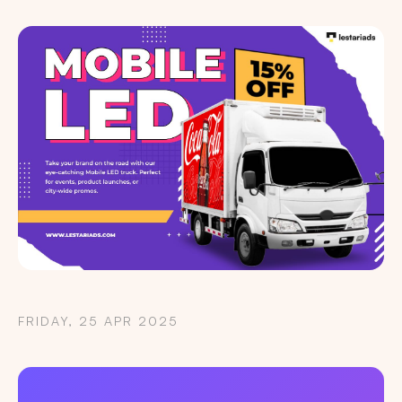
FRIDAY, 25 APR 2025