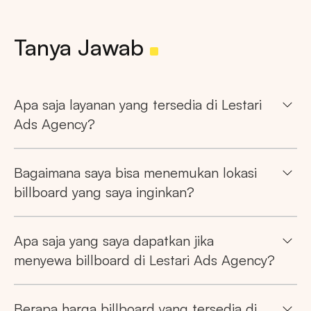
Tanya Jawab
Apa saja layanan yang tersedia di Lestari
Ads Agency?
Bagaimana saya bisa menemukan lokasi
billboard yang saya inginkan?
Apa saja yang saya dapatkan jika
menyewa billboard di Lestari Ads Agency?
Berapa harga billboard yang tersedia di