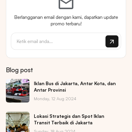
Berlangganan email dengan kami, dapatkan update
promo terbaru!
Blog post
Iklan Bus di Jakarta, Antar Kota, dan
Antar Provinsi
Monday, 12 Aug 2024
Lokasi Strategis dan Spot Iklan
Transit Terbaik di Jakarta
Sunday, 18 Aug 2024