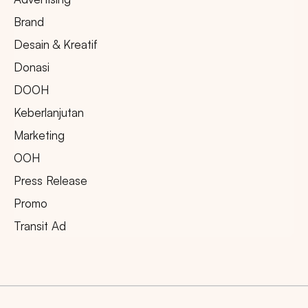
Brand
Desain & Kreatif
Donasi
DOOH
Keberlanjutan
Marketing
OOH
Press Release
Promo
Transit Ad